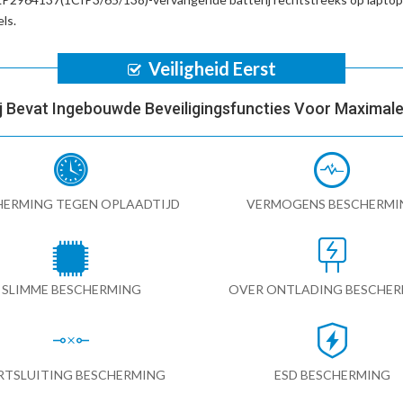
ls.
Veiligheid Eerst
ij Bevat Ingebouwde Beveiligingsfuncties Voor Maximale 
HERMING TEGEN OPLAADTIJD
VERMOGENS BESCHERMI
SLIMME BESCHERMING
OVER ONTLADING BESCHE
RTSLUITING BESCHERMING
ESD BESCHERMING