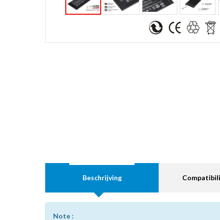
Beschrijving
Compatibili
Note :