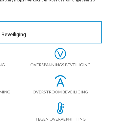
Beveiliging.
NG
OVERSPANNINGS BEVEILIGING
RMING
OVERSTROOM BEVEILIGING
TEGEN OVERVERHITTING