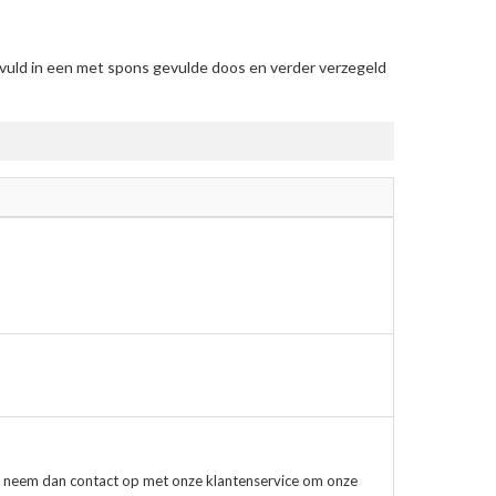
vuld in een met spons gevulde doos en verder verzegeld
, neem dan contact op met onze klantenservice om onze