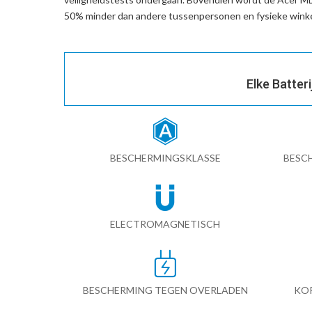
50% minder dan andere tussenpersonen en fysieke winke
Elke Batter
BESCHERMINGSKLASSE
BESC
ELECTROMAGNETISCH
BESCHERMING TEGEN OVERLADEN
KO