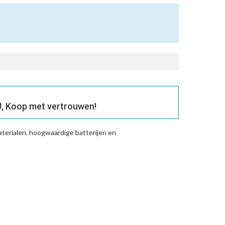
, Koop met vertrouwen!
terialen, hoogwaardige batterijen en