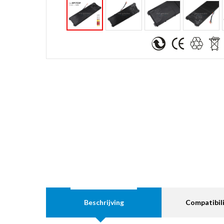
Beschrijving
Compatibili