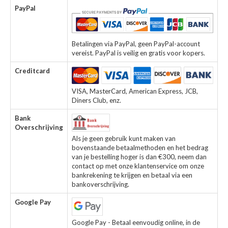
PayPal
Betalingen via PayPal, geen PayPal-account
vereist. PayPal is veilig en gratis voor kopers.
Creditcard
VISA, MasterCard, American Express, JCB,
Diners Club, enz.
Bank
Overschrijving
Als je geen gebruik kunt maken van
bovenstaande betaalmethoden en het bedrag
van je bestelling hoger is dan €300, neem dan
contact op met onze klantenservice om onze
bankrekening te krijgen en betaal via een
bankoverschrijving.
Google Pay
Google Pay - Betaal eenvoudig online, in de