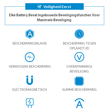
Veiligheid Eerst
Elke Batterij Bevat Ingebouwde Beveiligingsfuncties Voor
Maximale Beveiliging.
BESCHERMINGSKLASSE
BESCHERMING TEGEN
OPLAADTIJD
VERMOGENS BESCHERMING
OVERSPANNINGS
BEVEILIGING
ELECTROMAGNETISCH
SLIMME BESCHERMING