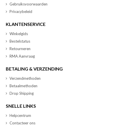
Gebruiksvoorwaarden
Privacybeleid
KLANTENSERVICE
Winkelgids
Bestelstatus
Retourneren
RMA Aanvraag
BETALING & VERZENDING
Verzendmethoden
Betaalmethoden
Drop Shipping
SNELLE LINKS
Helpcentrum
Contacteer ons