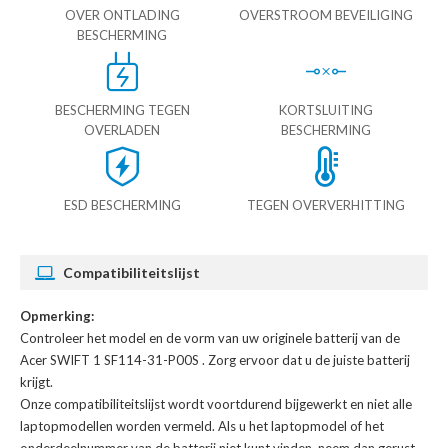
OVER ONTLADING
OVERSTROOM BEVEILIGING
BESCHERMING
BESCHERMING TEGEN
KORTSLUITING
OVERLADEN
BESCHERMING
ESD BESCHERMING
TEGEN OVERVERHITTING
Compatibiliteitslijst
Opmerking:
Controleer het model en de vorm van uw originele batterij van de
Acer SWIFT 1 SF114-31-P00S
. Zorg ervoor dat u de juiste batterij
krijgt.
Onze compatibiliteitslijst wordt voortdurend bijgewerkt en niet alle
laptopmodellen worden vermeld. Als u het laptopmodel of het