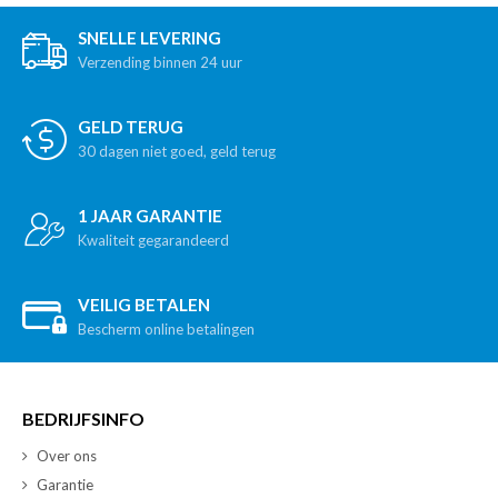
SNELLE LEVERING
Verzending binnen 24 uur
GELD TERUG
30 dagen niet goed, geld terug
1 JAAR GARANTIE
Kwaliteit gegarandeerd
VEILIG BETALEN
Bescherm online betalingen
BEDRIJFSINFO
Over ons
Garantie