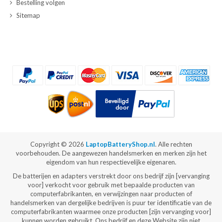
Bestelling volgen
Sitemap
Copyright ©
2026
LaptopBatteryShop.nl
. Alle rechten
voorbehouden. De aangewezen handelsmerken en merken zijn het
eigendom van hun respectievelijke eigenaren.
De batterijen en adapters verstrekt door ons bedrijf zijn [vervanging
voor] verkocht voor gebruik met bepaalde producten van
computerfabrikanten, en verwijzingen naar producten of
handelsmerken van dergelijke bedrijven is puur ter identificatie van de
computerfabrikanten waarmee onze producten [zijn vervanging voor]
kunnen worden gebruikt. Ons bedrijf en deze Website zijn niet