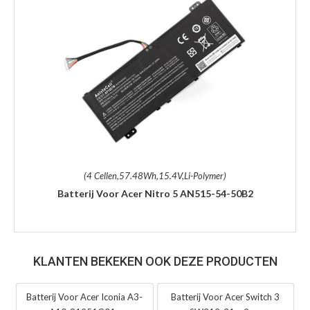
(4 Cellen,57.48Wh,15.4V,Li-Polymer)
Batterij Voor Acer Nitro 5 AN515-54-50B2
KLANTEN BEKEKEN OOK DEZE PRODUCTEN
Batterij Voor Acer Iconia A3-
Batterij Voor Acer Switch 3