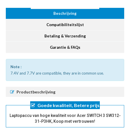
Beschrijving
Compatibiliteitslijst
Betaling & Verzending
Garantie & FAQs
Note :
7.4V and 7.7V are compatible, they are in common use.
Productbeschrijving
Goede kwaliteit, Betere prijs
Laptopaccu van hoge kwaliteit voor Acer SWITCH 3 SW312-
31-P3HK, Koop met vertrouwen!