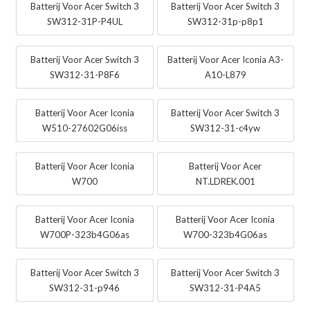
Batterij Voor Acer Switch 3
Batterij Voor Acer Switch 3
SW312-31P-P4UL
SW312-31p-p8p1
Batterij Voor Acer Switch 3
Batterij Voor Acer Iconia A3-
SW312-31-P8F6
A10-L879
Batterij Voor Acer Iconia
Batterij Voor Acer Switch 3
W510-27602G06iss
SW312-31-c4yw
Batterij Voor Acer Iconia
Batterij Voor Acer
W700
NT.LDREK.001
Batterij Voor Acer Iconia
Batterij Voor Acer Iconia
W700P-323b4G06as
W700-323b4G06as
Batterij Voor Acer Switch 3
Batterij Voor Acer Switch 3
SW312-31-p946
SW312-31-P4A5