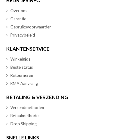
BEDRIJFSINFO
Over ons
Garantie
Gebruiksvoorwaarden
Privacybeleid
KLANTENSERVICE
Winkelgids
Bestelstatus
Retourneren
RMA Aanvraag
BETALING & VERZENDING
Verzendmethoden
Betaalmethoden
Drop Shipping
SNELLE LINKS