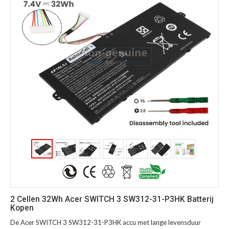
2 Cellen 32Wh Acer SWITCH 3 SW312-31-P3HK Batterij
Kopen
De Acer SWITCH 3 SW312-31-P3HK accu met lange levensduur