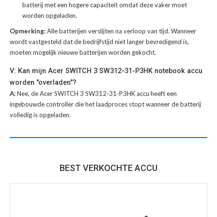
batterij met een hogere capaciteit omdat deze vaker moet
worden opgeladen.
Opmerking:
Alle batterijen verslijten na verloop van tijd. Wanneer
wordt vastgesteld dat de bedrijfstijd niet langer bevredigend is,
moeten mogelijk nieuwe batterijen worden gekocht.
V: Kan mijn Acer SWITCH 3 SW312-31-P3HK notebook accu
worden "overladen"?
A:
Nee, de Acer SWITCH 3 SW312-31-P3HK accu heeft een
ingebouwde controller die het laadproces stopt wanneer de batterij
volledig is opgeladen.
BEST VERKOCHTE ACCU