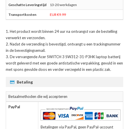
13-20 werkdagen
EUR €9.99
Het product wordt binnen 24 uur na ontvangst van de bestelling
verwerkt en verzonden.
Nadat de verzending is bevestigd, ontvangt u een trackingnummer
in de bevestigingsemail.
De
vervangende Acer SWITCH 3 SW312-31-P3HK laptop batterij
wordt geleverd met een goede antistatische verpakking, gevuld in een
met spons gevulde doos en verder verzegeld in een plastic zak.
Betaling
Betaalmethoden die wij accepteren
PayPal
Betalingen via PayPal, geen PayPal-account