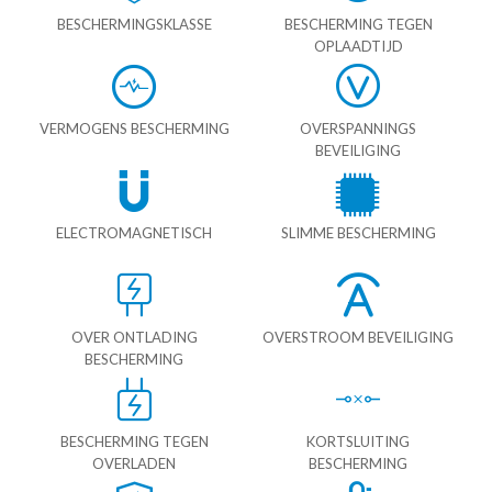
BESCHERMINGSKLASSE
BESCHERMING TEGEN
OPLAADTIJD
VERMOGENS BESCHERMING
OVERSPANNINGS
BEVEILIGING
ELECTROMAGNETISCH
SLIMME BESCHERMING
OVER ONTLADING
OVERSTROOM BEVEILIGING
BESCHERMING
BESCHERMING TEGEN
KORTSLUITING
OVERLADEN
BESCHERMING