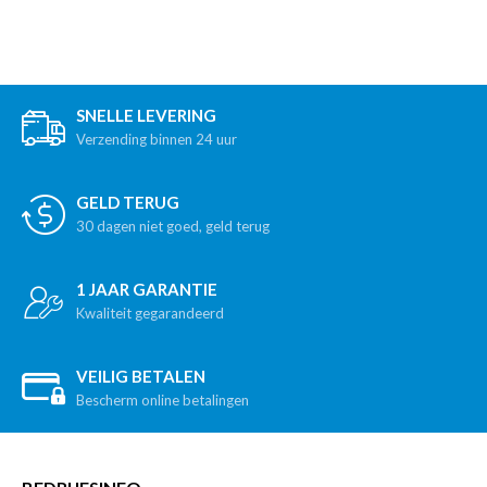
SNELLE LEVERING
Verzending binnen 24 uur
GELD TERUG
30 dagen niet goed, geld terug
1 JAAR GARANTIE
Kwaliteit gegarandeerd
VEILIG BETALEN
Bescherm online betalingen