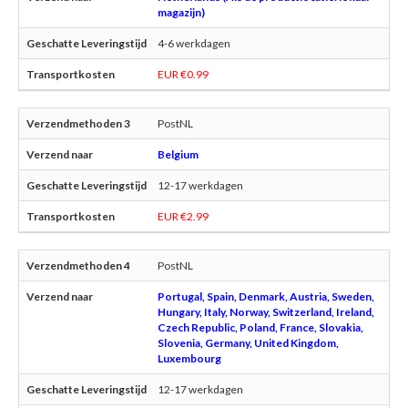
magazijn)
4-6 werkdagen
EUR €0.99
PostNL
Belgium
12-17 werkdagen
EUR €2.99
PostNL
Portugal, Spain, Denmark, Austria, Sweden,
Hungary, Italy, Norway, Switzerland, Ireland,
Czech Republic, Poland, France, Slovakia,
Slovenia, Germany, United Kingdom,
Luxembourg
12-17 werkdagen