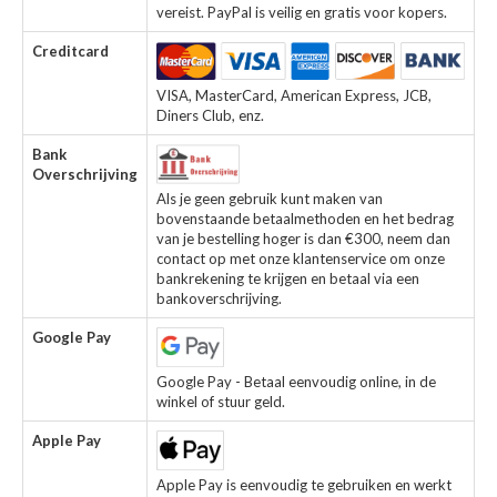
vereist. PayPal is veilig en gratis voor kopers.
Creditcard
VISA, MasterCard, American Express, JCB,
Diners Club, enz.
Bank
Overschrijving
Als je geen gebruik kunt maken van
bovenstaande betaalmethoden en het bedrag
van je bestelling hoger is dan €300, neem dan
contact op met onze klantenservice om onze
bankrekening te krijgen en betaal via een
bankoverschrijving.
Google Pay
Google Pay - Betaal eenvoudig online, in de
winkel of stuur geld.
Apple Pay
Apple Pay is eenvoudig te gebruiken en werkt