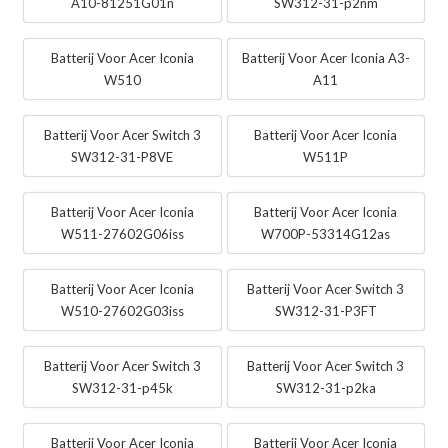
A10-81251G01n
SW312-31-p2nm
Batterij Voor Acer Iconia
Batterij Voor Acer Iconia A3-
W510
A11
Batterij Voor Acer Switch 3
Batterij Voor Acer Iconia
SW312-31-P8VE
W511P
Batterij Voor Acer Iconia
Batterij Voor Acer Iconia
W511-27602G06iss
W700P-53314G12as
Batterij Voor Acer Iconia
Batterij Voor Acer Switch 3
W510-27602G03iss
SW312-31-P3FT
Batterij Voor Acer Switch 3
Batterij Voor Acer Switch 3
SW312-31-p45k
SW312-31-p2ka
Batterij Voor Acer Iconia
Batterij Voor Acer Iconia