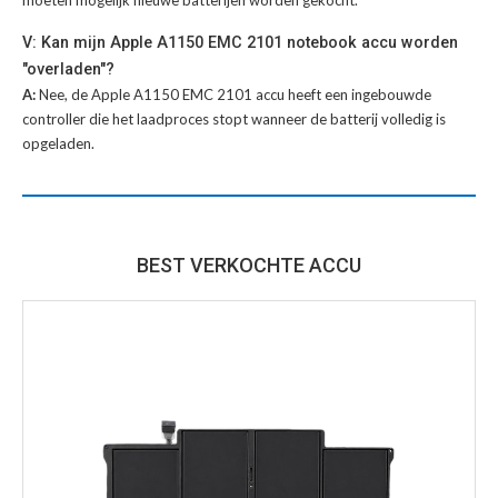
V: Kan mijn Apple A1150 EMC 2101 notebook accu worden
"overladen"?
A:
Nee, de Apple A1150 EMC 2101 accu heeft een ingebouwde
controller die het laadproces stopt wanneer de batterij volledig is
opgeladen.
BEST VERKOCHTE ACCU