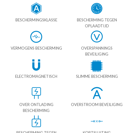
BESCHERMINGSKLASSE
BESCHERMING TEGEN
OPLAADTIJD
VERMOGENS BESCHERMING
OVERSPANNINGS
BEVEILIGING
ELECTROMAGNETISCH
SLIMME BESCHERMING
OVER ONTLADING
OVERSTROOM BEVEILIGING
BESCHERMING
BESCHERMING TEGEN
KORTSLUITING