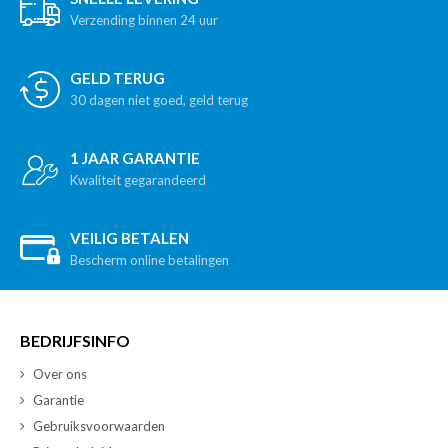
Verzending binnen 24 uur
GELD TERUG
30 dagen niet goed, geld terug
1 JAAR GARANTIE
Kwaliteit gegarandeerd
VEILIG BETALEN
Bescherm online betalingen
BEDRIJFSINFO
Over ons
Garantie
Gebruiksvoorwaarden