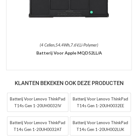
(4 Cellen,54.4Wh,7.6V,Li-Polymer)
Batterij Voor Apple MQD52LL/A
KLANTEN BEKEKEN OOK DEZE PRODUCTEN
Batterij Voor Lenovo ThinkPad
Batterij Voor Lenovo ThinkPad
T14s Gen 1-20UH0032IV
T14s Gen 1-20UH0032EE
Batterij Voor Lenovo ThinkPad
Batterij Voor Lenovo ThinkPad
T14s Gen 1-20UH0032AT
T14s Gen 1-20UH002LUK