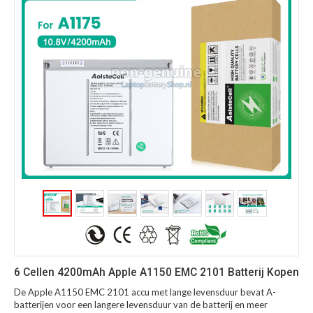
6 Cellen 4200mAh Apple A1150 EMC 2101 Batterij Kopen
De Apple A1150 EMC 2101 accu met lange levensduur bevat A-
batterijen voor een langere levensduur van de batterij en meer