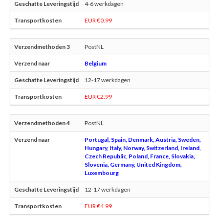
4-6 werkdagen
EUR €0.99
PostNL
Belgium
12-17 werkdagen
EUR €2.99
PostNL
Portugal, Spain, Denmark, Austria, Sweden,
Hungary, Italy, Norway, Switzerland, Ireland,
Czech Republic, Poland, France, Slovakia,
Slovenia, Germany, United Kingdom,
Luxembourg
12-17 werkdagen
EUR €4.99