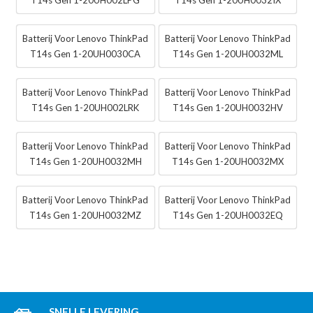
Batterij Voor Lenovo ThinkPad
Batterij Voor Lenovo ThinkPad
T14s Gen 1-20UH0030CA
T14s Gen 1-20UH0032ML
Batterij Voor Lenovo ThinkPad
Batterij Voor Lenovo ThinkPad
T14s Gen 1-20UH002LRK
T14s Gen 1-20UH0032HV
Batterij Voor Lenovo ThinkPad
Batterij Voor Lenovo ThinkPad
T14s Gen 1-20UH0032MH
T14s Gen 1-20UH0032MX
Batterij Voor Lenovo ThinkPad
Batterij Voor Lenovo ThinkPad
T14s Gen 1-20UH0032MZ
T14s Gen 1-20UH0032EQ
SNELLE LEVERING