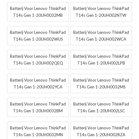
Batterij Voor Lenovo ThinkPad
Batterij Voor Lenovo ThinkPad
T14s Gen 1-20UH0032MB
T14s Gen 1-20UH002NTW
Batterij Voor Lenovo ThinkPad
Batterij Voor Lenovo ThinkPad
T14s Gen 1-20UH002WUS
T14s Gen 1-20UH002WCA
Batterij Voor Lenovo ThinkPad
Batterij Voor Lenovo ThinkPad
T14s Gen 1-20UH002QEQ
T14s Gen 1-20UH002LPB
Batterij Voor Lenovo ThinkPad
Batterij Voor Lenovo ThinkPad
T14s Gen 1-20UH002YCA
T14s Gen 1-20UH0032MS
Batterij Voor Lenovo ThinkPad
Batterij Voor Lenovo ThinkPad
T14s Gen 1-20UH0032BM
T14s Gen 1-20UH002LSC
Batterij Voor Lenovo ThinkPad
Batterij Voor Lenovo ThinkPad
T14s Gen 1-20UH0032MN
T14s Gen 1-20UH002RZA