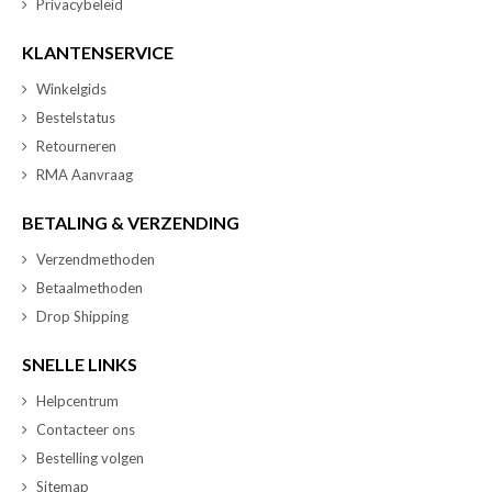
Privacybeleid
KLANTENSERVICE
Winkelgids
Bestelstatus
Retourneren
RMA Aanvraag
BETALING & VERZENDING
Verzendmethoden
Betaalmethoden
Drop Shipping
SNELLE LINKS
Helpcentrum
Contacteer ons
Bestelling volgen
Sitemap