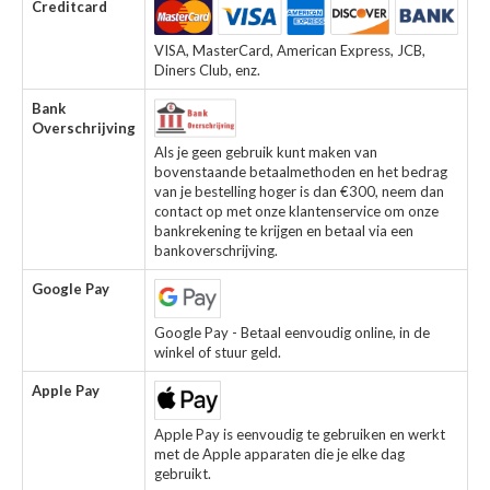
Creditcard
VISA, MasterCard, American Express, JCB,
Diners Club, enz.
Bank
Overschrijving
Als je geen gebruik kunt maken van
bovenstaande betaalmethoden en het bedrag
van je bestelling hoger is dan €300, neem dan
contact op met onze klantenservice om onze
bankrekening te krijgen en betaal via een
bankoverschrijving.
Google Pay
Google Pay - Betaal eenvoudig online, in de
winkel of stuur geld.
Apple Pay
Apple Pay is eenvoudig te gebruiken en werkt
met de Apple apparaten die je elke dag
gebruikt.