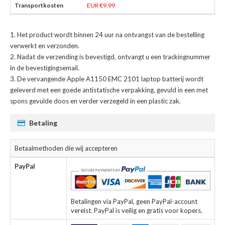
EUR €9.99
Het product wordt binnen 24 uur na ontvangst van de bestelling
verwerkt en verzonden.
Nadat de verzending is bevestigd, ontvangt u een trackingnummer
in de bevestigingsemail.
De
vervangende Apple A1150 EMC 2101 laptop batterij
wordt
geleverd met een goede antistatische verpakking, gevuld in een met
spons gevulde doos en verder verzegeld in een plastic zak.
Betaling
Betaalmethoden die wij accepteren
PayPal
Betalingen via PayPal, geen PayPal-account
vereist. PayPal is veilig en gratis voor kopers.