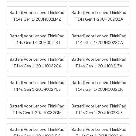
Batterij Voor Lenovo ThinkPad
Batterij Voor Lenovo ThinkPad
T14s Gen 1-20UH002LMZ
T14s Gen 1-20UH002QZA
Batterij Voor Lenovo ThinkPad
Batterij Voor Lenovo ThinkPad
T14s Gen 1-20UH002LRT
T14s Gen 1-20UH002XCA
Batterij Voor Lenovo ThinkPad
Batterij Voor Lenovo ThinkPad
T14s Gen 1-20UH0032CX
T14s Gen 1-20UH002LZA
Batterij Voor Lenovo ThinkPad
Batterij Voor Lenovo ThinkPad
T14s Gen 1-20UH002YUS
T14s Gen 1-20UH0032CK
Batterij Voor Lenovo ThinkPad
Batterij Voor Lenovo ThinkPad
T14s Gen 1-20UH0032GM
T14s Gen 1-20UH002XUS
Batterij Voor Lenovo ThinkPad
Batterij Voor Lenovo ThinkPad
T14s Gen 1-20UH002LPG
T14s Gen 1-20UH0032IX