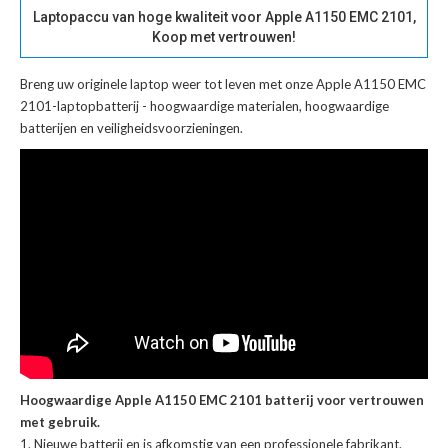
Laptopaccu van hoge kwaliteit voor Apple A1150 EMC 2101,
Koop met vertrouwen!
Breng uw originele laptop weer tot leven met onze
Apple A1150 EMC
2101-laptopbatterij
- hoogwaardige materialen, hoogwaardige
batterijen en veiligheidsvoorzieningen.
Hoogwaardige Apple A1150 EMC 2101 batterij voor vertrouwen
met gebruik.
Nieuwe batterij en is afkomstig van een professionele fabrikant.