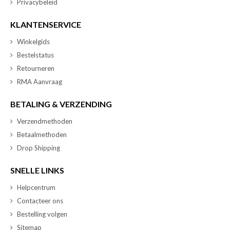
Privacybeleid
KLANTENSERVICE
Winkelgids
Bestelstatus
Retourneren
RMA Aanvraag
BETALING & VERZENDING
Verzendmethoden
Betaalmethoden
Drop Shipping
SNELLE LINKS
Helpcentrum
Contacteer ons
Bestelling volgen
Sitemap