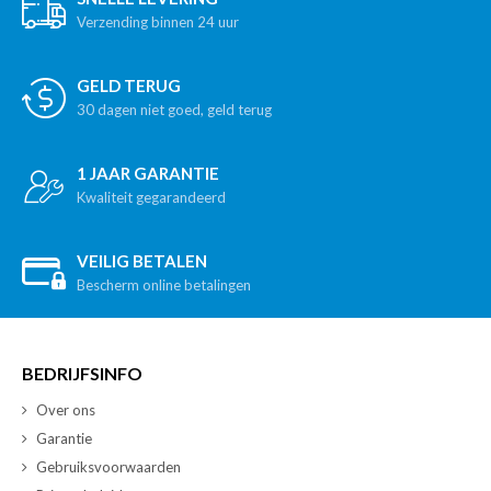
Verzending binnen 24 uur
GELD TERUG
30 dagen niet goed, geld terug
1 JAAR GARANTIE
Kwaliteit gegarandeerd
VEILIG BETALEN
Bescherm online betalingen
BEDRIJFSINFO
Over ons
Garantie
Gebruiksvoorwaarden