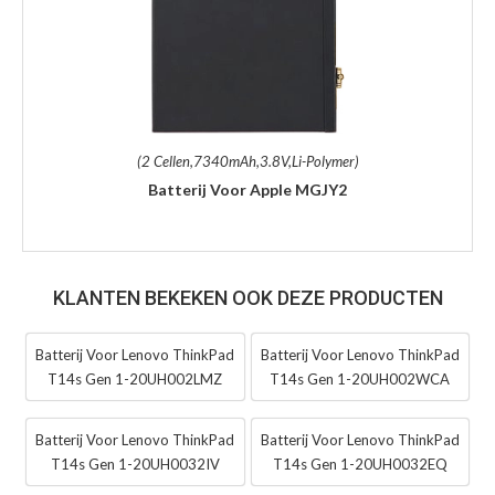
(2 Cellen,7340mAh,3.8V,Li-Polymer)
Batterij Voor Apple MGJY2
KLANTEN BEKEKEN OOK DEZE PRODUCTEN
Batterij Voor Lenovo ThinkPad
Batterij Voor Lenovo ThinkPad
T14s Gen 1-20UH002LMZ
T14s Gen 1-20UH002WCA
Batterij Voor Lenovo ThinkPad
Batterij Voor Lenovo ThinkPad
T14s Gen 1-20UH0032IV
T14s Gen 1-20UH0032EQ