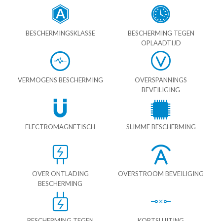
BESCHERMINGSKLASSE
BESCHERMING TEGEN
OPLAADTIJD
VERMOGENS BESCHERMING
OVERSPANNINGS
BEVEILIGING
ELECTROMAGNETISCH
SLIMME BESCHERMING
OVER ONTLADING
OVERSTROOM BEVEILIGING
BESCHERMING
BESCHERMING TEGEN
KORTSLUITING