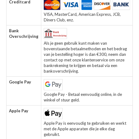
Creditcard
VISA, MasterCard, American Express, JCB,
Diners Club, enz.
Bank
Overschrijving
Als je geen gebruik kunt maken van
bovenstaande betaalmethoden en het bedrag
van je bestelling hoger is dan €300, neem dan
contact op met onze klantenservice om onze
bankrekening te krijgen en betaal via een
bankoverschrijving.
Google Pay
Google Pay - Betaal eenvoudig online, in de
winkel of stuur geld.
Apple Pay
Apple Pay is eenvoudig te gebruiken en werkt
met de Apple apparaten die je elke dag
gebruikt.