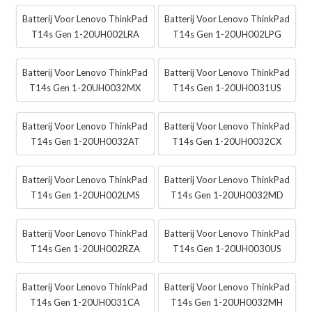
Batterij Voor Lenovo ThinkPad
Batterij Voor Lenovo ThinkPad
T14s Gen 1-20UH002LRA
T14s Gen 1-20UH002LPG
Batterij Voor Lenovo ThinkPad
Batterij Voor Lenovo ThinkPad
T14s Gen 1-20UH0032MX
T14s Gen 1-20UH0031US
Batterij Voor Lenovo ThinkPad
Batterij Voor Lenovo ThinkPad
T14s Gen 1-20UH0032AT
T14s Gen 1-20UH0032CX
Batterij Voor Lenovo ThinkPad
Batterij Voor Lenovo ThinkPad
T14s Gen 1-20UH002LMS
T14s Gen 1-20UH0032MD
Batterij Voor Lenovo ThinkPad
Batterij Voor Lenovo ThinkPad
T14s Gen 1-20UH002RZA
T14s Gen 1-20UH0030US
Batterij Voor Lenovo ThinkPad
Batterij Voor Lenovo ThinkPad
T14s Gen 1-20UH0031CA
T14s Gen 1-20UH0032MH