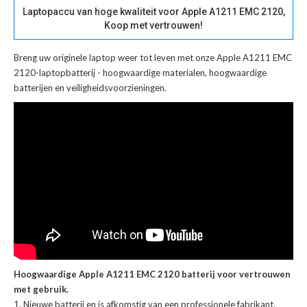
Laptopaccu van hoge kwaliteit voor Apple A1211 EMC 2120,
Koop met vertrouwen!
Breng uw originele laptop weer tot leven met onze
Apple A1211 EMC
2120-laptopbatterij
- hoogwaardige materialen, hoogwaardige
batterijen en veiligheidsvoorzieningen.
Hoogwaardige Apple A1211 EMC 2120 batterij voor vertrouwen
met gebruik.
Nieuwe batterij en is afkomstig van een professionele fabrikant.