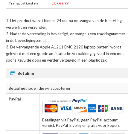
EUR €9.99
Het product wordt binnen 24 uur na ontvangst van de bestelling
verwerkt en verzonden.
Nadat de verzending is bevestigd, ontvangt u een trackingnummer
in de bevestigingsemail.
De
vervangende Apple A1211 EMC 2120 laptop batterij
wordt
geleverd met een goede antistatische verpakking, gevuld in een met
spons gevulde doos en verder verzegeld in een plastic zak.
Betaling
Betaalmethoden die wij accepteren
PayPal
Betalingen via PayPal, geen PayPal-account
vereist. PayPal is veilig en gratis voor kopers.