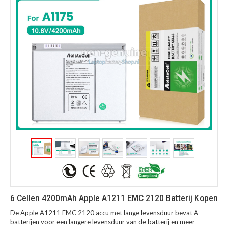
6 Cellen 4200mAh Apple A1211 EMC 2120 Batterij Kopen
De Apple A1211 EMC 2120 accu met lange levensduur bevat A-
batterijen voor een langere levensduur van de batterij en meer