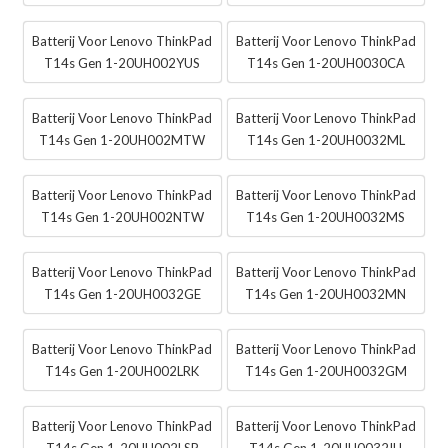
Batterij Voor Lenovo ThinkPad
Batterij Voor Lenovo ThinkPad
T14s Gen 1-20UH002YUS
T14s Gen 1-20UH0030CA
Batterij Voor Lenovo ThinkPad
Batterij Voor Lenovo ThinkPad
T14s Gen 1-20UH002MTW
T14s Gen 1-20UH0032ML
Batterij Voor Lenovo ThinkPad
Batterij Voor Lenovo ThinkPad
T14s Gen 1-20UH002NTW
T14s Gen 1-20UH0032MS
Batterij Voor Lenovo ThinkPad
Batterij Voor Lenovo ThinkPad
T14s Gen 1-20UH0032GE
T14s Gen 1-20UH0032MN
Batterij Voor Lenovo ThinkPad
Batterij Voor Lenovo ThinkPad
T14s Gen 1-20UH002LRK
T14s Gen 1-20UH0032GM
Batterij Voor Lenovo ThinkPad
Batterij Voor Lenovo ThinkPad
T14s Gen 1-20UH002LSP
T14s Gen 1-20UH0032IU