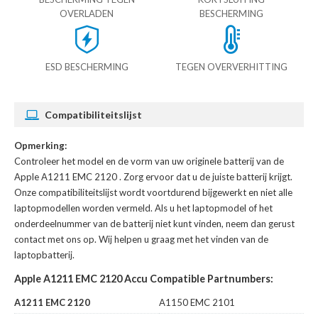
OVERLADEN
BESCHERMING
ESD BESCHERMING
TEGEN OVERVERHITTING
Compatibiliteitslijst
Opmerking:
Controleer het model en de vorm van uw originele batterij van de
Apple A1211 EMC 2120
. Zorg ervoor dat u de juiste batterij krijgt.
Onze compatibiliteitslijst wordt voortdurend bijgewerkt en niet alle
laptopmodellen worden vermeld. Als u het laptopmodel of het
onderdeelnummer van de batterij niet kunt vinden, neem dan gerust
contact met ons op. Wij helpen u graag met het vinden van de
laptopbatterij.
Apple A1211 EMC 2120 Accu Compatible Partnumbers:
A1211 EMC 2120
A1150 EMC 2101