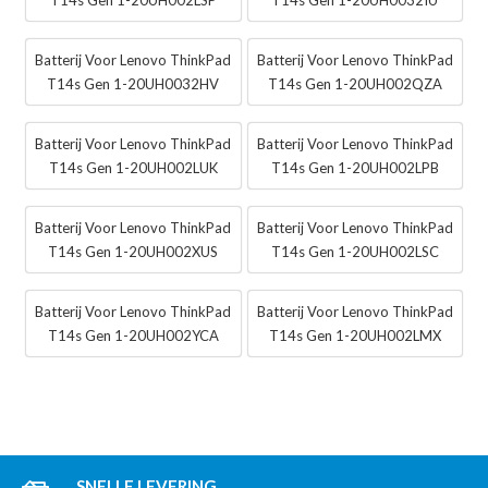
Batterij Voor Lenovo ThinkPad
Batterij Voor Lenovo ThinkPad
T14s Gen 1-20UH0032HV
T14s Gen 1-20UH002QZA
Batterij Voor Lenovo ThinkPad
Batterij Voor Lenovo ThinkPad
T14s Gen 1-20UH002LUK
T14s Gen 1-20UH002LPB
Batterij Voor Lenovo ThinkPad
Batterij Voor Lenovo ThinkPad
T14s Gen 1-20UH002XUS
T14s Gen 1-20UH002LSC
Batterij Voor Lenovo ThinkPad
Batterij Voor Lenovo ThinkPad
T14s Gen 1-20UH002YCA
T14s Gen 1-20UH002LMX
SNELLE LEVERING