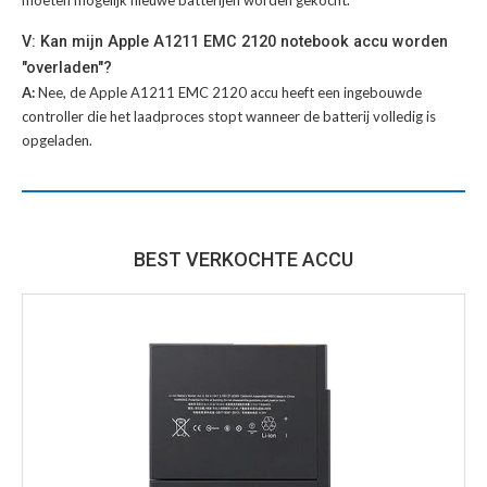
V: Kan mijn Apple A1211 EMC 2120 notebook accu worden
"overladen"?
A:
Nee, de Apple A1211 EMC 2120 accu heeft een ingebouwde
controller die het laadproces stopt wanneer de batterij volledig is
opgeladen.
BEST VERKOCHTE ACCU