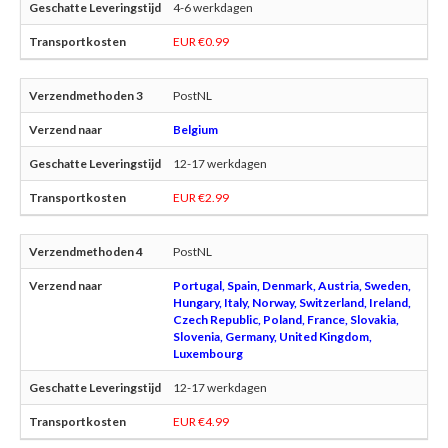
4-6 werkdagen
EUR €0.99
PostNL
Belgium
12-17 werkdagen
EUR €2.99
PostNL
Portugal, Spain, Denmark, Austria, Sweden,
Hungary, Italy, Norway, Switzerland, Ireland,
Czech Republic, Poland, France, Slovakia,
Slovenia, Germany, United Kingdom,
Luxembourg
12-17 werkdagen
EUR €4.99