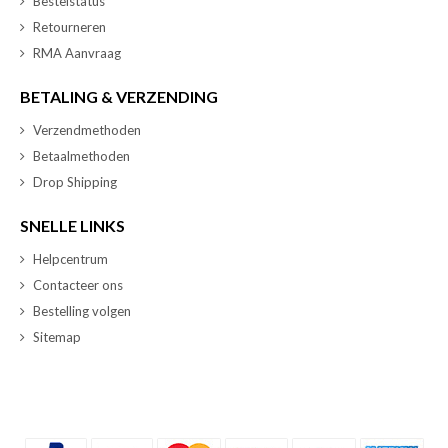
Bestelstatus
Retourneren
RMA Aanvraag
BETALING & VERZENDING
Verzendmethoden
Betaalmethoden
Drop Shipping
SNELLE LINKS
Helpcentrum
Contacteer ons
Bestelling volgen
Sitemap