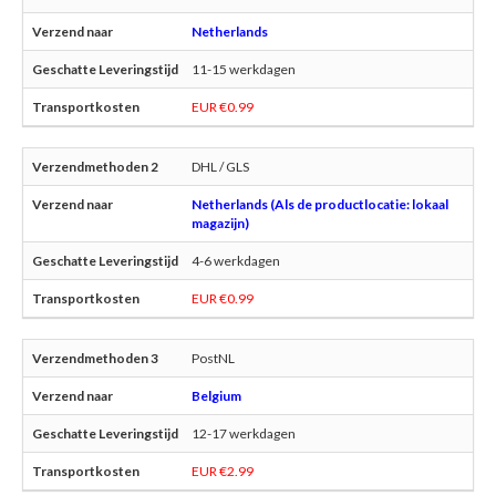
Netherlands
11-15 werkdagen
EUR €0.99
DHL / GLS
Netherlands (Als de productlocatie: lokaal
magazijn)
4-6 werkdagen
EUR €0.99
PostNL
Belgium
12-17 werkdagen
EUR €2.99