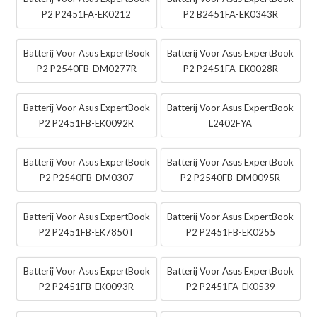
P2 P2451FA-EK0212
P2 B2451FA-EK0343R
Batterij Voor Asus ExpertBook
Batterij Voor Asus ExpertBook
P2 P2540FB-DM0277R
P2 P2451FA-EK0028R
Batterij Voor Asus ExpertBook
Batterij Voor Asus ExpertBook
P2 P2451FB-EK0092R
L2402FYA
Batterij Voor Asus ExpertBook
Batterij Voor Asus ExpertBook
P2 P2540FB-DM0307
P2 P2540FB-DM0095R
Batterij Voor Asus ExpertBook
Batterij Voor Asus ExpertBook
P2 P2451FB-EK7850T
P2 P2451FB-EK0255
Batterij Voor Asus ExpertBook
Batterij Voor Asus ExpertBook
P2 P2451FB-EK0093R
P2 P2451FA-EK0539