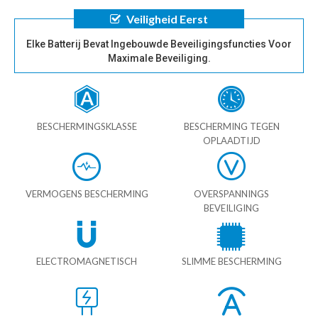
Veiligheid Eerst
Elke Batterij Bevat Ingebouwde Beveiligingsfuncties Voor
Maximale Beveiliging.
BESCHERMINGSKLASSE
BESCHERMING TEGEN
OPLAADTIJD
VERMOGENS BESCHERMING
OVERSPANNINGS
BEVEILIGING
ELECTROMAGNETISCH
SLIMME BESCHERMING