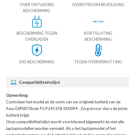
OVER ONTLADING
OVERSTROOM BEVEILIGING
BESCHERMING
BESCHERMING TEGEN
KORTSLUITING
OVERLADEN
BESCHERMING
ESD BESCHERMING
TEGEN OVERVERHITTING
Compatibiliteitslijst
Opmerking:
Controleer het model en de vorm van uw originele batterij van de
Asus EXPERTBook P2 P2451FB-EK0094
. Zorg ervoor dat u de juiste
batterij krijgt.
Onze compatibiliteitslijst wordt voortdurend bijgewerkt en niet alle
laptopmodellen worden vermeld. Als u het laptopmodel of het