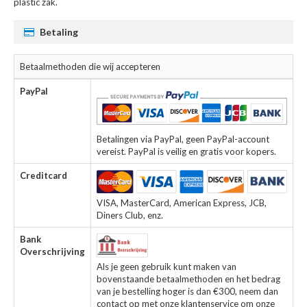
plastic zak.
Betaling
Betaalmethoden die wij accepteren
PayPal
Betalingen via PayPal, geen PayPal-account
vereist. PayPal is veilig en gratis voor kopers.
Creditcard
VISA, MasterCard, American Express, JCB,
Diners Club, enz.
Bank
Overschrijving
Als je geen gebruik kunt maken van
bovenstaande betaalmethoden en het bedrag
van je bestelling hoger is dan €300, neem dan
contact op met onze klantenservice om onze