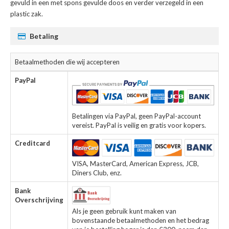
gevuld in een met spons gevulde doos en verder verzegeld in een
plastic zak.
Betaling
Betaalmethoden die wij accepteren
PayPal
Betalingen via PayPal, geen PayPal-account
vereist. PayPal is veilig en gratis voor kopers.
Creditcard
VISA, MasterCard, American Express, JCB,
Diners Club, enz.
Bank
Overschrijving
Als je geen gebruik kunt maken van
bovenstaande betaalmethoden en het bedrag