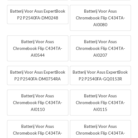
Batterij Voor Asus ExpertBook
Batterij Voor Asus
P2 P2540FA-DM0248
Chromebook Flip C434TA-
AI0080
Batterij Voor Asus
Batterij Voor Asus
Chromebook Flip C434TA-
Chromebook Flip C434TA-
AI0544
AI0207
Batterij Voor Asus ExpertBook
Batterij Voor Asus ExpertBook
P2 P2540FA-DM0754RA
P2 P2540FA-GQ0153R
Batterij Voor Asus
Batterij Voor Asus
Chromebook Flip C434TA-
Chromebook Flip C434TA-
AI0110
AI0115
Batterij Voor Asus
Batterij Voor Asus
Chromebook Flip C434TA-
Chromebook Flip C434TA-