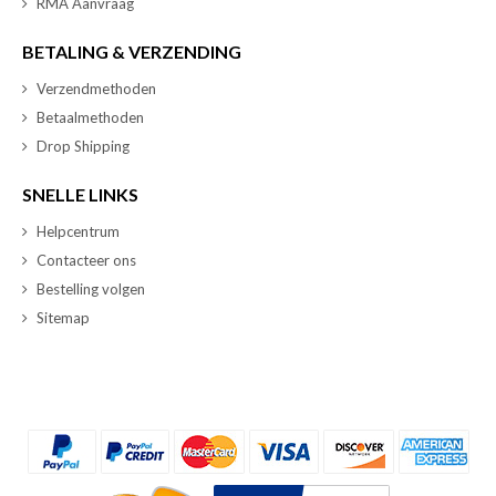
RMA Aanvraag
BETALING & VERZENDING
Verzendmethoden
Betaalmethoden
Drop Shipping
SNELLE LINKS
Helpcentrum
Contacteer ons
Bestelling volgen
Sitemap