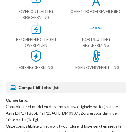
OVER ONTLADING
OVERSTROOM BEVEILIGING
BESCHERMING
BESCHERMING TEGEN
KORTSLUITING
OVERLADEN
BESCHERMING
ESD BESCHERMING
TEGEN OVERVERHITTING
Compatibiliteitslijst
Opmerking:
Controleer het model en de vorm van uw originele batterij van de
Asus EXPERTBook P2 P2540FB-DM0307
. Zorg ervoor dat u de
juiste batterij krijgt.
Onze compatibiliteitslijst wordt voortdurend bijgewerkt en niet alle