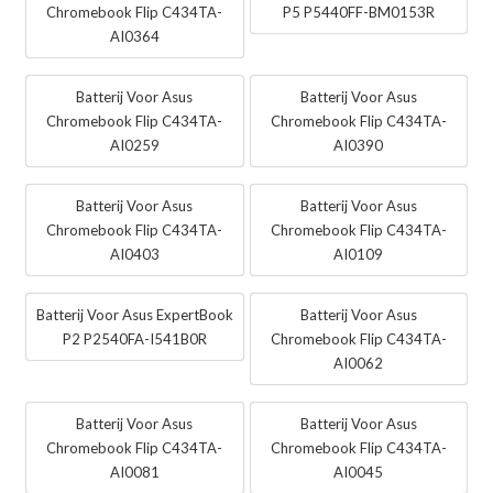
Chromebook Flip C434TA-
P5 P5440FF-BM0153R
AI0364
Batterij Voor Asus
Batterij Voor Asus
Chromebook Flip C434TA-
Chromebook Flip C434TA-
AI0259
AI0390
Batterij Voor Asus
Batterij Voor Asus
Chromebook Flip C434TA-
Chromebook Flip C434TA-
AI0403
AI0109
Batterij Voor Asus ExpertBook
Batterij Voor Asus
P2 P2540FA-I541B0R
Chromebook Flip C434TA-
AI0062
Batterij Voor Asus
Batterij Voor Asus
Chromebook Flip C434TA-
Chromebook Flip C434TA-
AI0081
AI0045