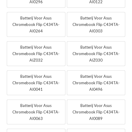
AI0296
AI0122
Batterij Voor Asus
Batterij Voor Asus
Chromebook Flip C434TA-
Chromebook Flip C434TA-
AI0264
AI0303
Batterij Voor Asus
Batterij Voor Asus
Chromebook Flip C434TA-
Chromebook Flip C434TA-
AIZ032
AIZ030
Batterij Voor Asus
Batterij Voor Asus
Chromebook Flip C434TA-
Chromebook Flip C434TA-
AI0041
AI0496
Batterij Voor Asus
Batterij Voor Asus
Chromebook Flip C434TA-
Chromebook Flip C434TA-
AI0063
AI0089