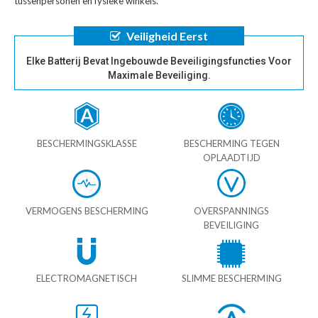
tussenpersonen en fysieke winkels.
Veiligheid Eerst
Elke Batterij Bevat Ingebouwde Beveiligingsfuncties Voor
Maximale Beveiliging.
BESCHERMINGSKLASSE
BESCHERMING TEGEN
OPLAADTIJD
VERMOGENS BESCHERMING
OVERSPANNINGS
BEVEILIGING
ELECTROMAGNETISCH
SLIMME BESCHERMING