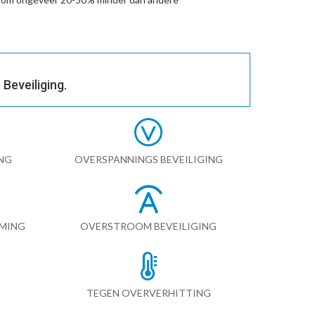
Beveiliging.
NG
OVERSPANNINGS BEVEILIGING
RMING
OVERSTROOM BEVEILIGING
TEGEN OVERVERHITTING