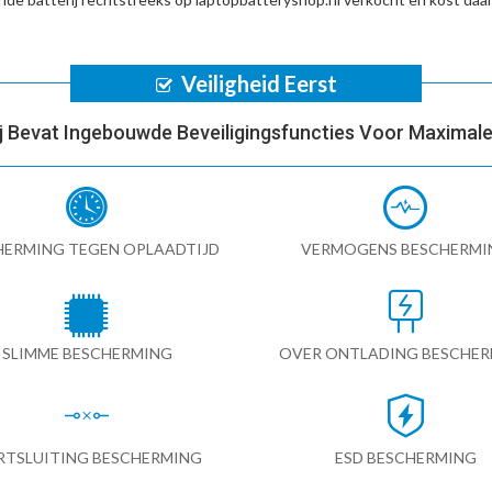
Veiligheid Eerst
ij Bevat Ingebouwde Beveiligingsfuncties Voor Maximale 
HERMING TEGEN OPLAADTIJD
VERMOGENS BESCHERMI
SLIMME BESCHERMING
OVER ONTLADING BESCHE
RTSLUITING BESCHERMING
ESD BESCHERMING