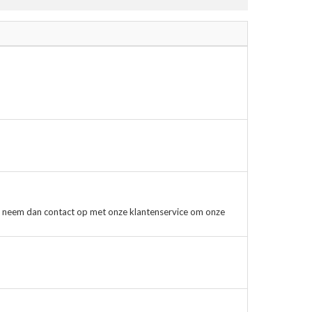
, neem dan contact op met onze klantenservice om onze