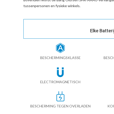
tussenpersonen en fysieke winkels.
Elke Batter
BESCHERMINGSKLASSE
BESC
ELECTROMAGNETISCH
BESCHERMING TEGEN OVERLADEN
KO