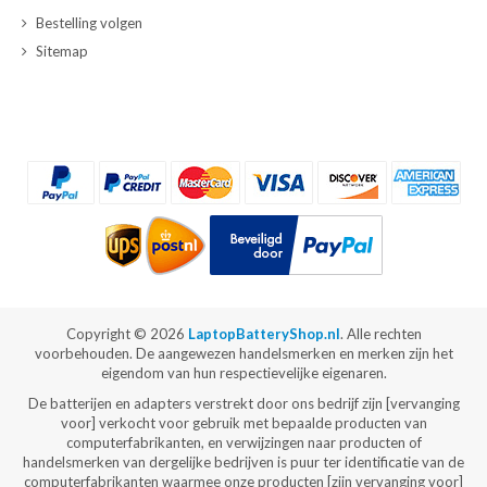
Bestelling volgen
Sitemap
Copyright ©
2026
LaptopBatteryShop.nl
. Alle rechten
voorbehouden. De aangewezen handelsmerken en merken zijn het
eigendom van hun respectievelijke eigenaren.
De batterijen en adapters verstrekt door ons bedrijf zijn [vervanging
voor] verkocht voor gebruik met bepaalde producten van
computerfabrikanten, en verwijzingen naar producten of
handelsmerken van dergelijke bedrijven is puur ter identificatie van de
computerfabrikanten waarmee onze producten [zijn vervanging voor]