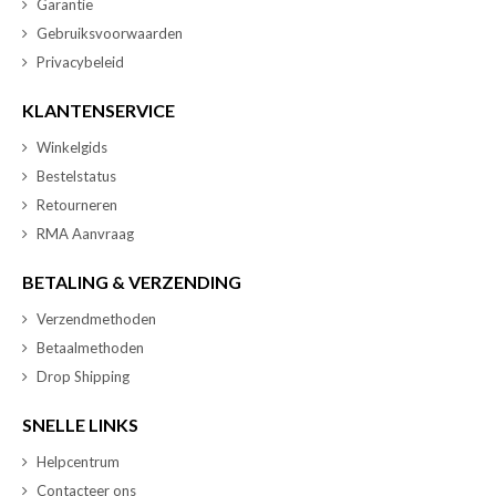
Garantie
Gebruiksvoorwaarden
Privacybeleid
KLANTENSERVICE
Winkelgids
Bestelstatus
Retourneren
RMA Aanvraag
BETALING & VERZENDING
Verzendmethoden
Betaalmethoden
Drop Shipping
SNELLE LINKS
Helpcentrum
Contacteer ons