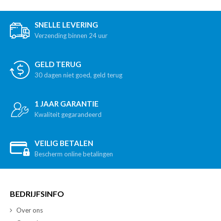
SNELLE LEVERING
Verzending binnen 24 uur
GELD TERUG
30 dagen niet goed, geld terug
1 JAAR GARANTIE
Kwaliteit gegarandeerd
VEILIG BETALEN
Bescherm online betalingen
BEDRIJFSINFO
Over ons