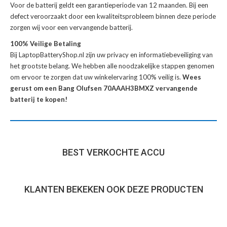
Voor de
batterij
geldt een garantieperiode van 12 maanden. Bij een
defect veroorzaakt door een kwaliteitsprobleem binnen deze periode
zorgen wij voor een vervangende batterij.
100% Veilige Betaling
Bij LaptopBatteryShop.nl zijn uw privacy en informatiebeveiliging van
het grootste belang. We hebben alle noodzakelijke stappen genomen
om ervoor te zorgen dat uw winkelervaring 100% veilig is.
Wees
gerust om een Bang Olufsen 70AAAH3BMXZ vervangende
batterij te kopen!
BEST VERKOCHTE ACCU
KLANTEN BEKEKEN OOK DEZE PRODUCTEN