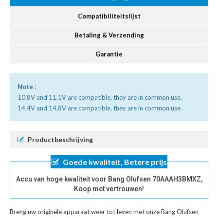
Compatibiliteitslijst
Betaling & Verzending
Garantie
Note :
10.8V and 11.1V are compatible, they are in common use.
14.4V and 14.8V are compatible, they are in common use.
Productbeschrijving
Goede kwaliteit, Betere prijs
Accu van hoge kwaliteit voor Bang Olufsen 70AAAH3BMXZ,
Koop met vertrouwen!
Breng uw originele apparaat weer tot leven met onze
Bang Olufsen