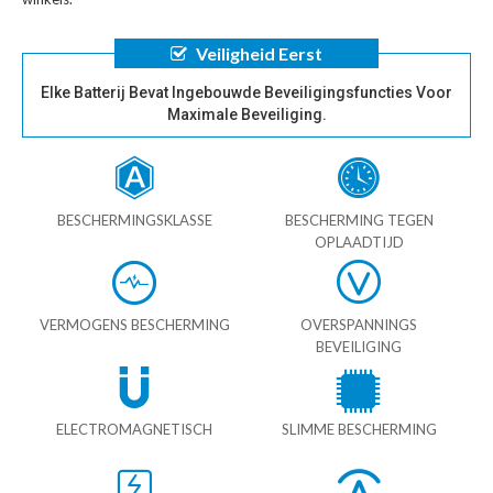
Veiligheid Eerst
Elke Batterij Bevat Ingebouwde Beveiligingsfuncties Voor
Maximale Beveiliging.
BESCHERMINGSKLASSE
BESCHERMING TEGEN
OPLAADTIJD
VERMOGENS BESCHERMING
OVERSPANNINGS
BEVEILIGING
ELECTROMAGNETISCH
SLIMME BESCHERMING