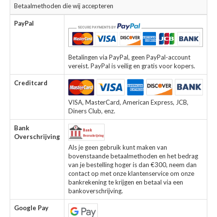
Betaalmethoden die wij accepteren
PayPal
Betalingen via PayPal, geen PayPal-account
vereist. PayPal is veilig en gratis voor kopers.
Creditcard
VISA, MasterCard, American Express, JCB,
Diners Club, enz.
Bank
Overschrijving
Als je geen gebruik kunt maken van
bovenstaande betaalmethoden en het bedrag
van je bestelling hoger is dan €300, neem dan
contact op met onze klantenservice om onze
bankrekening te krijgen en betaal via een
bankoverschrijving.
Google Pay