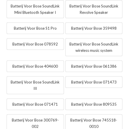
Batterij Voor Bose SoundLink
Batterij Voor Bose SoundLink
Mini Bluetooth Speaker I
Revolve Speaker
Batterij Voor Bose S1 Pro
Batterij Voor Bose 359498
Batterij Voor Bose 078592
Batterij Voor Bose SoundLink
wireless music system
Batterij Voor Bose 404600
Batterij Voor Bose 061386
Batterij Voor Bose SoundLink
Batterij Voor Bose 071473
III
Batterij Voor Bose 071471
Batterij Voor Bose 809535
Batterij Voor Bose 300769-
Batterij Voor Bose 745518-
002
0010