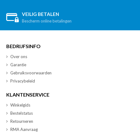
VEILIG BETALEN
Bescherm online betalingen
BEDRIJFSINFO
Over ons
Garantie
Gebruiksvoorwaarden
Privacybeleid
KLANTENSERVICE
Winkelgids
Bestelstatus
Retourneren
RMA Aanvraag