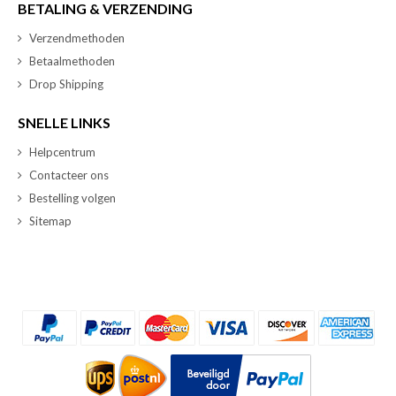
BETALING & VERZENDING
Verzendmethoden
Betaalmethoden
Drop Shipping
SNELLE LINKS
Helpcentrum
Contacteer ons
Bestelling volgen
Sitemap