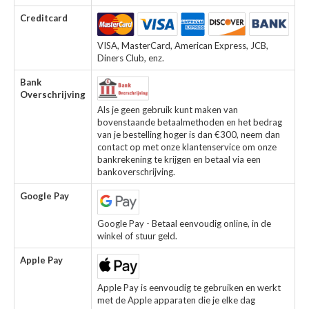
Creditcard
VISA, MasterCard, American Express, JCB,
Diners Club, enz.
Bank
Overschrijving
Als je geen gebruik kunt maken van
bovenstaande betaalmethoden en het bedrag
van je bestelling hoger is dan €300, neem dan
contact op met onze klantenservice om onze
bankrekening te krijgen en betaal via een
bankoverschrijving.
Google Pay
Google Pay - Betaal eenvoudig online, in de
winkel of stuur geld.
Apple Pay
Apple Pay is eenvoudig te gebruiken en werkt
met de Apple apparaten die je elke dag