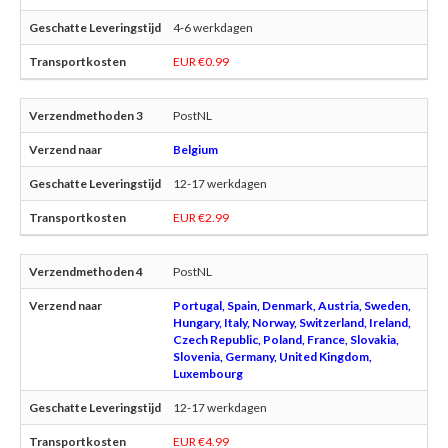
4-6 werkdagen
EUR €0.99
PostNL
Belgium
12-17 werkdagen
EUR €2.99
PostNL
Portugal, Spain, Denmark, Austria, Sweden,
Hungary, Italy, Norway, Switzerland, Ireland,
Czech Republic, Poland, France, Slovakia,
Slovenia, Germany, United Kingdom,
Luxembourg
12-17 werkdagen
EUR €4.99