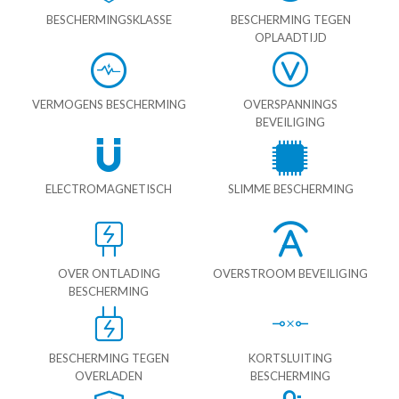
BESCHERMINGSKLASSE
BESCHERMING TEGEN
OPLAADTIJD
VERMOGENS BESCHERMING
OVERSPANNINGS
BEVEILIGING
ELECTROMAGNETISCH
SLIMME BESCHERMING
OVER ONTLADING
OVERSTROOM BEVEILIGING
BESCHERMING
BESCHERMING TEGEN
KORTSLUITING
OVERLADEN
BESCHERMING