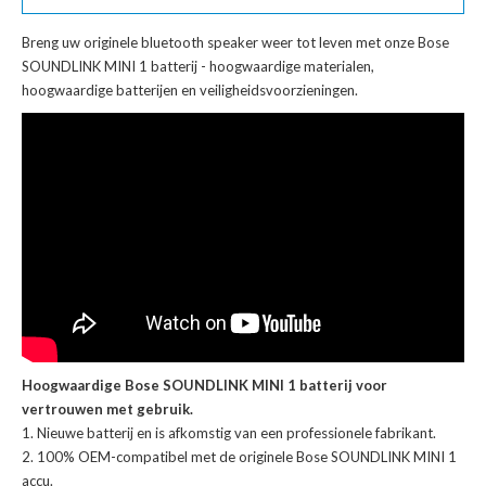
Breng uw originele bluetooth speaker weer tot leven met onze
Bose
SOUNDLINK MINI 1 batterij
- hoogwaardige materialen,
hoogwaardige batterijen en veiligheidsvoorzieningen.
Hoogwaardige Bose SOUNDLINK MINI 1 batterij voor
vertrouwen met gebruik.
Nieuwe batterij en is afkomstig van een professionele fabrikant.
100% OEM-compatibel met de
originele Bose SOUNDLINK MINI 1
accu
.