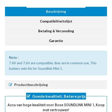
Beschrijving
Compatibiliteitslijst
Betaling & Verzending
Garantie
Note :
7.4V and 7.6V are compatible, they are in common use. This
battery only fits for Soundlink Mini 1.
Productbeschrijving
Goede kwaliteit, Betere prijs
Accu van hoge kwaliteit voor Bose SOUNDLINK MINI 1, Koop
met vertrouwen!