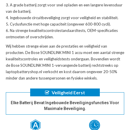
A grade batterij zorgt voor snel opladen en een langere levensduur
van de batterij.
Ingebouwde circuitbeveiliging zorgt voor veiligheid en stabiliteit.
Cyclusfunctie met hoge capaciteit (ongeveer 600-800 cycli).
Na strenge kwaliteitscontrolestandaardtests, OEM-specificaties
ontmoeten of overschrijden.
Wij hebben strenge eisen aan de prestaties en veiligheid van
producten. De
Bose SOUNDLINK MINI 1 accu
moet een aantal strenge
kwaliteitscontroles en veiligheidstests ondergaan. Bovendien wordt
de
Bose SOUNDLINK MINI 1-vervangende batterij
rechtstreeks op
laptopbatteryshop.nl verkocht en kost daarom ongeveer 20-50%
minder dan andere tussenpersonen en fysieke winkels.
Veiligheid Eerst
Elke Batterij Bevat Ingebouwde Beveiligingsfuncties Voor
Maximale Beveiliging.