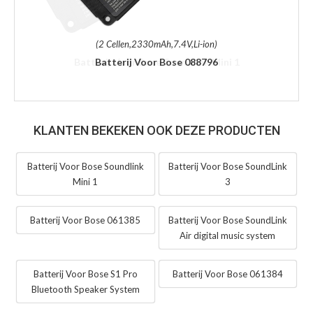
(2 Cellen,2330mAh,7.4V,Li-ion)
Batterij Voor Bose 088796
KLANTEN BEKEKEN OOK DEZE PRODUCTEN
Batterij Voor Bose Soundlink
Batterij Voor Bose SoundLink
Mini 1
3
Batterij Voor Bose 061385
Batterij Voor Bose SoundLink
Air digital music system
Batterij Voor Bose S1 Pro
Batterij Voor Bose 061384
Bluetooth Speaker System