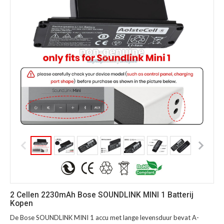
2 Cellen 2230mAh Bose SOUNDLINK MINI 1 Batterij
Kopen
De Bose SOUNDLINK MINI 1 accu met lange levensduur bevat A-