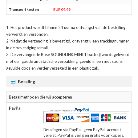
EUR €9.99
Het product wordt binnen 24 uur na ontvangst van de bestelling
verwerkt en verzonden.
Nadat de verzending is bevestigd, ontvangt u een trackingnummer
in de bevestigingsemail.
De
vervangende Bose SOUNDLINK MINI 1 batterij
wordt geleverd
met een goede antistatische verpakking, gevuld in een met spons
gevulde doos en verder verzegeld in een plastic zak.
Betaling
Betaalmethoden die wij accepteren
PayPal
Betalingen via PayPal, geen PayPal-account
vereist. PayPal is veilig en gratis voor kopers.