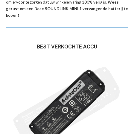
om ervoor te zorgen dat uw winkelervaring 100% veilig is.
Wees
gerust om een Bose SOUNDLINK MINI 1 vervangende batterij te
kopen!
BEST VERKOCHTE ACCU