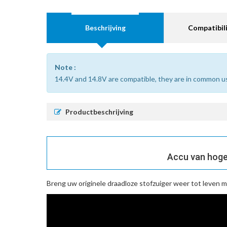
Beschrijving
Compatibili
Note :
14.4V and 14.8V are compatible, they are in common u
Productbeschrijving
Accu van hoge
Breng uw originele draadloze stofzuiger weer tot leven 