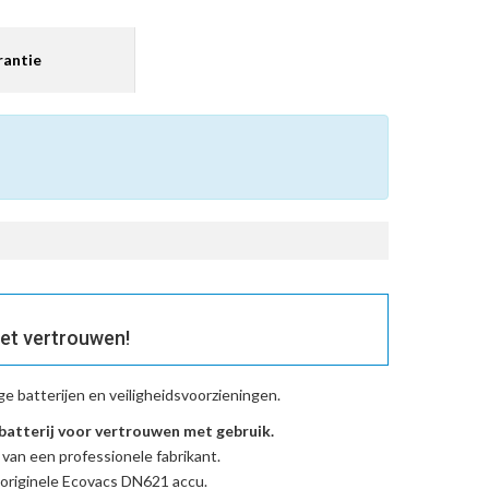
antie
et vertrouwen!
 batterijen en veiligheidsvoorzieningen.
tterij voor vertrouwen met gebruik.
 van een professionele fabrikant.
originele Ecovacs DN621 accu
.