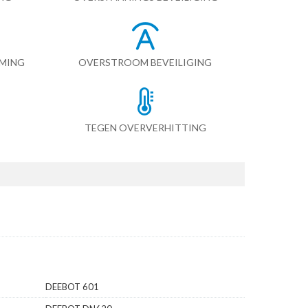
RMING
OVERSTROOM BEVEILIGING
TEGEN OVERVERHITTING
DEEBOT 601