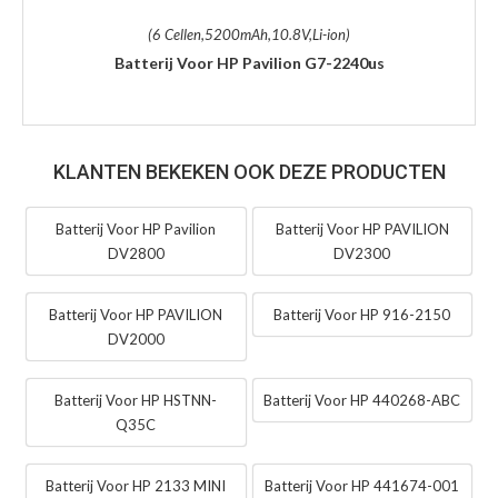
(6 Cellen,5200mAh,10.8V,Li-ion)
Batterij Voor HP Pavilion G7-2240us
KLANTEN BEKEKEN OOK DEZE PRODUCTEN
Batterij Voor HP Pavilion
Batterij Voor HP PAVILION
DV2800
DV2300
Batterij Voor HP PAVILION
Batterij Voor HP 916-2150
DV2000
Batterij Voor HP HSTNN-
Batterij Voor HP 440268-ABC
Q35C
Batterij Voor HP 2133 MINI
Batterij Voor HP 441674-001