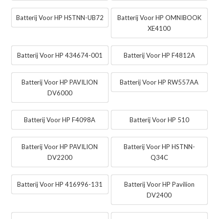
Batterij Voor HP HSTNN-UB72
Batterij Voor HP OMNIBOOK
XE4100
Batterij Voor HP 434674-001
Batterij Voor HP F4812A
Batterij Voor HP PAVILION
Batterij Voor HP RW557AA
DV6000
Batterij Voor HP F4098A
Batterij Voor HP 510
Batterij Voor HP PAVILION
Batterij Voor HP HSTNN-
DV2200
Q34C
Batterij Voor HP 416996-131
Batterij Voor HP Pavilion
DV2400