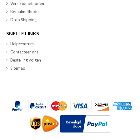
Verzendmethoden
Betaalmethoden
Drop Shipping
SNELLE LINKS
Helpcentrum
Contacteer ons
Bestelling volgen
Sitemap