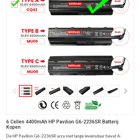
6 Cellen 4400mAh HP Pavilion G6-2236SR Batterij
Kopen
De HP Pavilion G6-2236SR accu met lange levensduur bevat A-