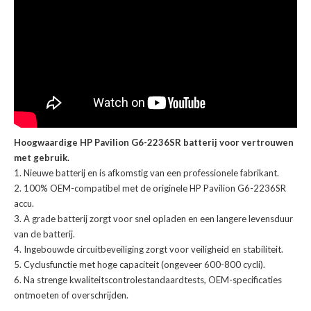
Hoogwaardige HP Pavilion G6-2236SR batterij voor vertrouwen
met gebruik.
Nieuwe batterij en is afkomstig van een professionele fabrikant.
100% OEM-compatibel met de
originele HP Pavilion G6-2236SR
accu
.
A grade batterij zorgt voor snel opladen en een langere levensduur
van de batterij.
Ingebouwde circuitbeveiliging zorgt voor veiligheid en stabiliteit.
Cyclusfunctie met hoge capaciteit (ongeveer 600-800 cycli).
Na strenge kwaliteitscontrolestandaardtests, OEM-specificaties
ontmoeten of overschrijden.