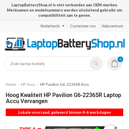
LaptopBatteryShop.nl is niet verbonden aan OEM-merken.
Merknamen en modelnummers worden uitsluitend gebruikt om
compatibiliteit aan te geven.
Nederlands
Contacteer ons
Helpcentrum
0
Home
HP Accu
HP Pavilion G6-2236SR Accu
Hoog Kwaliteit HP Pavilion G6-2236SR Laptop
Accu Vervangen
Lokale voorraad, geleverd binnen 4-6 werkdagen