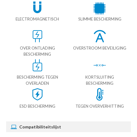
ELECTROMAGNETISCH
SLIMME BESCHERMING
OVER ONTLADING
OVERSTROOM BEVEILIGING
BESCHERMING
BESCHERMING TEGEN
KORTSLUITING
OVERLADEN
BESCHERMING
ESD BESCHERMING
TEGEN OVERVERHITTING
Compatibiliteitslijst