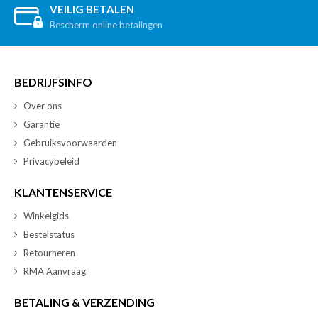
VEILIG BETALEN
Bescherm online betalingen
BEDRIJFSINFO
Over ons
Garantie
Gebruiksvoorwaarden
Privacybeleid
KLANTENSERVICE
Winkelgids
Bestelstatus
Retourneren
RMA Aanvraag
BETALING & VERZENDING