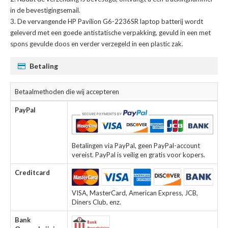
in de bevestigingsemail.
De
vervangende HP Pavilion G6-2236SR laptop batterij
wordt
geleverd met een goede antistatische verpakking, gevuld in een met
spons gevulde doos en verder verzegeld in een plastic zak.
Betaling
Betaalmethoden die wij accepteren
PayPal
Betalingen via PayPal, geen PayPal-account
vereist. PayPal is veilig en gratis voor kopers.
Creditcard
VISA, MasterCard, American Express, JCB,
Diners Club, enz.
Bank