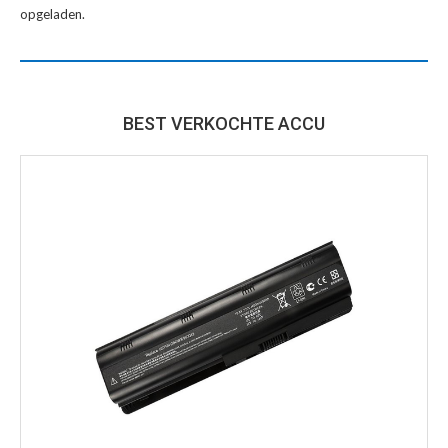
opgeladen.
BEST VERKOCHTE ACCU