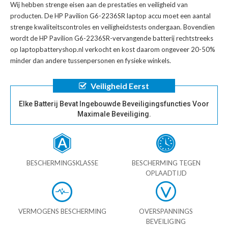
Wij hebben strenge eisen aan de prestaties en veiligheid van
producten. De
HP Pavilion G6-2236SR laptop accu
moet een aantal
strenge kwaliteitscontroles en veiligheidstests ondergaan. Bovendien
wordt de
HP Pavilion G6-2236SR-vervangende batterij
rechtstreeks
op laptopbatteryshop.nl verkocht en kost daarom ongeveer 20-50%
minder dan andere tussenpersonen en fysieke winkels.
Veiligheid Eerst
Elke Batterij Bevat Ingebouwde Beveiligingsfuncties Voor
Maximale Beveiliging.
BESCHERMINGSKLASSE
BESCHERMING TEGEN
OPLAADTIJD
VERMOGENS BESCHERMING
OVERSPANNINGS
BEVEILIGING