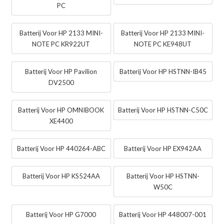
PC
Batterij Voor HP 2133 MINI-
Batterij Voor HP 2133 MINI-
NOTE PC KR922UT
NOTE PC KE948UT
Batterij Voor HP Pavilion
Batterij Voor HP HSTNN-IB45
DV2500
Batterij Voor HP OMNIBOOK
Batterij Voor HP HSTNN-C50C
XE4400
Batterij Voor HP 440264-ABC
Batterij Voor HP EX942AA
Batterij Voor HP KS524AA
Batterij Voor HP HSTNN-
W50C
Batterij Voor HP G7000
Batterij Voor HP 448007-001