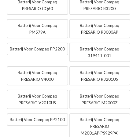
Batterij Voor Compaq
Batterij Voor Compaq
PRESARIO CQ60
PRESARIO R3200
Batterij Voor Compaq
Batterij Voor Compaq
PM579A
PRESARIO R3000AP
Batterij Voor Compaq PP2200
Batterij Voor Compaq
319411-001
Batterij Voor Compaq
Batterij Voor Compaq
PRESARIO V4000
PRESARIO R3201US
Batterij Voor Compaq
Batterij Voor Compaq
PRESARIO V2010US
PRESARIO M2000Z
Batterij Voor Compaq PP2100
Batterij Voor Compaq
PRESARIO
M2001AP(PS929PA)