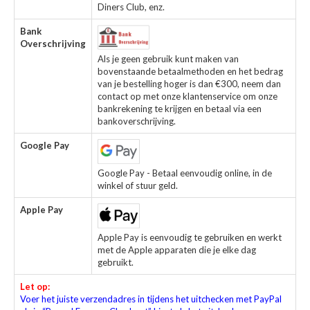
Diners Club, enz.
Bank
Overschrijving
Als je geen gebruik kunt maken van
bovenstaande betaalmethoden en het bedrag
van je bestelling hoger is dan €300, neem dan
contact op met onze klantenservice om onze
bankrekening te krijgen en betaal via een
bankoverschrijving.
Google Pay
Google Pay - Betaal eenvoudig online, in de
winkel of stuur geld.
Apple Pay
Apple Pay is eenvoudig te gebruiken en werkt
met de Apple apparaten die je elke dag
gebruikt.
Let op:
Voer het juiste verzendadres in tijdens het uitchecken met PayPal