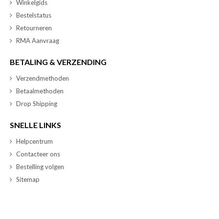
Winkelgids
Bestelstatus
Retourneren
RMA Aanvraag
BETALING & VERZENDING
Verzendmethoden
Betaalmethoden
Drop Shipping
SNELLE LINKS
Helpcentrum
Contacteer ons
Bestelling volgen
Sitemap