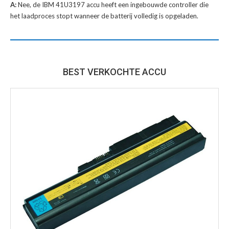
A:
Nee, de IBM 41U3197 accu heeft een ingebouwde controller die
het laadproces stopt wanneer de batterij volledig is opgeladen.
BEST VERKOCHTE ACCU