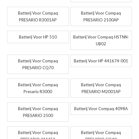
Batterij Voor Compaq
Batterij Voor Compaq
PRESARIO R3001AP
PRESARIO 2100AP
Batterij Voor HP 510
Batterij Voor Compaq HSTNN-
UB02
Batterij Voor Compaq
Batterij Voor HP 441674-001
PRESARIO CQ70
Batterij Voor Compaq
Batterij Voor Compaq
Presario R3000
PRESARIO M2001AP
Batterij Voor Compaq
Batterij Voor Compaq 4098A
PRESARIO 2500
Batterij Voor Compaq
Batterij Voor Compaq