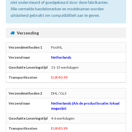
niet ondersteund of goedgekeurd door deze fabrikanten.
Alle vermelde handelsmerken en modelnamen worden
uitsluitend gebruikt om compatibiliteit aan te geven.
Verzending
PostNL
Netherlands
11-15 werkdagen
EUR €0.99
DHL / GLS
Netherlands (Als de productlocatie: lokaal
magazijn)
4-6 werkdagen
EUR €0.99