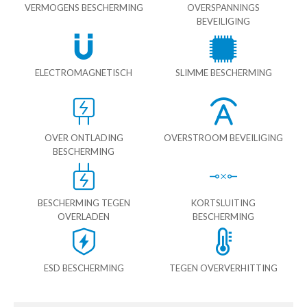
VERMOGENS BESCHERMING
OVERSPANNINGS
BEVEILIGING
ELECTROMAGNETISCH
SLIMME BESCHERMING
OVER ONTLADING
OVERSTROOM BEVEILIGING
BESCHERMING
BESCHERMING TEGEN
KORTSLUITING
OVERLADEN
BESCHERMING
ESD BESCHERMING
TEGEN OVERVERHITTING