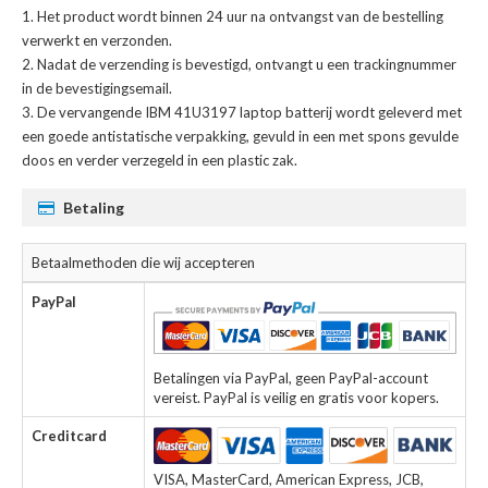
Het product wordt binnen 24 uur na ontvangst van de bestelling
verwerkt en verzonden.
Nadat de verzending is bevestigd, ontvangt u een trackingnummer
in de bevestigingsemail.
De
vervangende IBM 41U3197 laptop batterij
wordt geleverd met
een goede antistatische verpakking, gevuld in een met spons gevulde
doos en verder verzegeld in een plastic zak.
Betaling
Betaalmethoden die wij accepteren
PayPal
Betalingen via PayPal, geen PayPal-account
vereist. PayPal is veilig en gratis voor kopers.
Creditcard
VISA, MasterCard, American Express, JCB,