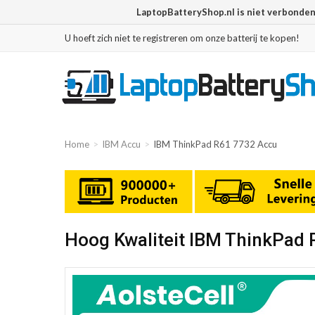
LaptopBatteryShop.nl is niet verbonde
U hoeft zich niet te registreren om onze batterij te kopen!
Home
IBM Accu
IBM ThinkPad R61 7732 Accu
Hoog Kwaliteit IBM ThinkPad