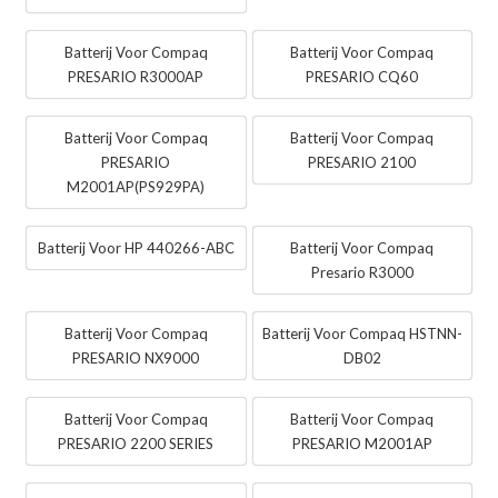
Batterij Voor Compaq
Batterij Voor Compaq
PRESARIO R3000AP
PRESARIO CQ60
Batterij Voor Compaq
Batterij Voor Compaq
PRESARIO
PRESARIO 2100
M2001AP(PS929PA)
Batterij Voor HP 440266-ABC
Batterij Voor Compaq
Presario R3000
Batterij Voor Compaq
Batterij Voor Compaq HSTNN-
PRESARIO NX9000
DB02
Batterij Voor Compaq
Batterij Voor Compaq
PRESARIO 2200 SERIES
PRESARIO M2001AP