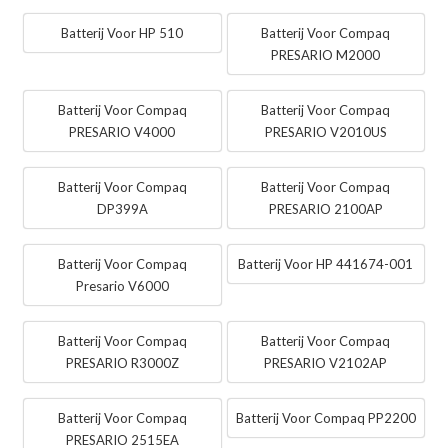
Batterij Voor HP 510
Batterij Voor Compaq
PRESARIO M2000
Batterij Voor Compaq
Batterij Voor Compaq
PRESARIO V4000
PRESARIO V2010US
Batterij Voor Compaq
Batterij Voor Compaq
DP399A
PRESARIO 2100AP
Batterij Voor Compaq
Batterij Voor HP 441674-001
Presario V6000
Batterij Voor Compaq
Batterij Voor Compaq
PRESARIO R3000Z
PRESARIO V2102AP
Batterij Voor Compaq
Batterij Voor Compaq PP2200
PRESARIO 2515EA