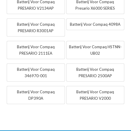
Batterij Voor Compaq
Batterij Voor Compaq
PRESARIO V2134AP
Presario X6000 SERIES
Batterij Voor Compaq
Batterij Voor Compaq 4098A
PRESARIO R3001AP
Batterij Voor Compaq
Batterij Voor Compaq HSTNN-
PRESARIO 2111EA
UB02
Batterij Voor Compaq
Batterij Voor Compaq
346970-001
PRESARIO 2500AP
Batterij Voor Compaq
Batterij Voor Compaq
DP390A
PRESARIO V2000