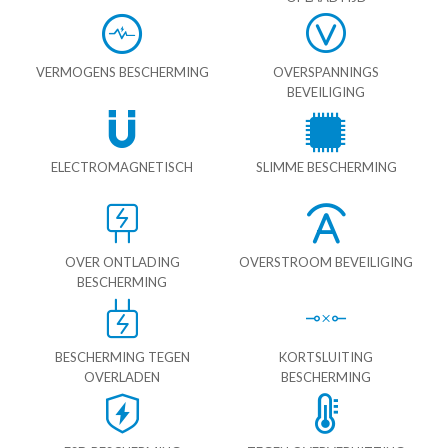
VERMOGENS BESCHERMING
OVERSPANNINGS
BEVEILIGING
ELECTROMAGNETISCH
SLIMME BESCHERMING
OVER ONTLADING
OVERSTROOM BEVEILIGING
BESCHERMING
BESCHERMING TEGEN
KORTSLUITING
OVERLADEN
BESCHERMING