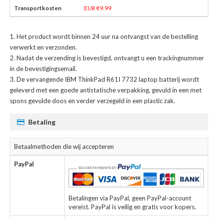
EUR €9.99
Het product wordt binnen 24 uur na ontvangst van de bestelling
verwerkt en verzonden.
Nadat de verzending is bevestigd, ontvangt u een trackingnummer
in de bevestigingsemail.
De
vervangende IBM ThinkPad R61I 7732 laptop batterij
wordt
geleverd met een goede antistatische verpakking, gevuld in een met
spons gevulde doos en verder verzegeld in een plastic zak.
Betaling
Betaalmethoden die wij accepteren
PayPal
Betalingen via PayPal, geen PayPal-account
vereist. PayPal is veilig en gratis voor kopers.