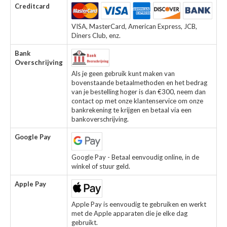
Creditcard
VISA, MasterCard, American Express, JCB,
Diners Club, enz.
Bank
Overschrijving
Als je geen gebruik kunt maken van
bovenstaande betaalmethoden en het bedrag
van je bestelling hoger is dan €300, neem dan
contact op met onze klantenservice om onze
bankrekening te krijgen en betaal via een
bankoverschrijving.
Google Pay
Google Pay - Betaal eenvoudig online, in de
winkel of stuur geld.
Apple Pay
Apple Pay is eenvoudig te gebruiken en werkt
met de Apple apparaten die je elke dag
gebruikt.