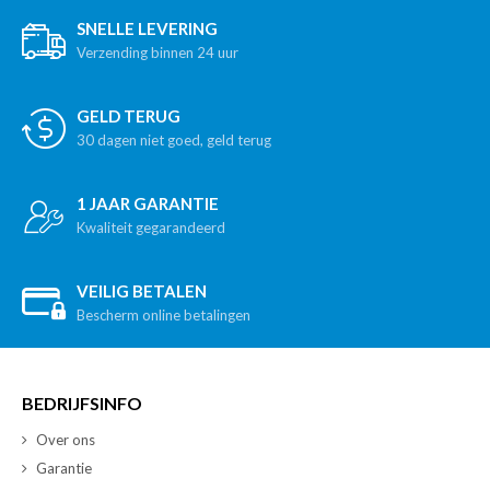
SNELLE LEVERING
Verzending binnen 24 uur
GELD TERUG
30 dagen niet goed, geld terug
1 JAAR GARANTIE
Kwaliteit gegarandeerd
VEILIG BETALEN
Bescherm online betalingen
BEDRIJFSINFO
Over ons
Garantie