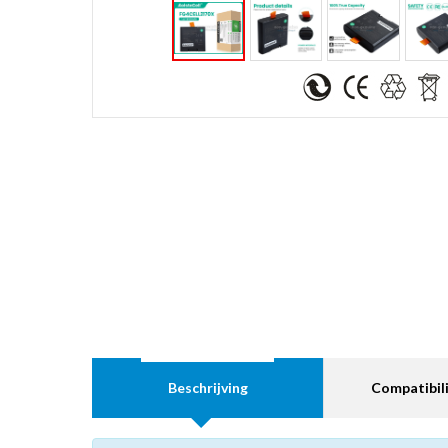
Beschrijving
Compatibili