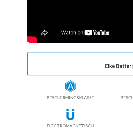
Elke Batter
BESCHERMINGSKLASSE
BESC
ELECTROMAGNETISCH