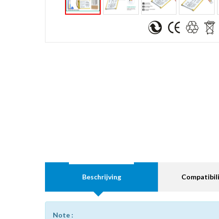
Beschrijving
Compatibili
Note :