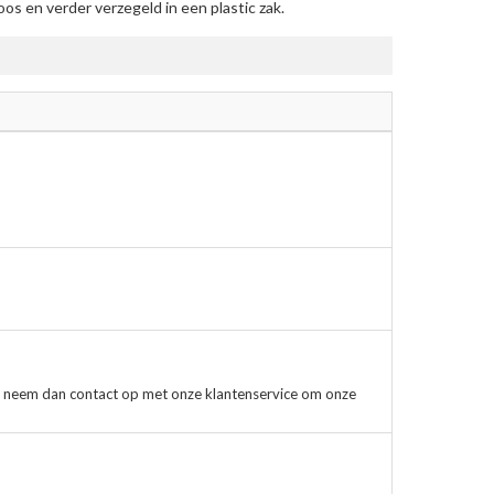
s en verder verzegeld in een plastic zak.
, neem dan contact op met onze klantenservice om onze