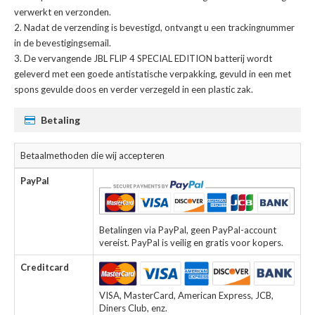
verwerkt en verzonden.
Nadat de verzending is bevestigd, ontvangt u een trackingnummer
in de bevestigingsemail.
De
vervangende JBL FLIP 4 SPECIAL EDITION batterij
wordt
geleverd met een goede antistatische verpakking, gevuld in een met
spons gevulde doos en verder verzegeld in een plastic zak.
Betaling
Betaalmethoden die wij accepteren
PayPal
Betalingen via PayPal, geen PayPal-account
vereist. PayPal is veilig en gratis voor kopers.
Creditcard
VISA, MasterCard, American Express, JCB,
Diners Club, enz.