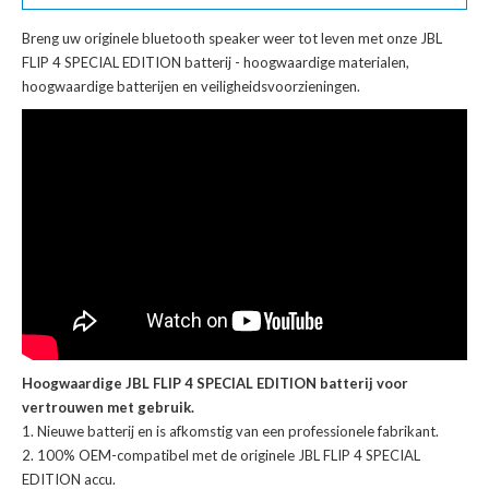
Breng uw originele bluetooth speaker weer tot leven met onze
JBL
FLIP 4 SPECIAL EDITION batterij
- hoogwaardige materialen,
hoogwaardige batterijen en veiligheidsvoorzieningen.
Hoogwaardige JBL FLIP 4 SPECIAL EDITION batterij voor
vertrouwen met gebruik.
Nieuwe batterij en is afkomstig van een professionele fabrikant.
100% OEM-compatibel met de
originele JBL FLIP 4 SPECIAL
EDITION accu
.