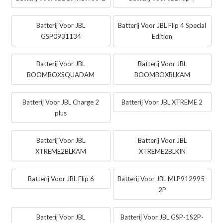
Batterij Voor JBL
Batterij Voor JBL Flip 4 Special
GSP0931134
Edition
Batterij Voor JBL
Batterij Voor JBL
BOOMBOXSQUADAM
BOOMBOXBLKAM
Batterij Voor JBL Charge 2
Batterij Voor JBL XTREME 2
plus
Batterij Voor JBL
Batterij Voor JBL
XTREME2BLKAM
XTREME2BLKIN
Batterij Voor JBL Flip 6
Batterij Voor JBL MLP912995-
2P
Batterij Voor JBL
Batterij Voor JBL GSP-1S2P-