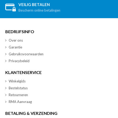
VEILIG BETALEN
Bescherm online betalingen
BEDRIJFSINFO
Over ons
Garantie
Gebruiksvoorwaarden
Privacybeleid
KLANTENSERVICE
Winkelgids
Bestelstatus
Retourneren
RMA Aanvraag
BETALING & VERZENDING