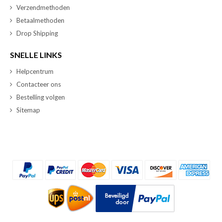
Verzendmethoden
Betaalmethoden
Drop Shipping
SNELLE LINKS
Helpcentrum
Contacteer ons
Bestelling volgen
Sitemap