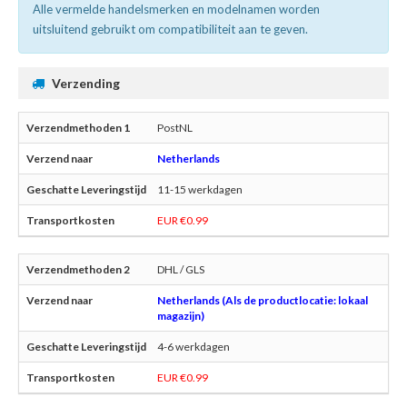
Alle vermelde handelsmerken en modelnamen worden
uitsluitend gebruikt om compatibiliteit aan te geven.
Verzending
PostNL
Netherlands
11-15 werkdagen
EUR €0.99
DHL / GLS
Netherlands (Als de productlocatie: lokaal
magazijn)
4-6 werkdagen
EUR €0.99