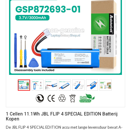
1 Cellen 11.1Wh JBL FLIP 4 SPECIAL EDITION Batterij
Kopen
De JBL FLIP 4 SPECIAL EDITION accu met lange levensduur bevat A-