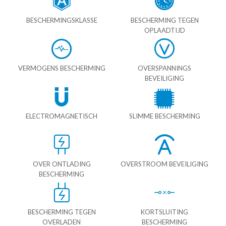
BESCHERMINGSKLASSE
BESCHERMING TEGEN
OPLAADTIJD
VERMOGENS BESCHERMING
OVERSPANNINGS
BEVEILIGING
ELECTROMAGNETISCH
SLIMME BESCHERMING
OVER ONTLADING
OVERSTROOM BEVEILIGING
BESCHERMING
BESCHERMING TEGEN
KORTSLUITING
OVERLADEN
BESCHERMING