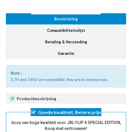
Beschrijving
Compatibiliteitslijst
Betaling & Verzending
Garantie
Note :
3.7V and 3.85V are compatible, they are in common use.
Productbeschrijving
Goede kwaliteit, Betere prijs
Accu van hoge kwaliteit voor JBL FLIP 4 SPECIAL EDITION,
Koop met vertrouwen!