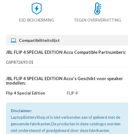
ESD BESCHERMING
TEGEN OVERVERHITTING
Compatibiliteitslijst
JBL FLIP 4 SPECIAL EDITION Accu Compatible Partnumbers:
GSP872693 01
JBL FLIP 4 SPECIAL EDITION Accu's Geschikt voor speaker
modellen:
Flip 4 Special Edition
FLIP 4
Disclaimer:
LaptopBatteryShop.nl is niet verbonden aan of gelieerd met de
genoemde fabrikanten.De producten in deze catalogus worden
niet ondersteund of goedgekeurd door deze fabrikanten.