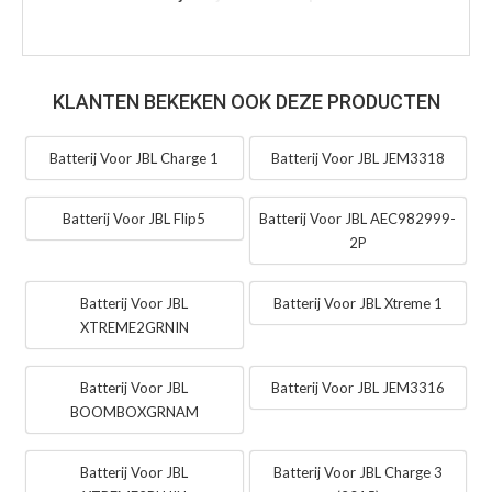
KLANTEN BEKEKEN OOK DEZE PRODUCTEN
Batterij Voor JBL Charge 1
Batterij Voor JBL JEM3318
Batterij Voor JBL Flip5
Batterij Voor JBL AEC982999-
2P
Batterij Voor JBL
Batterij Voor JBL Xtreme 1
XTREME2GRNIN
Batterij Voor JBL
Batterij Voor JBL JEM3316
BOOMBOXGRNAM
Batterij Voor JBL
Batterij Voor JBL Charge 3