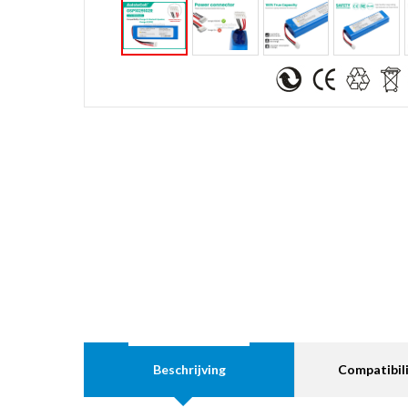
Beschrijving
Compatibili