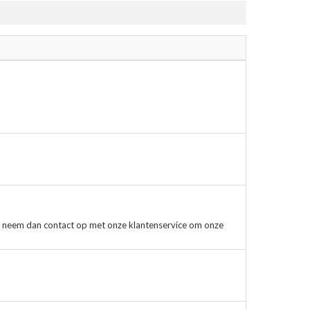
, neem dan contact op met onze klantenservice om onze