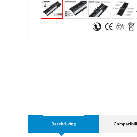
Beschrijving
Compatibili