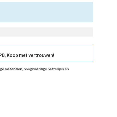
B, Koop met vertrouwen!
ge materialen, hoogwaardige batterijen en