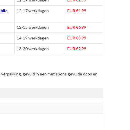
blic,
12-17 werkdagen
EUR €4.99
12-15 werkdagen
EUR €6.99
14-19 werkdagen
EUR €8.99
13-20 werkdagen
EUR €9.99
 verpakking, gevuld in een met spons gevulde doos en