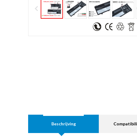
Beschrijving
Compatibili