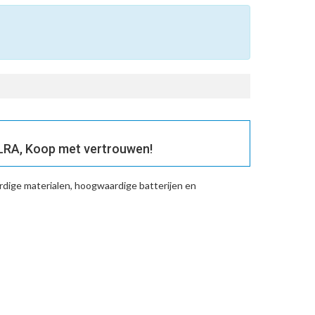
RA, Koop met vertrouwen!
dige materialen, hoogwaardige batterijen en