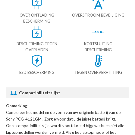
OVER ONTLADING
OVERSTROOM BEVEILIGING
BESCHERMING
BESCHERMING TEGEN
KORTSLUITING
OVERLADEN
BESCHERMING
ESD BESCHERMING
TEGEN OVERVERHITTING
Compatibiliteitslijst
Opmerking:
Controleer het model en de vorm van uw originele batterij van de
Sony PCG-4121GM
. Zorg ervoor dat u de juiste batterij krijgt.
Onze compatibiliteitslijst wordt voortdurend bijgewerkt en niet alle
laptopmodellen worden vermeld. Als u het laptopmodel of het