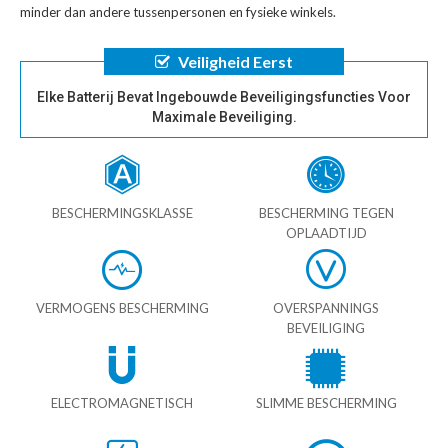
minder dan andere tussenpersonen en fysieke winkels.
Veiligheid Eerst
Elke Batterij Bevat Ingebouwde Beveiligingsfuncties Voor
Maximale Beveiliging.
BESCHERMINGSKLASSE
BESCHERMING TEGEN
OPLAADTIJD
VERMOGENS BESCHERMING
OVERSPANNINGS
BEVEILIGING
ELECTROMAGNETISCH
SLIMME BESCHERMING