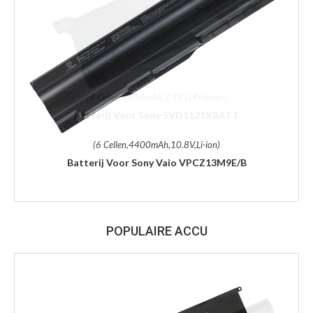
(6 Cellen,4400mAh,10.8V,Li-ion)
Batterij Voor Sony Vaio VPCZ13M9E/B
POPULAIRE ACCU