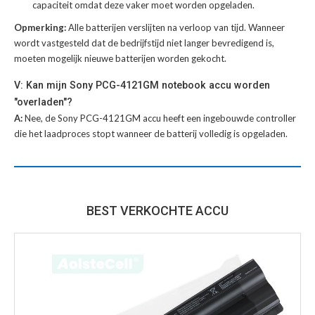
capaciteit omdat deze vaker moet worden opgeladen.
Opmerking:
Alle batterijen verslijten na verloop van tijd. Wanneer
wordt vastgesteld dat de bedrijfstijd niet langer bevredigend is,
moeten mogelijk nieuwe batterijen worden gekocht.
V: Kan mijn Sony PCG-4121GM notebook accu worden
"overladen"?
A:
Nee, de Sony PCG-4121GM accu heeft een ingebouwde controller
die het laadproces stopt wanneer de batterij volledig is opgeladen.
BEST VERKOCHTE ACCU