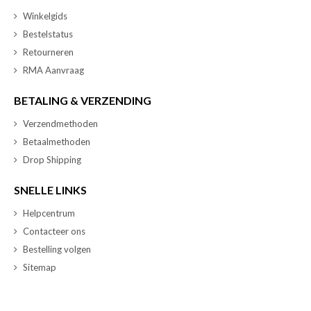
Winkelgids
Bestelstatus
Retourneren
RMA Aanvraag
BETALING & VERZENDING
Verzendmethoden
Betaalmethoden
Drop Shipping
SNELLE LINKS
Helpcentrum
Contacteer ons
Bestelling volgen
Sitemap