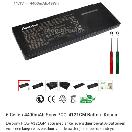
6 Cellen 4400mAh Sony PCG-4121GM Batterij Kopen
De Sony PCG-4121GM accu met lange levensduur bevat A-batterijen
voor een langere levensduur van de batterij en meer oplaadcycli.