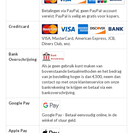
Betalingen via PayPal, geen PayPal-account
vereist. PayPal is veilig en gratis voor kopers.
Creditcard
VISA, MasterCard, American Express, JCB,
Diners Club, enz.
Bank
Overschrijving
Als je geen gebruik kunt maken van
bovenstaande betaalmethoden en het bedrag
van je bestelling hoger is dan €300, neem dan
contact op met onze klantenservice om onze
bankrekening te krijgen en betaal via een
bankoverschrijving.
Google Pay
Google Pay - Betaal eenvoudig online, in de
winkel of stuur geld.
Apple Pay