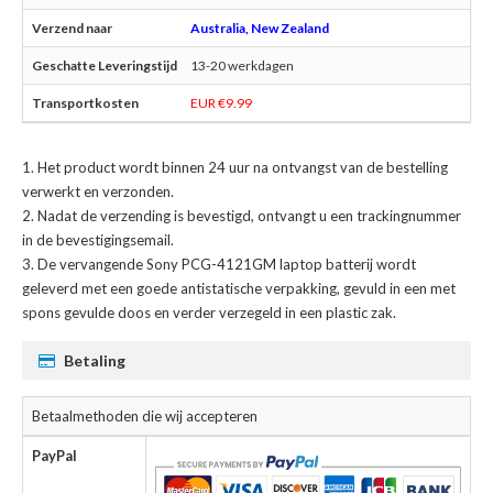
Australia, New Zealand
13-20 werkdagen
EUR €9.99
Het product wordt binnen 24 uur na ontvangst van de bestelling
verwerkt en verzonden.
Nadat de verzending is bevestigd, ontvangt u een trackingnummer
in de bevestigingsemail.
De
vervangende Sony PCG-4121GM laptop batterij
wordt
geleverd met een goede antistatische verpakking, gevuld in een met
spons gevulde doos en verder verzegeld in een plastic zak.
Betaling
Betaalmethoden die wij accepteren
PayPal