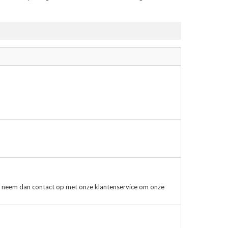
, neem dan contact op met onze klantenservice om onze