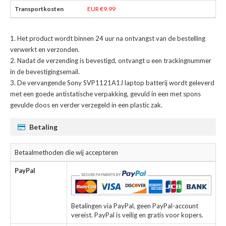
EUR €9.99
Het product wordt binnen 24 uur na ontvangst van de bestelling
verwerkt en verzonden.
Nadat de verzending is bevestigd, ontvangt u een trackingnummer
in de bevestigingsemail.
De
vervangende Sony SVP1121A1J laptop batterij
wordt geleverd
met een goede antistatische verpakking, gevuld in een met spons
gevulde doos en verder verzegeld in een plastic zak.
Betaling
Betaalmethoden die wij accepteren
PayPal
Betalingen via PayPal, geen PayPal-account
vereist. PayPal is veilig en gratis voor kopers.