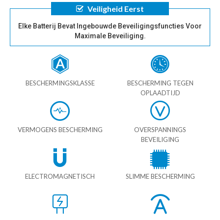
Veiligheid Eerst
Elke Batterij Bevat Ingebouwde Beveiligingsfuncties Voor
Maximale Beveiliging.
BESCHERMINGSKLASSE
BESCHERMING TEGEN
OPLAADTIJD
VERMOGENS BESCHERMING
OVERSPANNINGS
BEVEILIGING
ELECTROMAGNETISCH
SLIMME BESCHERMING