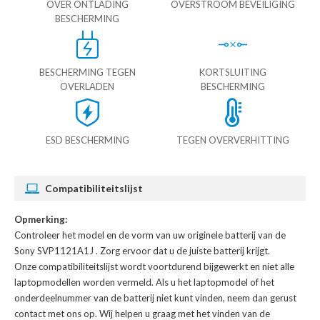
OVER ONTLADING
OVERSTROOM BEVEILIGING
BESCHERMING
BESCHERMING TEGEN
KORTSLUITING
OVERLADEN
BESCHERMING
ESD BESCHERMING
TEGEN OVERVERHITTING
Compatibiliteitslijst
Opmerking:
Controleer het model en de vorm van uw originele batterij van de
Sony SVP1121A1J
. Zorg ervoor dat u de juiste batterij krijgt.
Onze compatibiliteitslijst wordt voortdurend bijgewerkt en niet alle
laptopmodellen worden vermeld. Als u het laptopmodel of het
onderdeelnummer van de batterij niet kunt vinden, neem dan gerust
contact met ons op. Wij helpen u graag met het vinden van de