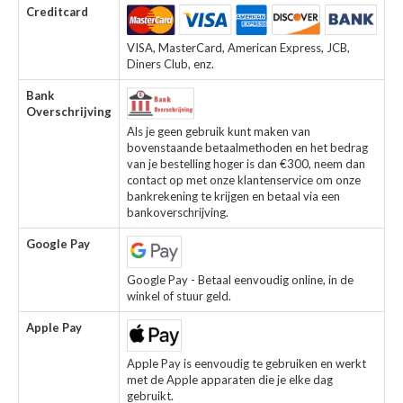
Creditcard
VISA, MasterCard, American Express, JCB,
Diners Club, enz.
Bank
Overschrijving
Als je geen gebruik kunt maken van
bovenstaande betaalmethoden en het bedrag
van je bestelling hoger is dan €300, neem dan
contact op met onze klantenservice om onze
bankrekening te krijgen en betaal via een
bankoverschrijving.
Google Pay
Google Pay - Betaal eenvoudig online, in de
winkel of stuur geld.
Apple Pay
Apple Pay is eenvoudig te gebruiken en werkt
met de Apple apparaten die je elke dag
gebruikt.