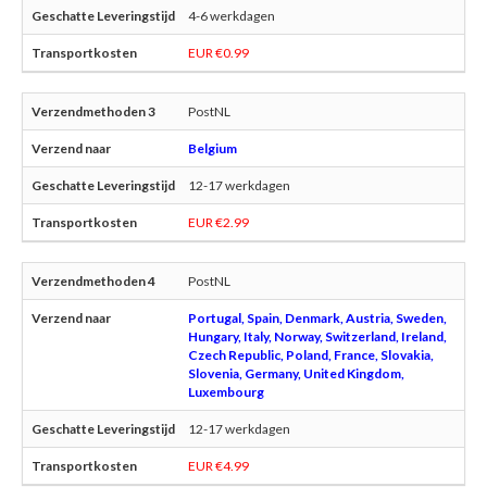
4-6 werkdagen
EUR €0.99
PostNL
Belgium
12-17 werkdagen
EUR €2.99
PostNL
Portugal, Spain, Denmark, Austria, Sweden,
Hungary, Italy, Norway, Switzerland, Ireland,
Czech Republic, Poland, France, Slovakia,
Slovenia, Germany, United Kingdom,
Luxembourg
12-17 werkdagen
EUR €4.99