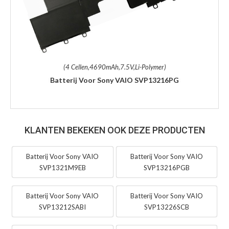
(4 Cellen,4690mAh,7.5V,Li-Polymer)
Batterij Voor Sony VAIO SVP13216PG
KLANTEN BEKEKEN OOK DEZE PRODUCTEN
Batterij Voor Sony VAIO
Batterij Voor Sony VAIO
SVP1321M9EB
SVP13216PGB
Batterij Voor Sony VAIO
Batterij Voor Sony VAIO
SVP13212SABI
SVP13226SCB