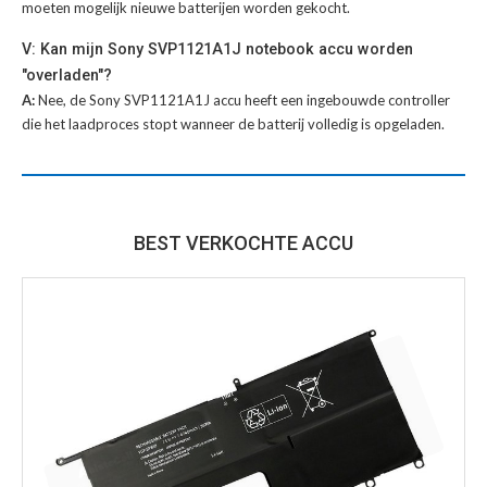
moeten mogelijk nieuwe batterijen worden gekocht.
V: Kan mijn Sony SVP1121A1J notebook accu worden
"overladen"?
A:
Nee, de Sony SVP1121A1J accu heeft een ingebouwde controller
die het laadproces stopt wanneer de batterij volledig is opgeladen.
BEST VERKOCHTE ACCU