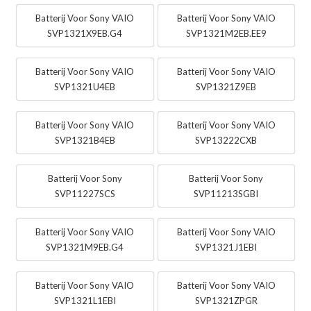
Batterij Voor Sony VAIO
Batterij Voor Sony VAIO
SVP1321X9EB.G4
SVP1321M2EB.EE9
Batterij Voor Sony VAIO
Batterij Voor Sony VAIO
SVP1321U4EB
SVP1321Z9EB
Batterij Voor Sony VAIO
Batterij Voor Sony VAIO
SVP1321B4EB
SVP13222CXB
Batterij Voor Sony
Batterij Voor Sony
SVP11227SCS
SVP11213SGBI
Batterij Voor Sony VAIO
Batterij Voor Sony VAIO
SVP1321M9EB.G4
SVP1321J1EBI
Batterij Voor Sony VAIO
Batterij Voor Sony VAIO
SVP1321L1EBI
SVP1321ZPGR