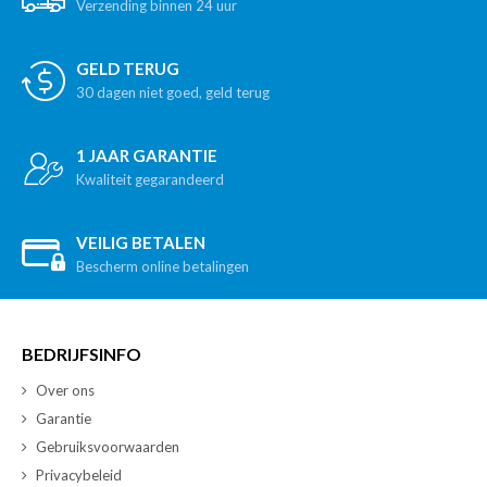
Verzending binnen 24 uur
GELD TERUG
30 dagen niet goed, geld terug
1 JAAR GARANTIE
Kwaliteit gegarandeerd
VEILIG BETALEN
Bescherm online betalingen
BEDRIJFSINFO
Over ons
Garantie
Gebruiksvoorwaarden
Privacybeleid