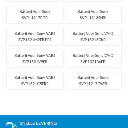
Batterij Voor Sony
Batterij Voor Sony
SVP11217PGB
SVP11213SNBI
Batterij Voor Sony VAIO
Batterij Voor Sony VAIO
SVP1321M2EB.BE1
SVP13213CKB
Batterij Voor Sony VAIO
Batterij Voor Sony VAIO
SVP1321V9EB
SVP1321B6EB
Batterij Voor Sony VAIO
Batterij Voor Sony
SVP1321C5ER2
SVP11217CW/B
SNELLE LEVERING