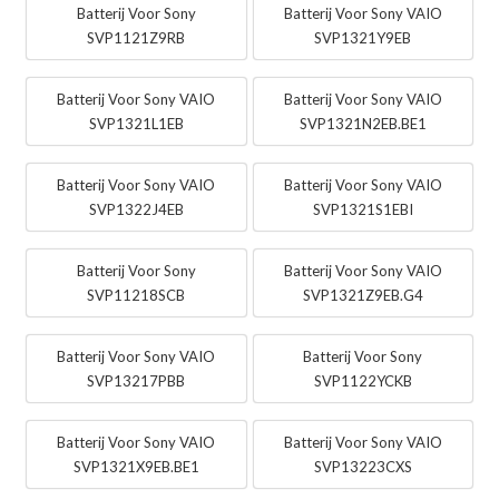
Batterij Voor Sony
Batterij Voor Sony VAIO
SVP1121Z9RB
SVP1321Y9EB
Batterij Voor Sony VAIO
Batterij Voor Sony VAIO
SVP1321L1EB
SVP1321N2EB.BE1
Batterij Voor Sony VAIO
Batterij Voor Sony VAIO
SVP1322J4EB
SVP1321S1EBI
Batterij Voor Sony
Batterij Voor Sony VAIO
SVP11218SCB
SVP1321Z9EB.G4
Batterij Voor Sony VAIO
Batterij Voor Sony
SVP13217PBB
SVP1122YCKB
Batterij Voor Sony VAIO
Batterij Voor Sony VAIO
SVP1321X9EB.BE1
SVP13223CXS