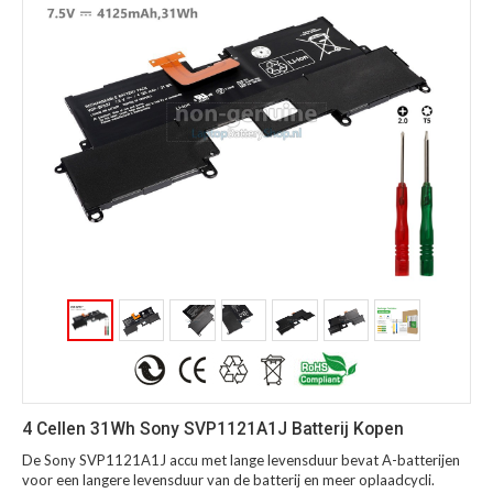
4 Cellen 31Wh Sony SVP1121A1J Batterij Kopen
De Sony SVP1121A1J accu met lange levensduur bevat A-batterijen
voor een langere levensduur van de batterij en meer oplaadcycli.