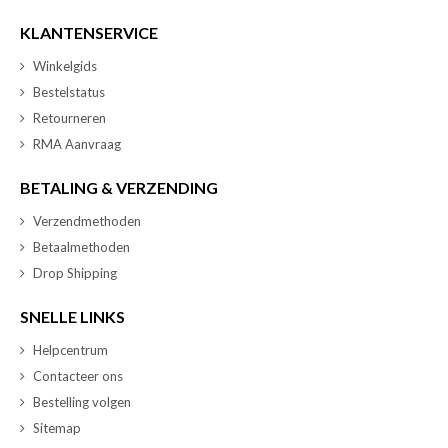
KLANTENSERVICE
Winkelgids
Bestelstatus
Retourneren
RMA Aanvraag
BETALING & VERZENDING
Verzendmethoden
Betaalmethoden
Drop Shipping
SNELLE LINKS
Helpcentrum
Contacteer ons
Bestelling volgen
Sitemap