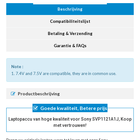
Beschrijving
Compatibiliteitslijst
Betaling & Verzending
Garantie & FAQs
Note :
1. 7.4V and 7.5V are compatible, they are in common use.
Productbeschrijving
Goede kwaliteit, Betere prijs
Laptopaccu van hoge kwaliteit voor Sony SVP1121A1J, Koop
met vertrouwen!