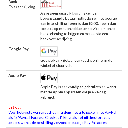
Bank
Overschrijving
Als je geen gebruik kunt maken van
bovenstaande betaalmethoden en het bedrag
van je bestelling hoger is dan €300, neem dan
contact op met onze klantenservice om onze
bankrekening te krijgen en betaal via een
bankoverschrijving.
Google Pay
Google Pay - Betaal eenvoudig online, in de
winkel of stuur geld.
Apple Pay
Apple Pay is eenvoudig te gebruiken en werkt
met de Apple apparaten die je elke dag
gebruikt.
Let op:
Voer het juiste verzendadres in tijdens het uitchecken met PayPal
als je “Paypal Express Checkout” kiest als het uitcheckproces,
anders wordt de bestelling verzonden naar je PayPal-adres.