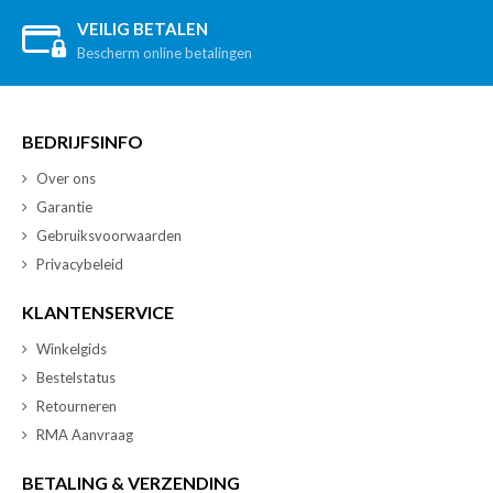
VEILIG BETALEN
Bescherm online betalingen
BEDRIJFSINFO
Over ons
Garantie
Gebruiksvoorwaarden
Privacybeleid
KLANTENSERVICE
Winkelgids
Bestelstatus
Retourneren
RMA Aanvraag
BETALING & VERZENDING