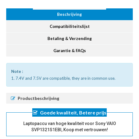
Beschrijving
Compatibiliteitslijst
Betaling & Verzending
Garantie & FAQs
Note :
1. 7.4V and 7.5V are compatible, they are in common use.
Productbeschrijving
Goede kwaliteit, Betere prijs
Laptopaccu van hoge kwaliteit voor Sony VAIO
SVP1321S1EBI, Koop met vertrouwen!