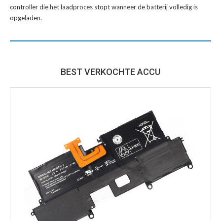
controller die het laadproces stopt wanneer de batterij volledig is
opgeladen.
BEST VERKOCHTE ACCU