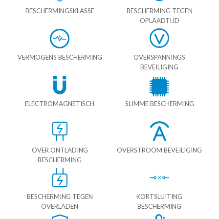
BESCHERMINGSKLASSE
BESCHERMING TEGEN
OPLAADTIJD
VERMOGENS BESCHERMING
OVERSPANNINGS
BEVEILIGING
ELECTROMAGNETISCH
SLIMME BESCHERMING
OVER ONTLADING
OVERSTROOM BEVEILIGING
BESCHERMING
BESCHERMING TEGEN
KORTSLUITING
OVERLADEN
BESCHERMING