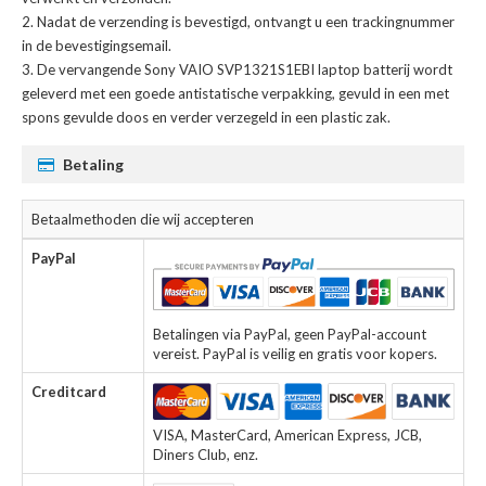
Nadat de verzending is bevestigd, ontvangt u een trackingnummer
in de bevestigingsemail.
De
vervangende Sony VAIO SVP1321S1EBI laptop batterij
wordt
geleverd met een goede antistatische verpakking, gevuld in een met
spons gevulde doos en verder verzegeld in een plastic zak.
Betaling
Betaalmethoden die wij accepteren
PayPal
Betalingen via PayPal, geen PayPal-account
vereist. PayPal is veilig en gratis voor kopers.
Creditcard
VISA, MasterCard, American Express, JCB,
Diners Club, enz.