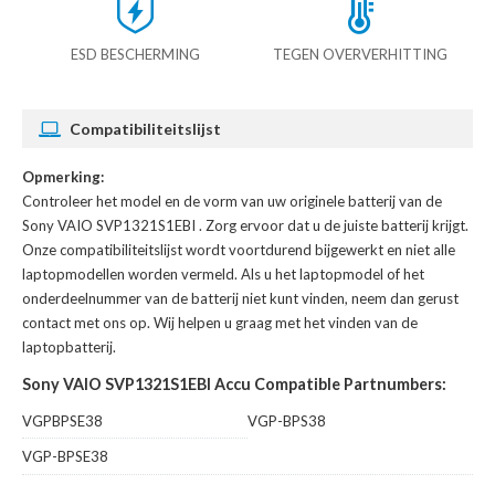
ESD BESCHERMING
TEGEN OVERVERHITTING
Compatibiliteitslijst
Opmerking:
Controleer het model en de vorm van uw originele batterij van de
Sony VAIO SVP1321S1EBI
. Zorg ervoor dat u de juiste batterij krijgt.
Onze compatibiliteitslijst wordt voortdurend bijgewerkt en niet alle
laptopmodellen worden vermeld. Als u het laptopmodel of het
onderdeelnummer van de batterij niet kunt vinden, neem dan gerust
contact met ons op. Wij helpen u graag met het vinden van de
laptopbatterij.
Sony VAIO SVP1321S1EBI Accu Compatible Partnumbers:
VGPBPSE38
VGP-BPS38
VGP-BPSE38