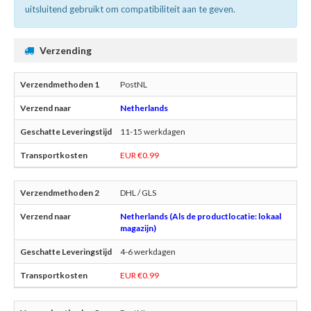
uitsluitend gebruikt om compatibiliteit aan te geven.
Verzending
PostNL
Netherlands
11-15 werkdagen
EUR €0.99
DHL / GLS
Netherlands (Als de productlocatie: lokaal
magazijn)
4-6 werkdagen
EUR €0.99