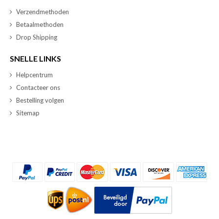
Verzendmethoden
Betaalmethoden
Drop Shipping
SNELLE LINKS
Helpcentrum
Contacteer ons
Bestelling volgen
Sitemap