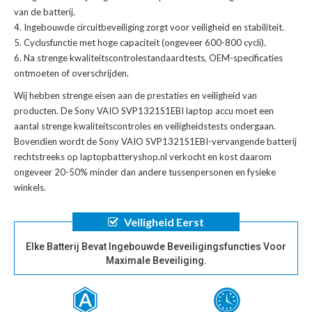
van de batterij.
Ingebouwde circuitbeveiliging zorgt voor veiligheid en stabiliteit.
Cyclusfunctie met hoge capaciteit (ongeveer 600-800 cycli).
Na strenge kwaliteitscontrolestandaardtests, OEM-specificaties
ontmoeten of overschrijden.
Wij hebben strenge eisen aan de prestaties en veiligheid van
producten. De
Sony VAIO SVP1321S1EBI laptop accu
moet een
aantal strenge kwaliteitscontroles en veiligheidstests ondergaan.
Bovendien wordt de
Sony VAIO SVP1321S1EBI-vervangende batterij
rechtstreeks op laptopbatteryshop.nl verkocht en kost daarom
ongeveer 20-50% minder dan andere tussenpersonen en fysieke
winkels.
Veiligheid Eerst
Elke Batterij Bevat Ingebouwde Beveiligingsfuncties Voor
Maximale Beveiliging.