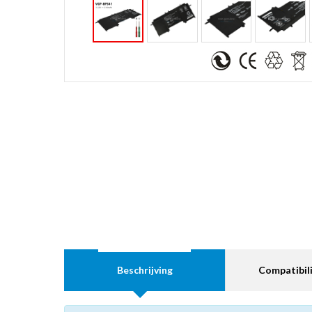
Beschrijving
Compatibili