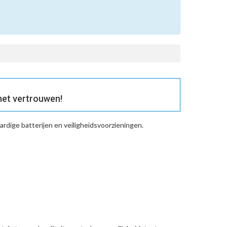
et vertrouwen!
rdige batterijen en veiligheidsvoorzieningen.