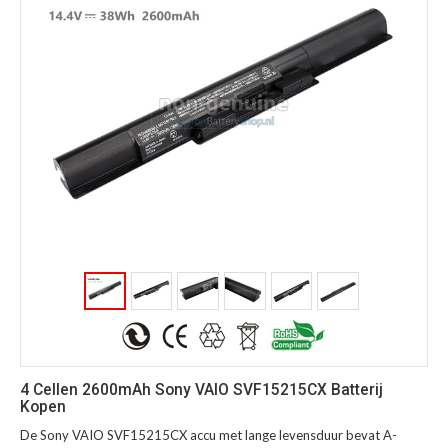
4 Cellen 2600mAh Sony VAIO SVF15215CX Batterij
Kopen
De Sony VAIO SVF15215CX accu met lange levensduur bevat A-