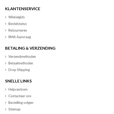
KLANTENSERVICE
Winkelgids
Bestelstatus
Retourneren
RMA Aanvraag
BETALING & VERZENDING
Verzendmethoden
Betaalmethoden
Drop Shipping
SNELLE LINKS
Helpcentrum
Contacteer ons
Bestelling volgen
Sitemap