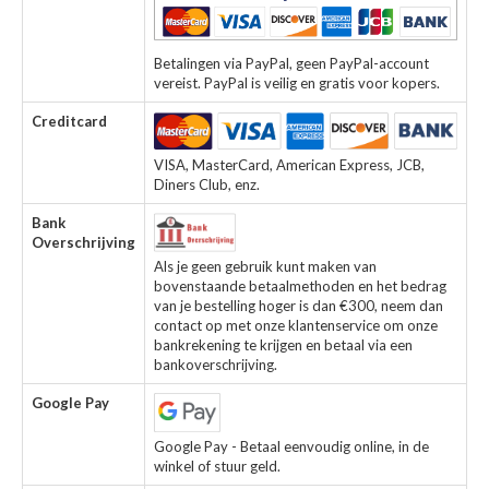
Betalingen via PayPal, geen PayPal-account
vereist. PayPal is veilig en gratis voor kopers.
Creditcard
VISA, MasterCard, American Express, JCB,
Diners Club, enz.
Bank
Overschrijving
Als je geen gebruik kunt maken van
bovenstaande betaalmethoden en het bedrag
van je bestelling hoger is dan €300, neem dan
contact op met onze klantenservice om onze
bankrekening te krijgen en betaal via een
bankoverschrijving.
Google Pay
Google Pay - Betaal eenvoudig online, in de
winkel of stuur geld.