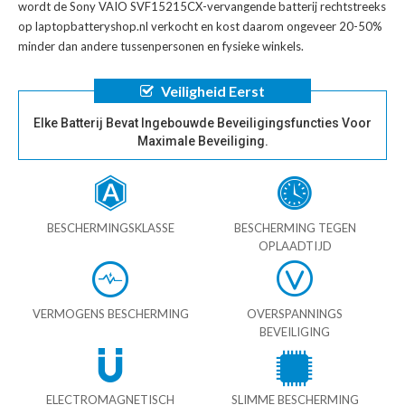
wordt de
Sony VAIO SVF15215CX-vervangende batterij
rechtstreeks
op laptopbatteryshop.nl verkocht en kost daarom ongeveer 20-50%
minder dan andere tussenpersonen en fysieke winkels.
Veiligheid Eerst
Elke Batterij Bevat Ingebouwde Beveiligingsfuncties Voor
Maximale Beveiliging.
BESCHERMINGSKLASSE
BESCHERMING TEGEN
OPLAADTIJD
VERMOGENS BESCHERMING
OVERSPANNINGS
BEVEILIGING
ELECTROMAGNETISCH
SLIMME BESCHERMING