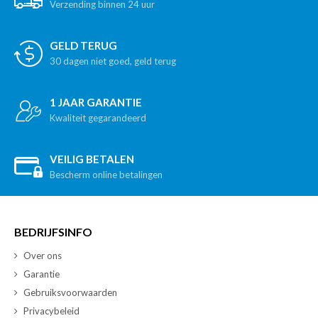
Verzending binnen 24 uur
GELD TERUG
30 dagen niet goed, geld terug
1 JAAR GARANTIE
Kwaliteit gegarandeerd
VEILIG BETALEN
Bescherm online betalingen
BEDRIJFSINFO
Over ons
Garantie
Gebruiksvoorwaarden
Privacybeleid