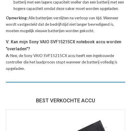
batterij met een lagere capaciteit sneller dan een batterij met een
hogere capaciteit omdat deze vaker moet worden opgeladen.
Opmerking:
Alle batterijen verslijten na verloop van tijd. Wanneer
wordt vastgesteld dat de bedrijfstijd niet langer bevredigend is,
moeten mogelijk nieuwe batterijen worden gekocht.
V: Kan mijn Sony VAIO SVF15215CX notebook accu worden
"overladen"?
A:
Nee, de Sony VAIO SVF15215CX accu heeft een ingebouwde
controller die het laadproces stopt wanneer de batterij volledig is
opgeladen.
BEST VERKOCHTE ACCU