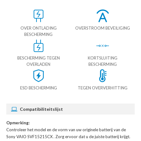
OVER ONTLADING
OVERSTROOM BEVEILIGING
BESCHERMING
BESCHERMING TEGEN
KORTSLUITING
OVERLADEN
BESCHERMING
ESD BESCHERMING
TEGEN OVERVERHITTING
Compatibiliteitslijst
Opmerking:
Controleer het model en de vorm van uw originele batterij van de
Sony VAIO SVF15215CX
. Zorg ervoor dat u de juiste batterij krijgt.