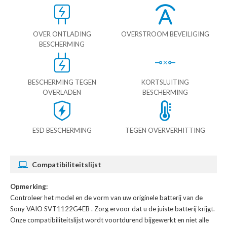
OVER ONTLADING
OVERSTROOM BEVEILIGING
BESCHERMING
BESCHERMING TEGEN
KORTSLUITING
OVERLADEN
BESCHERMING
ESD BESCHERMING
TEGEN OVERVERHITTING
Compatibiliteitslijst
Opmerking:
Controleer het model en de vorm van uw originele batterij van de
Sony VAIO SVT1122G4EB
. Zorg ervoor dat u de juiste batterij krijgt.
Onze compatibiliteitslijst wordt voortdurend bijgewerkt en niet alle