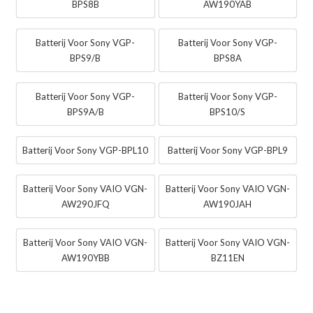
BPS8B
AW190YAB
Batterij Voor Sony VGP-
Batterij Voor Sony VGP-
BPS9/B
BPS8A
Batterij Voor Sony VGP-
Batterij Voor Sony VGP-
BPS9A/B
BPS10/S
Batterij Voor Sony VGP-BPL10
Batterij Voor Sony VGP-BPL9
Batterij Voor Sony VAIO VGN-
Batterij Voor Sony VAIO VGN-
AW290JFQ
AW190JAH
Batterij Voor Sony VAIO VGN-
Batterij Voor Sony VAIO VGN-
AW190YBB
BZ11EN