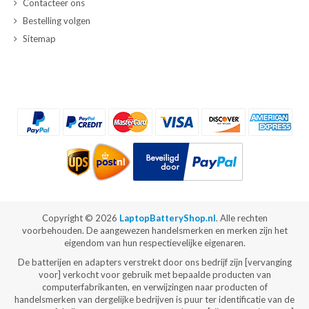
Contacteer ons
Bestelling volgen
Sitemap
Copyright ©
2026
LaptopBatteryShop.nl
. Alle rechten
voorbehouden. De aangewezen handelsmerken en merken zijn het
eigendom van hun respectievelijke eigenaren.
De batterijen en adapters verstrekt door ons bedrijf zijn [vervanging
voor] verkocht voor gebruik met bepaalde producten van
computerfabrikanten, en verwijzingen naar producten of
handelsmerken van dergelijke bedrijven is puur ter identificatie van de