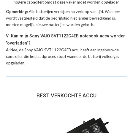
hogere capaciteit omdat deze vaker moet worden opgeladen.
Opmerking:
Alle batterijen verslijten na verloop van tijd. Wanneer
wordt vastgesteld dat de bedrijfstijd niet langer bevredigend is,
moeten mogelijk nieuwe batterijen worden gekocht.
V: Kan mijn Sony VAIO SVT1122G4EB notebook accu worden
"overladen"?
A:
Nee, de Sony VAIO SVT1122G4EB accu heeft een ingebouwde
controller die het laadproces stopt wanneer de batterij volledig is
opgeladen.
BEST VERKOCHTE ACCU