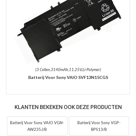
(3 Cellen,3140mAh,11.25V,Li-Polymer)
Batterij Voor Sony VAIO SVF13N15CGS
KLANTEN BEKEKEN OOK DEZE PRODUCTEN
Batterij Voor Sony VAIO VGN-
Batterij Voor Sony VGP-
AW235J/B
BPS13/B