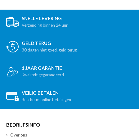
SNELLE LEVERING
Verzending binnen 24 uur
GELD TERUG
30 dagen niet goed, geld terug
1 JAAR GARANTIE
Kwaliteit gegarandeerd
VEILIG BETALEN
Bescherm online betalingen
BEDRIJFSINFO
Over ons