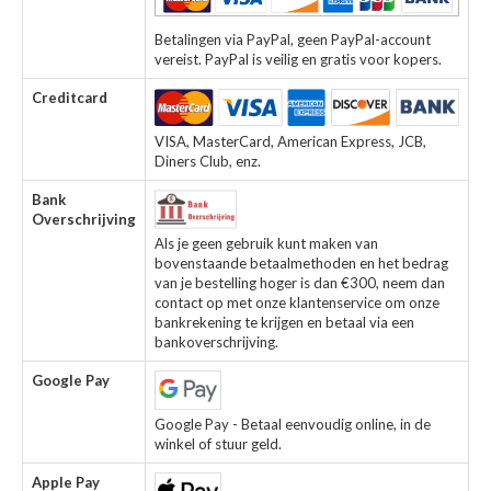
Betalingen via PayPal, geen PayPal-account
vereist. PayPal is veilig en gratis voor kopers.
Creditcard
VISA, MasterCard, American Express, JCB,
Diners Club, enz.
Bank
Overschrijving
Als je geen gebruik kunt maken van
bovenstaande betaalmethoden en het bedrag
van je bestelling hoger is dan €300, neem dan
contact op met onze klantenservice om onze
bankrekening te krijgen en betaal via een
bankoverschrijving.
Google Pay
Google Pay - Betaal eenvoudig online, in de
winkel of stuur geld.
Apple Pay