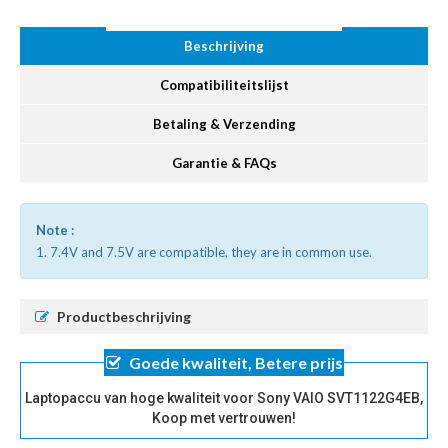
Beschrijving
Compatibiliteitslijst
Betaling & Verzending
Garantie & FAQs
Note :
1. 7.4V and 7.5V are compatible, they are in common use.
Productbeschrijving
Goede kwaliteit, Betere prijs
Laptopaccu van hoge kwaliteit voor Sony VAIO SVT1122G4EB,
Koop met vertrouwen!