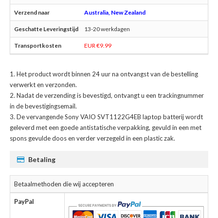
Australia, New Zealand
13-20 werkdagen
EUR €9.99
Het product wordt binnen 24 uur na ontvangst van de bestelling
verwerkt en verzonden.
Nadat de verzending is bevestigd, ontvangt u een trackingnummer
in de bevestigingsemail.
De
vervangende Sony VAIO SVT1122G4EB laptop batterij
wordt
geleverd met een goede antistatische verpakking, gevuld in een met
spons gevulde doos en verder verzegeld in een plastic zak.
Betaling
Betaalmethoden die wij accepteren
PayPal