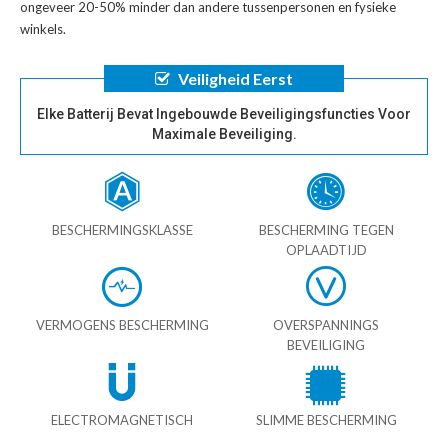
ongeveer 20-50% minder dan andere tussenpersonen en fysieke
winkels.
Veiligheid Eerst
Elke Batterij Bevat Ingebouwde Beveiligingsfuncties Voor
Maximale Beveiliging.
BESCHERMINGSKLASSE
BESCHERMING TEGEN
OPLAADTIJD
VERMOGENS BESCHERMING
OVERSPANNINGS
BEVEILIGING
ELECTROMAGNETISCH
SLIMME BESCHERMING