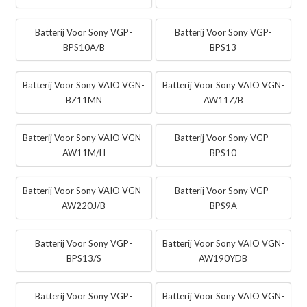
Batterij Voor Sony VGP-
Batterij Voor Sony VGP-
BPS10A/B
BPS13
Batterij Voor Sony VAIO VGN-
Batterij Voor Sony VAIO VGN-
BZ11MN
AW11Z/B
Batterij Voor Sony VAIO VGN-
Batterij Voor Sony VGP-
AW11M/H
BPS10
Batterij Voor Sony VAIO VGN-
Batterij Voor Sony VGP-
AW220J/B
BPS9A
Batterij Voor Sony VGP-
Batterij Voor Sony VAIO VGN-
BPS13/S
AW190YDB
Batterij Voor Sony VGP-
Batterij Voor Sony VAIO VGN-