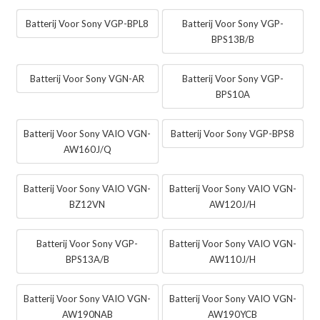
Batterij Voor Sony VGP-BPL8
Batterij Voor Sony VGP-
BPS13B/B
Batterij Voor Sony VGN-AR
Batterij Voor Sony VGP-
BPS10A
Batterij Voor Sony VAIO VGN-
Batterij Voor Sony VGP-BPS8
AW160J/Q
Batterij Voor Sony VAIO VGN-
Batterij Voor Sony VAIO VGN-
BZ12VN
AW120J/H
Batterij Voor Sony VGP-
Batterij Voor Sony VAIO VGN-
BPS13A/B
AW110J/H
Batterij Voor Sony VAIO VGN-
Batterij Voor Sony VAIO VGN-
AW190NAB
AW190YCB