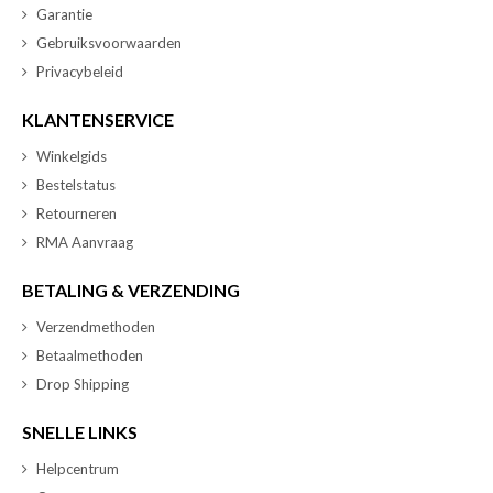
Garantie
Gebruiksvoorwaarden
Privacybeleid
KLANTENSERVICE
Winkelgids
Bestelstatus
Retourneren
RMA Aanvraag
BETALING & VERZENDING
Verzendmethoden
Betaalmethoden
Drop Shipping
SNELLE LINKS
Helpcentrum