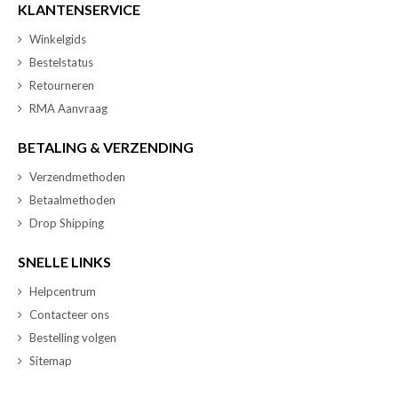
KLANTENSERVICE
Winkelgids
Bestelstatus
Retourneren
RMA Aanvraag
BETALING & VERZENDING
Verzendmethoden
Betaalmethoden
Drop Shipping
SNELLE LINKS
Helpcentrum
Contacteer ons
Bestelling volgen
Sitemap