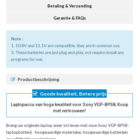
Betaling & Verzending
Garantie & FAQs
Note :
1. 10.8V and 11.1V are compatible, they are in common use.
3. These batteries are just plug and play, not require install any
programs for use.
Productbeschrijving
Goede kwaliteit, Betere prijs
Laptopaccu van hoge kwaliteit voor Sony VGP-BPS8, Koop
met vertrouwen!
Breng uw originele laptop weer tot leven met onze
Sony VGP-BPS8-
laptopbatterij
- hoogwaardige materialen, hoogwaardige batterijen