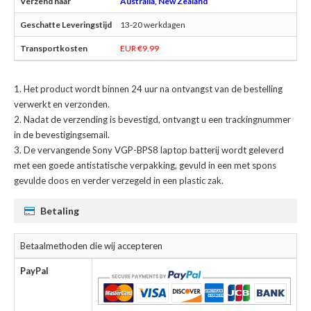
Australia, New Zealand
13-20 werkdagen
EUR €9.99
Het product wordt binnen 24 uur na ontvangst van de bestelling
verwerkt en verzonden.
Nadat de verzending is bevestigd, ontvangt u een trackingnummer
in de bevestigingsemail.
De
vervangende Sony VGP-BPS8 laptop batterij
wordt geleverd
met een goede antistatische verpakking, gevuld in een met spons
gevulde doos en verder verzegeld in een plastic zak.
Betaling
Betaalmethoden die wij accepteren
PayPal