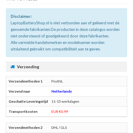
Disclaimer:
LaptopBatteryShop.nl is niet verbonden aan of gelieerd met de
genoemde fabrikanten.De producten in deze catalogus worden
niet ondersteund of goedgekeurd door deze fabrikanten.
Alle vermelde handelsmerken en modelnamen worden
uitsluitend gebruikt om compatibiliteit aan te geven.
Verzending
PostNL
Netherlands
11-15 werkdagen
EUR €0.99
DHL / GLS