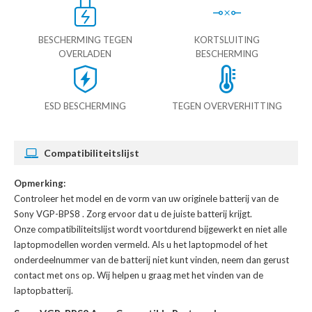
BESCHERMING TEGEN
KORTSLUITING
OVERLADEN
BESCHERMING
ESD BESCHERMING
TEGEN OVERVERHITTING
Compatibiliteitslijst
Opmerking:
Controleer het model en de vorm van uw originele batterij van de
Sony VGP-BPS8
. Zorg ervoor dat u de juiste batterij krijgt.
Onze compatibiliteitslijst wordt voortdurend bijgewerkt en niet alle
laptopmodellen worden vermeld. Als u het laptopmodel of het
onderdeelnummer van de batterij niet kunt vinden, neem dan gerust
contact met ons op. Wij helpen u graag met het vinden van de
laptopbatterij.