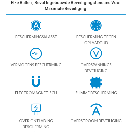
Elke Batterij Bevat Ingebouwde Beveiligingsfuncties Voor
Maximale Beveiliging.
BESCHERMINGSKLASSE
BESCHERMING TEGEN
OPLAADTIJD
VERMOGENS BESCHERMING
OVERSPANNINGS
BEVEILIGING
ELECTROMAGNETISCH
SLIMME BESCHERMING
OVER ONTLADING
OVERSTROOM BEVEILIGING
BESCHERMING