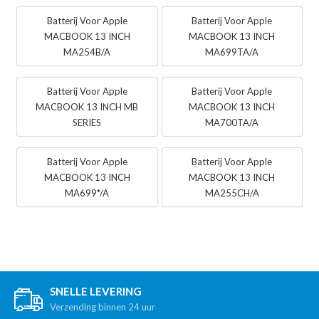
Batterij Voor Apple
Batterij Voor Apple
MACBOOK 13 INCH
MACBOOK 13 INCH
MA254B/A
MA699TA/A
Batterij Voor Apple
Batterij Voor Apple
MACBOOK 13 INCH MB
MACBOOK 13 INCH
SERIES
MA700TA/A
Batterij Voor Apple
Batterij Voor Apple
MACBOOK 13 INCH
MACBOOK 13 INCH
MA699*/A
MA255CH/A
SNELLE LEVERING
Verzending binnen 24 uur