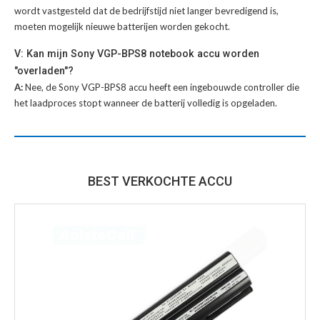
wordt vastgesteld dat de bedrijfstijd niet langer bevredigend is,
moeten mogelijk nieuwe batterijen worden gekocht.
V: Kan mijn Sony VGP-BPS8 notebook accu worden
"overladen"?
A:
Nee, de Sony VGP-BPS8 accu heeft een ingebouwde controller die
het laadproces stopt wanneer de batterij volledig is opgeladen.
BEST VERKOCHTE ACCU