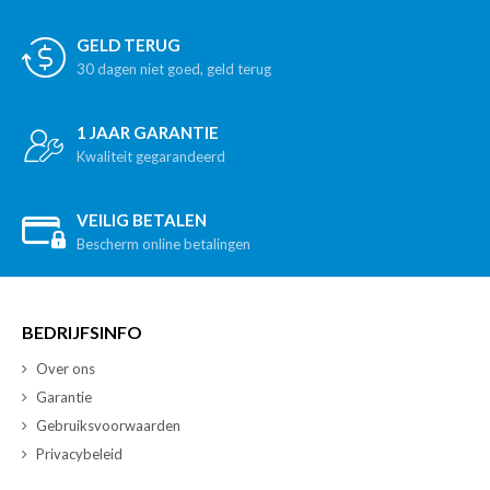
GELD TERUG
30 dagen niet goed, geld terug
1 JAAR GARANTIE
Kwaliteit gegarandeerd
VEILIG BETALEN
Bescherm online betalingen
BEDRIJFSINFO
Over ons
Garantie
Gebruiksvoorwaarden
Privacybeleid