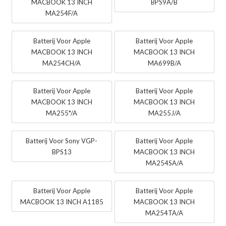
MACBOOK 13 INCH
BPS9A/B
MA254F/A
Batterij Voor Apple
Batterij Voor Apple
MACBOOK 13 INCH
MACBOOK 13 INCH
MA254CH/A
MA699B/A
Batterij Voor Apple
Batterij Voor Apple
MACBOOK 13 INCH
MACBOOK 13 INCH
MA255*/A
MA255J/A
Batterij Voor Sony VGP-
Batterij Voor Apple
BPS13
MACBOOK 13 INCH
MA254SA/A
Batterij Voor Apple
Batterij Voor Apple
MACBOOK 13 INCH A1185
MACBOOK 13 INCH
MA254TA/A