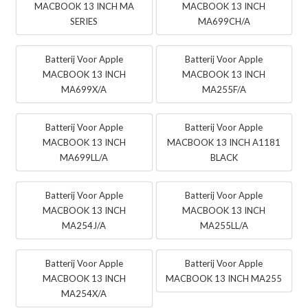
MACBOOK 13 INCH MA
MACBOOK 13 INCH
SERIES
MA699CH/A
Batterij Voor Apple
Batterij Voor Apple
MACBOOK 13 INCH
MACBOOK 13 INCH
MA699X/A
MA255F/A
Batterij Voor Apple
Batterij Voor Apple
MACBOOK 13 INCH
MACBOOK 13 INCH A1181
MA699LL/A
BLACK
Batterij Voor Apple
Batterij Voor Apple
MACBOOK 13 INCH
MACBOOK 13 INCH
MA254J/A
MA255LL/A
Batterij Voor Apple
Batterij Voor Apple
MACBOOK 13 INCH
MACBOOK 13 INCH MA255
MA254X/A