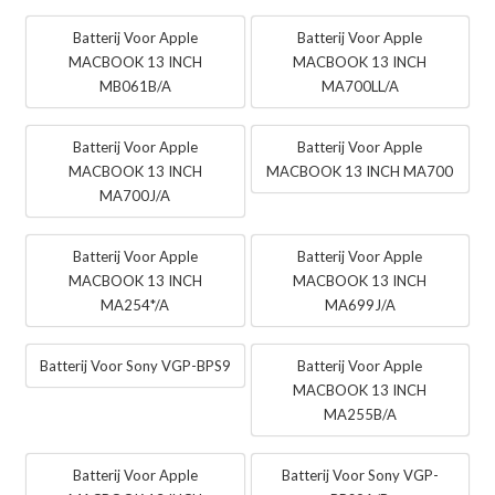
Batterij Voor Apple
Batterij Voor Apple
MACBOOK 13 INCH
MACBOOK 13 INCH
MB061B/A
MA700LL/A
Batterij Voor Apple
Batterij Voor Apple
MACBOOK 13 INCH
MACBOOK 13 INCH MA700
MA700J/A
Batterij Voor Apple
Batterij Voor Apple
MACBOOK 13 INCH
MACBOOK 13 INCH
MA254*/A
MA699J/A
Batterij Voor Sony VGP-BPS9
Batterij Voor Apple
MACBOOK 13 INCH
MA255B/A
Batterij Voor Apple
Batterij Voor Sony VGP-