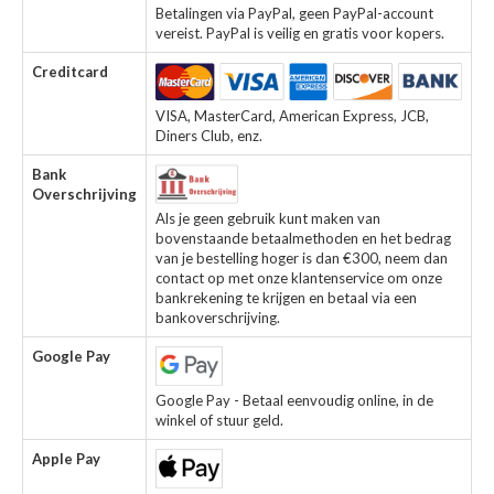
Betalingen via PayPal, geen PayPal-account
vereist. PayPal is veilig en gratis voor kopers.
Creditcard
VISA, MasterCard, American Express, JCB,
Diners Club, enz.
Bank
Overschrijving
Als je geen gebruik kunt maken van
bovenstaande betaalmethoden en het bedrag
van je bestelling hoger is dan €300, neem dan
contact op met onze klantenservice om onze
bankrekening te krijgen en betaal via een
bankoverschrijving.
Google Pay
Google Pay - Betaal eenvoudig online, in de
winkel of stuur geld.
Apple Pay