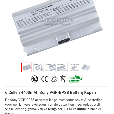
6 Cellen 4400mAh Sony VGP-BPS8 Batterij Kopen
De Sony VGP-BPS8 accu met lange levensduur bevat A-batterijen
voor een langere levensduur van de batterij en meer oplaadcycli.
Snelle levering, gemakkelijke terugkeer, 100% restitutie binnen 30
dagen.