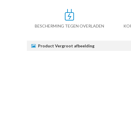
BESCHERMING TEGEN OVERLADEN
KO
Product Vergroot afbeelding