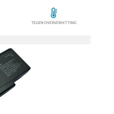
TEGEN OVERVERHITTING