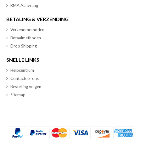
RMA Aanvraag
BETALING & VERZENDING
Verzendmethoden
Betaalmethoden
Drop Shipping
SNELLE LINKS
Helpcentrum
Contacteer ons
Bestelling volgen
Sitemap