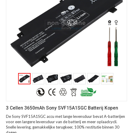
3 Cellen 3650mAh Sony SVF15A1SGC Batterij Kopen
De Sony SVF15A1SGC accu met lange levensduur bevat A-batterijen
voor een langere levensduur van de batterij en meer oplaadcycli.
Snelle levering, gemakkelijke terugkeer, 100% restitutie binnen 30
dagen.