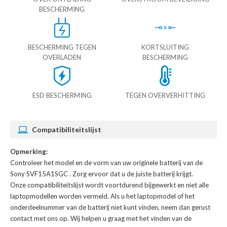
BESCHERMING
BESCHERMING TEGEN
KORTSLUITING
OVERLADEN
BESCHERMING
ESD BESCHERMING
TEGEN OVERVERHITTING
Compatibiliteitslijst
Opmerking:
Controleer het model en de vorm van uw originele batterij van de
Sony SVF15A1SGC
. Zorg ervoor dat u de juiste batterij krijgt.
Onze compatibiliteitslijst wordt voortdurend bijgewerkt en niet alle
laptopmodellen worden vermeld. Als u het laptopmodel of het
onderdeelnummer van de batterij niet kunt vinden, neem dan gerust
contact met ons op. Wij helpen u graag met het vinden van de