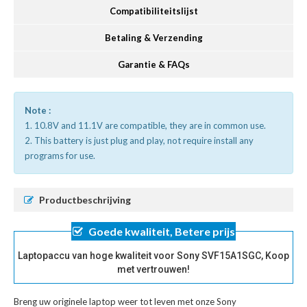
Compatibiliteitslijst
Betaling & Verzending
Garantie & FAQs
Note :
1. 10.8V and 11.1V are compatible, they are in common use.
2. This battery is just plug and play, not require install any
programs for use.
Productbeschrijving
Goede kwaliteit, Betere prijs
Laptopaccu van hoge kwaliteit voor Sony SVF15A1SGC, Koop
met vertrouwen!
Breng uw originele laptop weer tot leven met onze
Sony