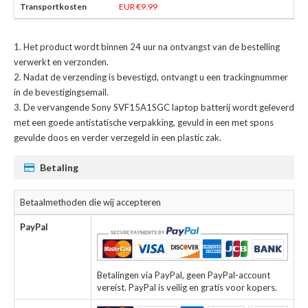
EUR €9.99
Het product wordt binnen 24 uur na ontvangst van de bestelling
verwerkt en verzonden.
Nadat de verzending is bevestigd, ontvangt u een trackingnummer
in de bevestigingsemail.
De
vervangende Sony SVF15A1SGC laptop batterij
wordt geleverd
met een goede antistatische verpakking, gevuld in een met spons
gevulde doos en verder verzegeld in een plastic zak.
Betaling
Betaalmethoden die wij accepteren
PayPal
Betalingen via PayPal, geen PayPal-account
vereist. PayPal is veilig en gratis voor kopers.