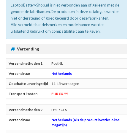
LaptopBatteryShop.nl is niet verbonden aan of gelieerd met de
genoemde fabrikanten.De producten in deze catalogus worden
niet ondersteund of goedgekeurd door deze fabrikanten.
Alle vermelde handelsmerken en modelnamen worden
uitsluitend gebruikt om compatibiliteit aan te geven.
Verzending
PostNL
Netherlands
11-15 werkdagen
EUR €0.99
DHL / GLS
Netherlands (Als de productlocatie: lokaal
magazijn)