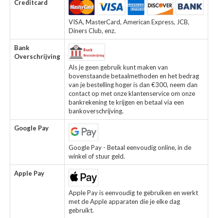
Creditcard
VISA, MasterCard, American Express, JCB,
Diners Club, enz.
Bank
Overschrijving
Als je geen gebruik kunt maken van
bovenstaande betaalmethoden en het bedrag
van je bestelling hoger is dan €300, neem dan
contact op met onze klantenservice om onze
bankrekening te krijgen en betaal via een
bankoverschrijving.
Google Pay
Google Pay - Betaal eenvoudig online, in de
winkel of stuur geld.
Apple Pay
Apple Pay is eenvoudig te gebruiken en werkt
met de Apple apparaten die je elke dag
gebruikt.