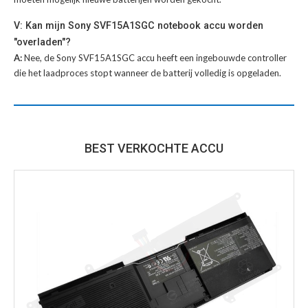
V: Kan mijn Sony SVF15A1SGC notebook accu worden
"overladen"?
A:
Nee, de Sony SVF15A1SGC accu heeft een ingebouwde controller
die het laadproces stopt wanneer de batterij volledig is opgeladen.
BEST VERKOCHTE ACCU