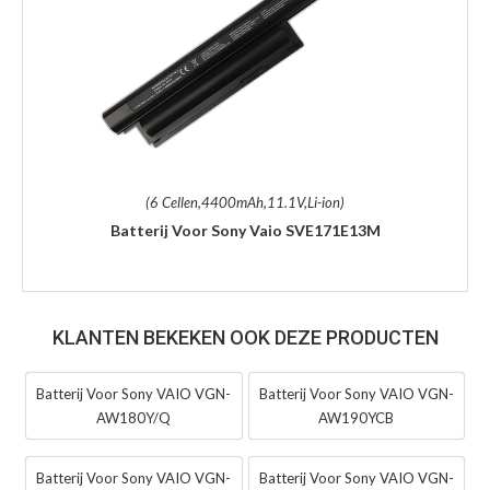
(6 Cellen,4400mAh,11.1V,Li-ion)
Batterij Voor Sony Vaio SVE171E13M
KLANTEN BEKEKEN OOK DEZE PRODUCTEN
Batterij Voor Sony VAIO VGN-
Batterij Voor Sony VAIO VGN-
AW180Y/Q
AW190YCB
Batterij Voor Sony VAIO VGN-
Batterij Voor Sony VAIO VGN-