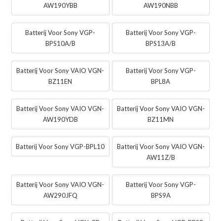
AW190YBB
AW190NBB
Batterij Voor Sony VGP-
Batterij Voor Sony VGP-
BPS10A/B
BPS13A/B
Batterij Voor Sony VAIO VGN-
Batterij Voor Sony VGP-
BZ11EN
BPL8A
Batterij Voor Sony VAIO VGN-
Batterij Voor Sony VAIO VGN-
AW190YDB
BZ11MN
Batterij Voor Sony VGP-BPL10
Batterij Voor Sony VAIO VGN-
AW11Z/B
Batterij Voor Sony VAIO VGN-
Batterij Voor Sony VGP-
AW290JFQ
BPS9A