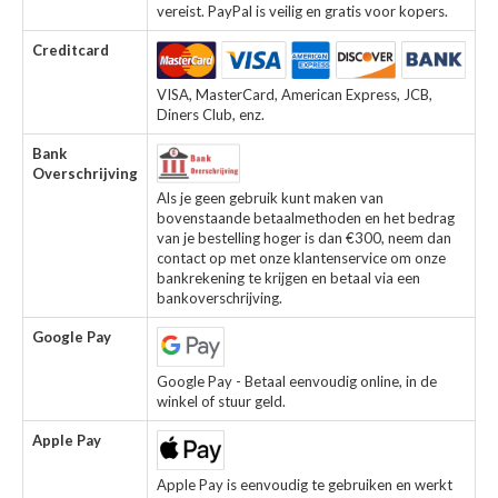
vereist. PayPal is veilig en gratis voor kopers.
Creditcard
VISA, MasterCard, American Express, JCB,
Diners Club, enz.
Bank
Overschrijving
Als je geen gebruik kunt maken van
bovenstaande betaalmethoden en het bedrag
van je bestelling hoger is dan €300, neem dan
contact op met onze klantenservice om onze
bankrekening te krijgen en betaal via een
bankoverschrijving.
Google Pay
Google Pay - Betaal eenvoudig online, in de
winkel of stuur geld.
Apple Pay
Apple Pay is eenvoudig te gebruiken en werkt