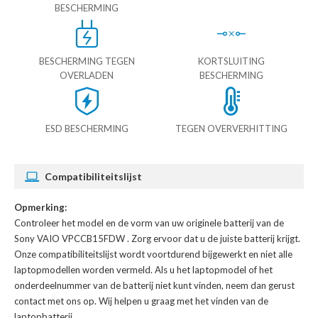
BESCHERMING
BESCHERMING TEGEN
KORTSLUITING
OVERLADEN
BESCHERMING
ESD BESCHERMING
TEGEN OVERVERHITTING
Compatibiliteitslijst
Opmerking:
Controleer het model en de vorm van uw originele batterij van de
Sony VAIO VPCCB15FDW
. Zorg ervoor dat u de juiste batterij krijgt.
Onze compatibiliteitslijst wordt voortdurend bijgewerkt en niet alle
laptopmodellen worden vermeld. Als u het laptopmodel of het
onderdeelnummer van de batterij niet kunt vinden, neem dan gerust
contact met ons op. Wij helpen u graag met het vinden van de
laptopbatterij.