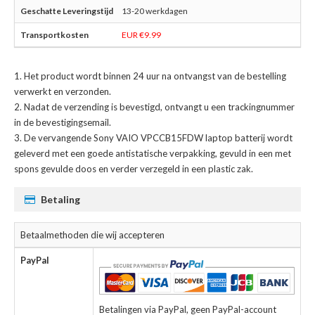
13-20 werkdagen
EUR €9.99
Het product wordt binnen 24 uur na ontvangst van de bestelling
verwerkt en verzonden.
Nadat de verzending is bevestigd, ontvangt u een trackingnummer
in de bevestigingsemail.
De
vervangende Sony VAIO VPCCB15FDW laptop batterij
wordt
geleverd met een goede antistatische verpakking, gevuld in een met
spons gevulde doos en verder verzegeld in een plastic zak.
Betaling
Betaalmethoden die wij accepteren
PayPal
Betalingen via PayPal, geen PayPal-account