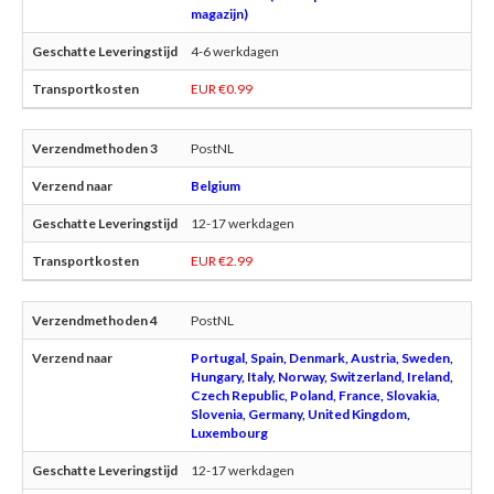
magazijn)
4-6 werkdagen
EUR €0.99
PostNL
Belgium
12-17 werkdagen
EUR €2.99
PostNL
Portugal, Spain, Denmark, Austria, Sweden,
Hungary, Italy, Norway, Switzerland, Ireland,
Czech Republic, Poland, France, Slovakia,
Slovenia, Germany, United Kingdom,
Luxembourg
12-17 werkdagen