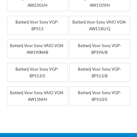
AW230J/H
AW150Y/H
Batterij Voor Sony VGP-
Batterij Voor Sony VAIO VGN-
BPS13
AW11XU/Q
Batterij Voor Sony VAIO VGN-
Batterij Voor Sony VGP-
AW190NAB
BPS9A/B
Batterij Voor Sony VGP-
Batterij Voor Sony VGP-
BPS13/S
BPS13/B
Batterij Voor Sony VAIO VGN-
Batterij Voor Sony VGP-
AW11M/H
BPS10/S