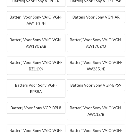
Batterij Voor Sony VGN-CR
Batterij Voor Sony VGP-BPS8
Batterij Voor Sony VAIO VGN-
Batterij Voor Sony VGN-AR
AW110J/H
Batterij Voor Sony VAIO VGN-
Batterij Voor Sony VAIO VGN-
AW190YAB
AW170Y/Q
Batterij Voor Sony VAIO VGN-
Batterij Voor Sony VAIO VGN-
BZ11XN
AW235J/B
Batterij Voor Sony VGP-
Batterij Voor Sony VGP-BPS9
BPS8A
Batterij Voor Sony VGP-BPL8
Batterij Voor Sony VAIO VGN-
AW11S/B
Batterij Voor Sony VAIO VGN-
Batterij Voor Sony VAIO VGN-