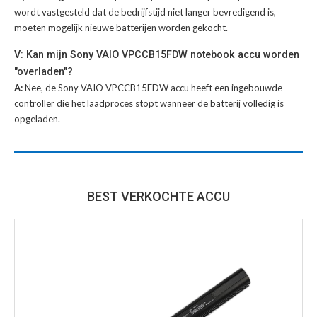
wordt vastgesteld dat de bedrijfstijd niet langer bevredigend is,
moeten mogelijk nieuwe batterijen worden gekocht.
V: Kan mijn Sony VAIO VPCCB15FDW notebook accu worden
"overladen"?
A:
Nee, de Sony VAIO VPCCB15FDW accu heeft een ingebouwde
controller die het laadproces stopt wanneer de batterij volledig is
opgeladen.
BEST VERKOCHTE ACCU