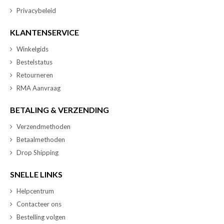
Privacybeleid
KLANTENSERVICE
Winkelgids
Bestelstatus
Retourneren
RMA Aanvraag
BETALING & VERZENDING
Verzendmethoden
Betaalmethoden
Drop Shipping
SNELLE LINKS
Helpcentrum
Contacteer ons
Bestelling volgen