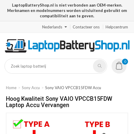
LaptopBatteryShop.nl is niet verbonden aan OEM-merken.
Merknamen en modelnummers worden uitsluitend gebruikt om
compatibiliteit aan te geven.
Nederlands
Contacteer ons
Helpcentrum
0
Home
Sony Accu
Sony VAIO VPCCB15FDW Accu
Hoog Kwaliteit Sony VAIO VPCCB15FDW
Laptop Accu Vervangen