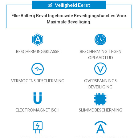
Veiligheid Eerst
Elke Batterij Bevat Ingebouwde Beveiligingsfuncties Voor
Maximale Beveiliging.
BESCHERMINGSKLASSE
BESCHERMING TEGEN
OPLAADTIJD
VERMOGENS BESCHERMING
OVERSPANNINGS
BEVEILIGING
ELECTROMAGNETISCH
SLIMME BESCHERMING