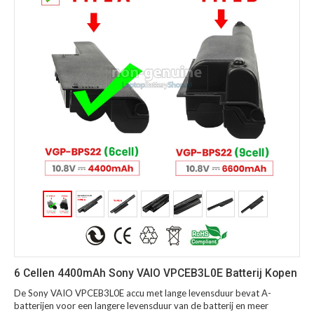
6 Cellen 4400mAh Sony VAIO VPCEB3L0E Batterij Kopen
De Sony VAIO VPCEB3L0E accu met lange levensduur bevat A-
batterijen voor een langere levensduur van de batterij en meer