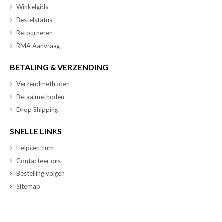
Winkelgids
Bestelstatus
Retourneren
RMA Aanvraag
BETALING & VERZENDING
Verzendmethoden
Betaalmethoden
Drop Shipping
SNELLE LINKS
Helpcentrum
Contacteer ons
Bestelling volgen
Sitemap