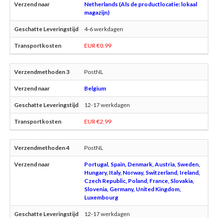
Netherlands (Als de productlocatie: lokaal
magazijn)
4-6 werkdagen
EUR €0.99
PostNL
Belgium
12-17 werkdagen
EUR €2.99
PostNL
Portugal, Spain, Denmark, Austria, Sweden,
Hungary, Italy, Norway, Switzerland, Ireland,
Czech Republic, Poland, France, Slovakia,
Slovenia, Germany, United Kingdom,
Luxembourg
12-17 werkdagen