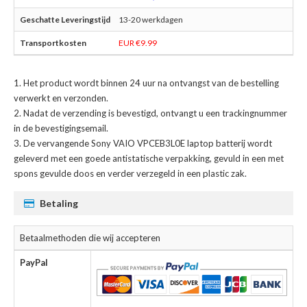
13-20 werkdagen
EUR €9.99
Het product wordt binnen 24 uur na ontvangst van de bestelling
verwerkt en verzonden.
Nadat de verzending is bevestigd, ontvangt u een trackingnummer
in de bevestigingsemail.
De
vervangende Sony VAIO VPCEB3L0E laptop batterij
wordt
geleverd met een goede antistatische verpakking, gevuld in een met
spons gevulde doos en verder verzegeld in een plastic zak.
Betaling
Betaalmethoden die wij accepteren
PayPal