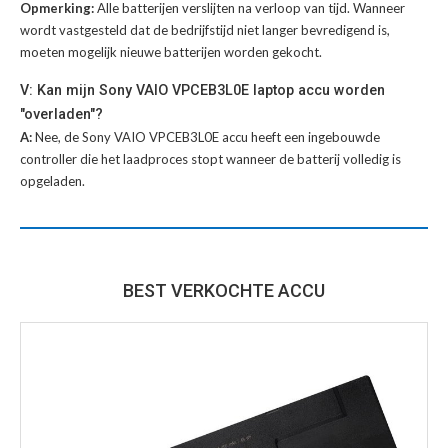
Opmerking:
Alle batterijen verslijten na verloop van tijd. Wanneer
wordt vastgesteld dat de bedrijfstijd niet langer bevredigend is,
moeten mogelijk nieuwe batterijen worden gekocht.
V: Kan mijn Sony VAIO VPCEB3L0E laptop accu worden
"overladen"?
A:
Nee, de Sony VAIO VPCEB3L0E accu heeft een ingebouwde
controller die het laadproces stopt wanneer de batterij volledig is
opgeladen.
BEST VERKOCHTE ACCU