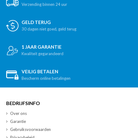
Verzending binnen 24 uur
GELD TERUG
30 dagen niet goed, geld terug
1 JAAR GARANTIE
Kwaliteit gegarandeerd
VEILIG BETALEN
Bescherm online betalingen
BEDRIJFSINFO
Over ons
Garantie
Gebruiksvoorwaarden
Privacybeleid