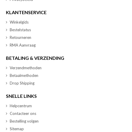
KLANTENSERVICE
Winkelgids
Bestelstatus
Retourneren
RMA Aanvraag
BETALING & VERZENDING
Verzendmethoden
Betaalmethoden
Drop Shipping
SNELLE LINKS
Helpcentrum
Contacteer ons
Bestelling volgen
Sitemap