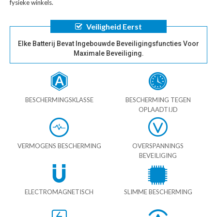
fysieke winkels.
Veiligheid Eerst
Elke Batterij Bevat Ingebouwde Beveiligingsfuncties Voor
Maximale Beveiliging.
BESCHERMINGSKLASSE
BESCHERMING TEGEN
OPLAADTIJD
VERMOGENS BESCHERMING
OVERSPANNINGS
BEVEILIGING
ELECTROMAGNETISCH
SLIMME BESCHERMING