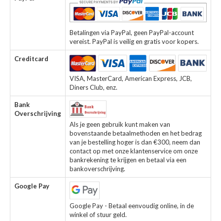
Betalingen via PayPal, geen PayPal-account
vereist. PayPal is veilig en gratis voor kopers.
Creditcard
VISA, MasterCard, American Express, JCB,
Diners Club, enz.
Bank
Overschrijving
Als je geen gebruik kunt maken van
bovenstaande betaalmethoden en het bedrag
van je bestelling hoger is dan €300, neem dan
contact op met onze klantenservice om onze
bankrekening te krijgen en betaal via een
bankoverschrijving.
Google Pay
Google Pay - Betaal eenvoudig online, in de
winkel of stuur geld.