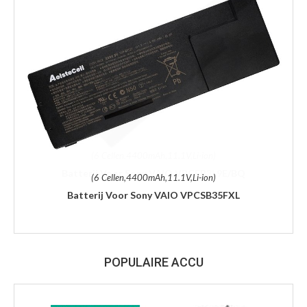
(6 Cellen,4400mAh,11.1V,Li-ion)
Batterij Voor Sony VAIO VPCSB35FXL
POPULAIRE ACCU