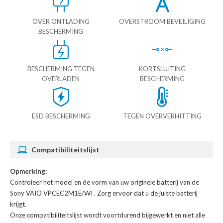
OVER ONTLADING
OVERSTROOM BEVEILIGING
BESCHERMING
BESCHERMING TEGEN
KORTSLUITING
OVERLADEN
BESCHERMING
ESD BESCHERMING
TEGEN OVERVERHITTING
Compatibiliteitslijst
Opmerking:
Controleer het model en de vorm van uw originele batterij van de
Sony VAIO VPCEC2M1E/WI
. Zorg ervoor dat u de juiste batterij
krijgt.
Onze compatibiliteitslijst wordt voortdurend bijgewerkt en niet alle