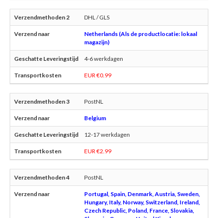
DHL / GLS
Netherlands (Als de productlocatie: lokaal
magazijn)
4-6 werkdagen
EUR €0.99
PostNL
Belgium
12-17 werkdagen
EUR €2.99
PostNL
Portugal, Spain, Denmark, Austria, Sweden,
Hungary, Italy, Norway, Switzerland, Ireland,
Czech Republic, Poland, France, Slovakia,