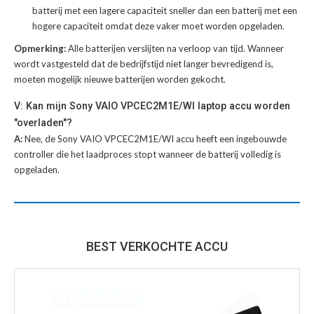
batterij met een lagere capaciteit sneller dan een batterij met een
hogere capaciteit omdat deze vaker moet worden opgeladen.
Opmerking:
Alle batterijen verslijten na verloop van tijd. Wanneer
wordt vastgesteld dat de bedrijfstijd niet langer bevredigend is,
moeten mogelijk nieuwe batterijen worden gekocht.
V: Kan mijn Sony VAIO VPCEC2M1E/WI laptop accu worden
"overladen"?
A:
Nee, de Sony VAIO VPCEC2M1E/WI accu heeft een ingebouwde
controller die het laadproces stopt wanneer de batterij volledig is
opgeladen.
BEST VERKOCHTE ACCU