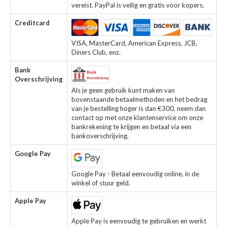
vereist. PayPal is veilig en gratis voor kopers.
Creditcard
VISA, MasterCard, American Express, JCB,
Diners Club, enz.
Bank
Overschrijving
Als je geen gebruik kunt maken van
bovenstaande betaalmethoden en het bedrag
van je bestelling hoger is dan €300, neem dan
contact op met onze klantenservice om onze
bankrekening te krijgen en betaal via een
bankoverschrijving.
Google Pay
Google Pay - Betaal eenvoudig online, in de
winkel of stuur geld.
Apple Pay
Apple Pay is eenvoudig te gebruiken en werkt