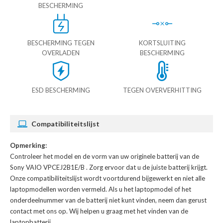
BESCHERMING
BESCHERMING TEGEN
KORTSLUITING
OVERLADEN
BESCHERMING
ESD BESCHERMING
TEGEN OVERVERHITTING
Compatibiliteitslijst
Opmerking:
Controleer het model en de vorm van uw originele batterij van de
Sony VAIO VPCEJ2B1E/B
. Zorg ervoor dat u de juiste batterij krijgt.
Onze compatibiliteitslijst wordt voortdurend bijgewerkt en niet alle
laptopmodellen worden vermeld. Als u het laptopmodel of het
onderdeelnummer van de batterij niet kunt vinden, neem dan gerust
contact met ons op. Wij helpen u graag met het vinden van de
laptopbatterij.