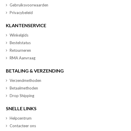
Gebruiksvoorwaarden
Privacybeleid
KLANTENSERVICE
Winkelgids
Bestelstatus
Retourneren
RMA Aanvraag
BETALING & VERZENDING
Verzendmethoden
Betaalmethoden
Drop Shipping
SNELLE LINKS
Helpcentrum
Contacteer ons