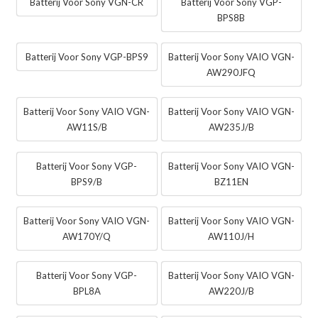
Batterij Voor Sony VGN-CR
Batterij Voor Sony VGP-
BPS8B
Batterij Voor Sony VGP-BPS9
Batterij Voor Sony VAIO VGN-
AW290JFQ
Batterij Voor Sony VAIO VGN-
Batterij Voor Sony VAIO VGN-
AW11S/B
AW235J/B
Batterij Voor Sony VGP-
Batterij Voor Sony VAIO VGN-
BPS9/B
BZ11EN
Batterij Voor Sony VAIO VGN-
Batterij Voor Sony VAIO VGN-
AW170Y/Q
AW110J/H
Batterij Voor Sony VGP-
Batterij Voor Sony VAIO VGN-
BPL8A
AW220J/B