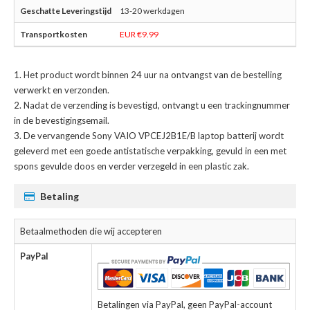
13-20 werkdagen
EUR €9.99
Het product wordt binnen 24 uur na ontvangst van de bestelling
verwerkt en verzonden.
Nadat de verzending is bevestigd, ontvangt u een trackingnummer
in de bevestigingsemail.
De
vervangende Sony VAIO VPCEJ2B1E/B laptop batterij
wordt
geleverd met een goede antistatische verpakking, gevuld in een met
spons gevulde doos en verder verzegeld in een plastic zak.
Betaling
Betaalmethoden die wij accepteren
PayPal
Betalingen via PayPal, geen PayPal-account