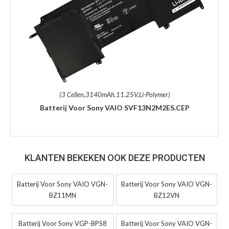
(3 Cellen,3140mAh,11.25V,Li-Polymer)
Batterij Voor Sony VAIO SVF13N2M2ES.CEP
KLANTEN BEKEKEN OOK DEZE PRODUCTEN
Batterij Voor Sony VAIO VGN-
Batterij Voor Sony VAIO VGN-
BZ11MN
BZ12VN
Batterij Voor Sony VGP-BPS8
Batterij Voor Sony VAIO VGN-