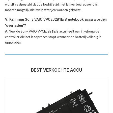
wordt vastgesteld dat de bedrijfstijd niet langer bevredigend is,
moeten mogelijk nieuwe batterijen worden gekocht.
V: Kan mijn Sony VAIO VPCEJ2B1E/B notebook accu worden
"overladen"?
A:
Nee, de Sony VAIO VPCEJ2B1E/B accu heeft een ingebouwde
controller die het laadproces stopt wanneer de batterij volledig is
opgeladen.
BEST VERKOCHTE ACCU