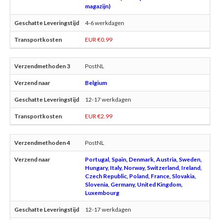
magazijn)
4-6 werkdagen
EUR €0.99
PostNL
Belgium
12-17 werkdagen
EUR €2.99
PostNL
Portugal, Spain, Denmark, Austria, Sweden,
Hungary, Italy, Norway, Switzerland, Ireland,
Czech Republic, Poland, France, Slovakia,
Slovenia, Germany, United Kingdom,
Luxembourg
12-17 werkdagen