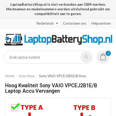
LaptopBatteryShop.nl is niet verbonden aan OEM-merken.
Merknamen en modelnummers worden uitsluitend gebruikt om
compatibiliteit aan te geven.
Nederlands
Contacteer ons
Helpcentrum
0
Home
Sony Accu
Sony VAIO VPCEJ2B1E/B Accu
Hoog Kwaliteit Sony VAIO VPCEJ2B1E/B
Laptop Accu Vervangen