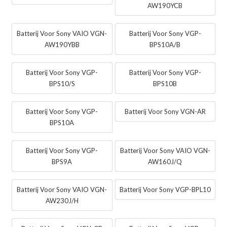
AW190YCB
Batterij Voor Sony VAIO VGN-
Batterij Voor Sony VGP-
AW190YBB
BPS10A/B
Batterij Voor Sony VGP-
Batterij Voor Sony VGP-
BPS10/S
BPS10B
Batterij Voor Sony VGP-
Batterij Voor Sony VGN-AR
BPS10A
Batterij Voor Sony VGP-
Batterij Voor Sony VAIO VGN-
BPS9A
AW160J/Q
Batterij Voor Sony VAIO VGN-
Batterij Voor Sony VGP-BPL10
AW230J/H