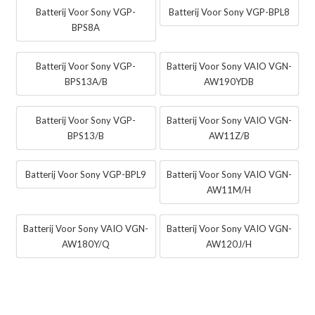
Batterij Voor Sony VGP-
Batterij Voor Sony VGP-BPL8
BPS8A
Batterij Voor Sony VGP-
Batterij Voor Sony VAIO VGN-
BPS13A/B
AW190YDB
Batterij Voor Sony VGP-
Batterij Voor Sony VAIO VGN-
BPS13/B
AW11Z/B
Batterij Voor Sony VGP-BPL9
Batterij Voor Sony VAIO VGN-
AW11M/H
Batterij Voor Sony VAIO VGN-
Batterij Voor Sony VAIO VGN-
AW180Y/Q
AW120J/H