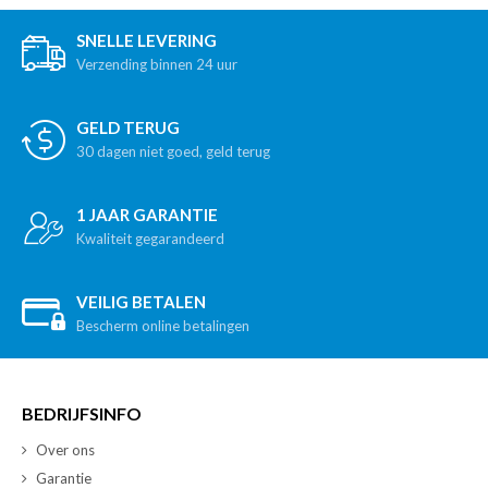
SNELLE LEVERING
Verzending binnen 24 uur
GELD TERUG
30 dagen niet goed, geld terug
1 JAAR GARANTIE
Kwaliteit gegarandeerd
VEILIG BETALEN
Bescherm online betalingen
BEDRIJFSINFO
Over ons
Garantie