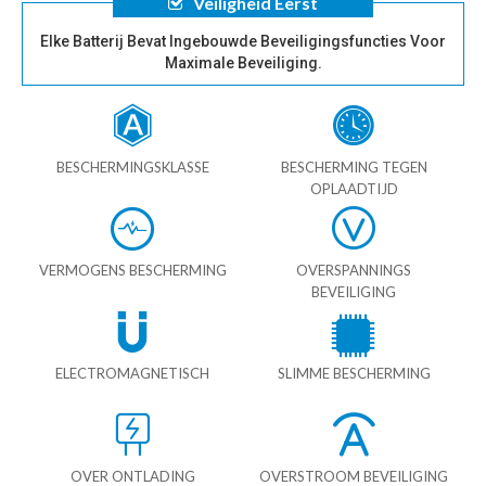
Veiligheid Eerst
Elke Batterij Bevat Ingebouwde Beveiligingsfuncties Voor
Maximale Beveiliging.
BESCHERMINGSKLASSE
BESCHERMING TEGEN
OPLAADTIJD
VERMOGENS BESCHERMING
OVERSPANNINGS
BEVEILIGING
ELECTROMAGNETISCH
SLIMME BESCHERMING
OVER ONTLADING
OVERSTROOM BEVEILIGING