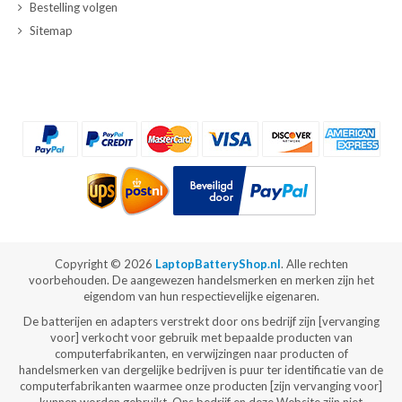
Bestelling volgen
Sitemap
Copyright ©
2026
LaptopBatteryShop.nl
. Alle rechten
voorbehouden. De aangewezen handelsmerken en merken zijn het
eigendom van hun respectievelijke eigenaren.
De batterijen en adapters verstrekt door ons bedrijf zijn [vervanging
voor] verkocht voor gebruik met bepaalde producten van
computerfabrikanten, en verwijzingen naar producten of
handelsmerken van dergelijke bedrijven is puur ter identificatie van de
computerfabrikanten waarmee onze producten [zijn vervanging voor]