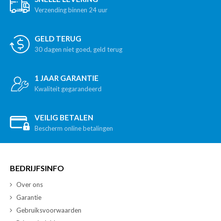
Verzending binnen 24 uur
GELD TERUG
30 dagen niet goed, geld terug
1 JAAR GARANTIE
Kwaliteit gegarandeerd
VEILIG BETALEN
Bescherm online betalingen
BEDRIJFSINFO
Over ons
Garantie
Gebruiksvoorwaarden