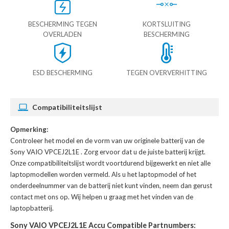
BESCHERMING TEGEN
KORTSLUITING
OVERLADEN
BESCHERMING
ESD BESCHERMING
TEGEN OVERVERHITTING
Compatibiliteitslijst
Opmerking:
Controleer het model en de vorm van uw originele batterij van de
Sony VAIO VPCEJ2L1E
. Zorg ervoor dat u de juiste batterij krijgt.
Onze compatibiliteitslijst wordt voortdurend bijgewerkt en niet alle
laptopmodellen worden vermeld. Als u het laptopmodel of het
onderdeelnummer van de batterij niet kunt vinden, neem dan gerust
contact met ons op. Wij helpen u graag met het vinden van de
laptopbatterij.
Sony VAIO VPCEJ2L1E Accu Compatible Partnumbers: