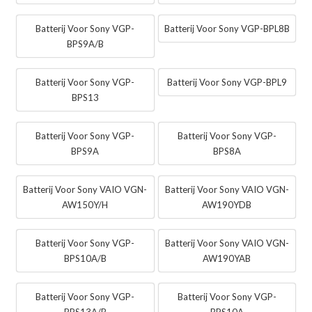
Batterij Voor Sony VGP-
Batterij Voor Sony VGP-BPL8B
BPS9A/B
Batterij Voor Sony VGP-
Batterij Voor Sony VGP-BPL9
BPS13
Batterij Voor Sony VGP-
Batterij Voor Sony VGP-
BPS9A
BPS8A
Batterij Voor Sony VAIO VGN-
Batterij Voor Sony VAIO VGN-
AW150Y/H
AW190YDB
Batterij Voor Sony VGP-
Batterij Voor Sony VAIO VGN-
BPS10A/B
AW190YAB
Batterij Voor Sony VGP-
Batterij Voor Sony VGP-