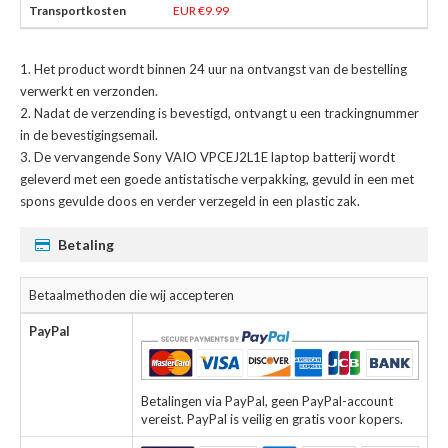
EUR €9.99
Het product wordt binnen 24 uur na ontvangst van de bestelling
verwerkt en verzonden.
Nadat de verzending is bevestigd, ontvangt u een trackingnummer
in de bevestigingsemail.
De
vervangende Sony VAIO VPCEJ2L1E laptop batterij
wordt
geleverd met een goede antistatische verpakking, gevuld in een met
spons gevulde doos en verder verzegeld in een plastic zak.
Betaling
Betaalmethoden die wij accepteren
PayPal
Betalingen via PayPal, geen PayPal-account
vereist. PayPal is veilig en gratis voor kopers.