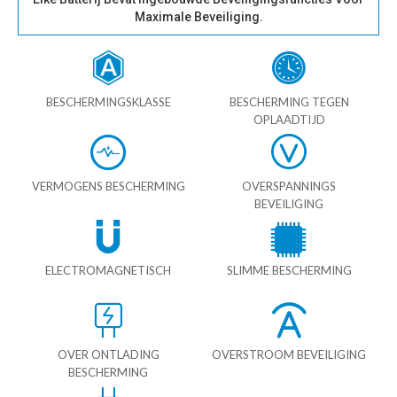
Maximale Beveiliging.
BESCHERMINGSKLASSE
BESCHERMING TEGEN
OPLAADTIJD
VERMOGENS BESCHERMING
OVERSPANNINGS
BEVEILIGING
ELECTROMAGNETISCH
SLIMME BESCHERMING
OVER ONTLADING
OVERSTROOM BEVEILIGING
BESCHERMING