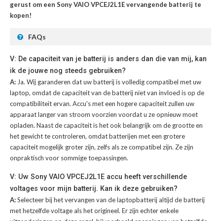
gerust om een Sony VAIO VPCEJ2L1E vervangende batterij te
kopen!
FAQs
V: De capaciteit van je batterij is anders dan die van mij, kan
ik de jouwe nog steeds gebruiken?
A:
Ja. Wij garanderen dat uw batterij is volledig compatibel met uw
laptop, omdat de capaciteit van de batterij niet van invloed is op de
compatibiliteit ervan. Accu's met een hogere capaciteit zullen uw
apparaat langer van stroom voorzien voordat u ze opnieuw moet
opladen. Naast de capaciteit is het ook belangrijk om de grootte en
het gewicht te controleren, omdat batterijen met een grotere
capaciteit mogelijk groter zijn, zelfs als ze compatibel zijn. Ze zijn
onpraktisch voor sommige toepassingen.
V: Uw Sony VAIO VPCEJ2L1E accu heeft verschillende
voltages voor mijn batterij. Kan ik deze gebruiken?
A:
Selecteer bij het vervangen van de laptopbatterij altijd de batterij
met hetzelfde voltage als het origineel. Er zijn echter enkele