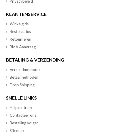
Privacybeleid
KLANTENSERVICE
Winkelgids
Bestelstatus
Retourneren
RMA Aanvraag
BETALING & VERZENDING
Verzendmethoden
Betaalmethoden
Drop Shipping
SNELLE LINKS
Helpcentrum
Contacteer ons
Bestelling volgen
Sitemap