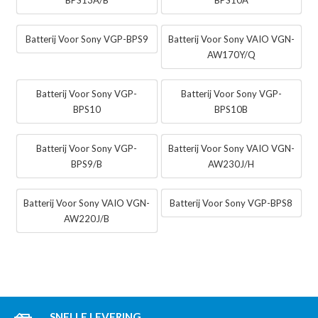
BPS13A/B
BPS10A
Batterij Voor Sony VGP-BPS9
Batterij Voor Sony VAIO VGN-
AW170Y/Q
Batterij Voor Sony VGP-
Batterij Voor Sony VGP-
BPS10
BPS10B
Batterij Voor Sony VGP-
Batterij Voor Sony VAIO VGN-
BPS9/B
AW230J/H
Batterij Voor Sony VAIO VGN-
Batterij Voor Sony VGP-BPS8
AW220J/B
SNELLE LEVERING