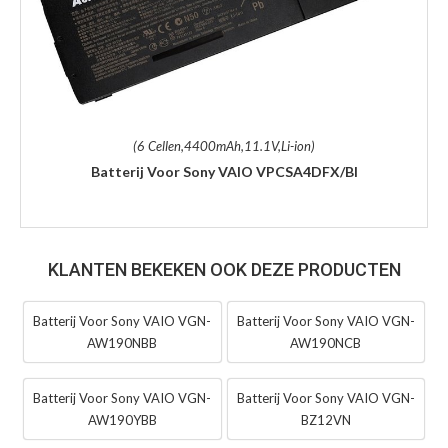
(6 Cellen,4400mAh,11.1V,Li-ion)
Batterij Voor Sony VAIO VPCSA4DFX/BI
KLANTEN BEKEKEN OOK DEZE PRODUCTEN
Batterij Voor Sony VAIO VGN-
Batterij Voor Sony VAIO VGN-
AW190NBB
AW190NCB
Batterij Voor Sony VAIO VGN-
Batterij Voor Sony VAIO VGN-
AW190YBB
BZ12VN