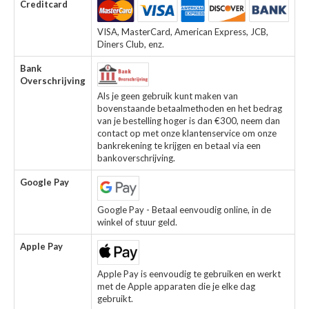
Creditcard
VISA, MasterCard, American Express, JCB,
Diners Club, enz.
Bank
Overschrijving
Als je geen gebruik kunt maken van
bovenstaande betaalmethoden en het bedrag
van je bestelling hoger is dan €300, neem dan
contact op met onze klantenservice om onze
bankrekening te krijgen en betaal via een
bankoverschrijving.
Google Pay
Google Pay - Betaal eenvoudig online, in de
winkel of stuur geld.
Apple Pay
Apple Pay is eenvoudig te gebruiken en werkt
met de Apple apparaten die je elke dag
gebruikt.