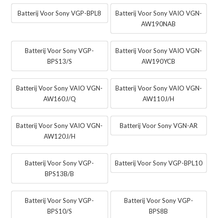
Batterij Voor Sony VGP-BPL8
Batterij Voor Sony VAIO VGN-
AW190NAB
Batterij Voor Sony VGP-
Batterij Voor Sony VAIO VGN-
BPS13/S
AW190YCB
Batterij Voor Sony VAIO VGN-
Batterij Voor Sony VAIO VGN-
AW160J/Q
AW110J/H
Batterij Voor Sony VAIO VGN-
Batterij Voor Sony VGN-AR
AW120J/H
Batterij Voor Sony VGP-
Batterij Voor Sony VGP-BPL10
BPS13B/B
Batterij Voor Sony VGP-
Batterij Voor Sony VGP-
BPS10/S
BPS8B