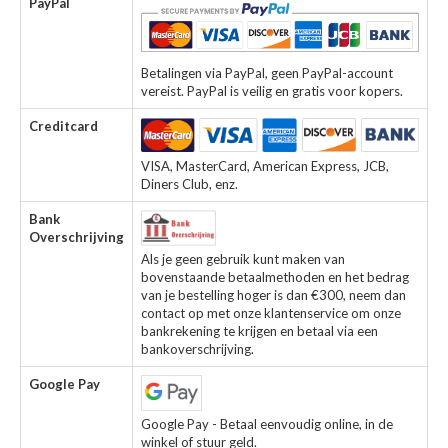
PayPal
Betalingen via PayPal, geen PayPal-account
vereist. PayPal is veilig en gratis voor kopers.
Creditcard
VISA, MasterCard, American Express, JCB,
Diners Club, enz.
Bank
Overschrijving
Als je geen gebruik kunt maken van
bovenstaande betaalmethoden en het bedrag
van je bestelling hoger is dan €300, neem dan
contact op met onze klantenservice om onze
bankrekening te krijgen en betaal via een
bankoverschrijving.
Google Pay
Google Pay - Betaal eenvoudig online, in de
winkel of stuur geld.