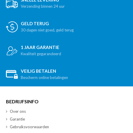
Verzending binnen 24 uur
GELD TERUG
30 dagen niet goed, geld terug
1 JAAR GARANTIE
Kwaliteit gegarandeerd
VEILIG BETALEN
Bescherm online betalingen
BEDRIJFSINFO
Over ons
Garantie
Gebruiksvoorwaarden