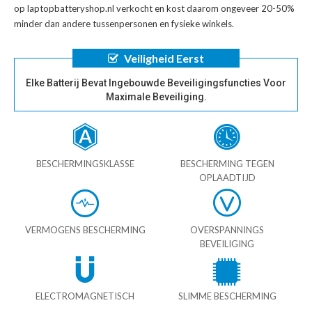
op laptopbatteryshop.nl verkocht en kost daarom ongeveer 20-50%
minder dan andere tussenpersonen en fysieke winkels.
Veiligheid Eerst
Elke Batterij Bevat Ingebouwde Beveiligingsfuncties Voor
Maximale Beveiliging.
BESCHERMINGSKLASSE
BESCHERMING TEGEN
OPLAADTIJD
VERMOGENS BESCHERMING
OVERSPANNINGS
BEVEILIGING
ELECTROMAGNETISCH
SLIMME BESCHERMING