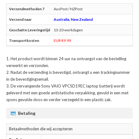
AusPost / NZPost
Australia, New Zealand
13-20 werkdagen
EUR €9.99
Het product wordt binnen 24 uur na ontvangst van de bestelling
verwerkt en verzonden.
Nadat de verzending is bevestigd, ontvangt u een trackingnummer
in de bevestigingsemail.
De
vervangende Sony VAIO VPCSD19EC laptop batterij
wordt
geleverd met een goede antistatische verpakking, gevuld in een met
spons gevulde doos en verder verzegeld in een plastic zak.
Betaling
Betaalmethoden die wij accepteren