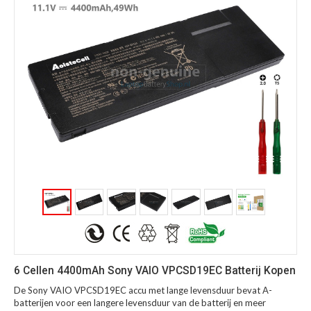
6 Cellen 4400mAh Sony VAIO VPCSD19EC Batterij Kopen
De Sony VAIO VPCSD19EC accu met lange levensduur bevat A-
batterijen voor een langere levensduur van de batterij en meer