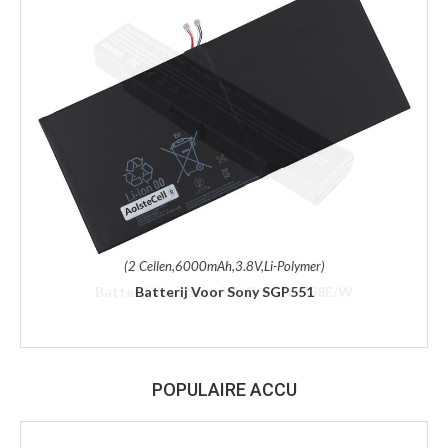
(2 Cellen,6000mAh,3.8V,Li-Polymer)
Batterij Voor Sony SGP551
POPULAIRE ACCU