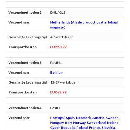
DHL / GLS
Netherlands (Als de productlocatie: lokaal
magazijn)
4-6 werkdagen
EUR €0.99
PostNL
Belgium
12-17 werkdagen
EUR €2.99
PostNL
Portugal, Spain, Denmark, Austria, Sweden,
Hungary, Italy, Norway, Switzerland, Ireland,
Czech Republic, Poland, France, Slovakia,