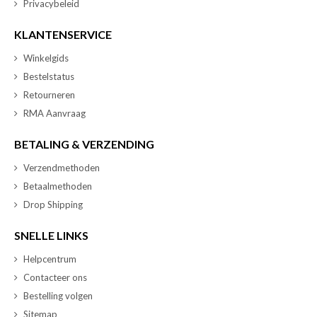
Privacybeleid
KLANTENSERVICE
Winkelgids
Bestelstatus
Retourneren
RMA Aanvraag
BETALING & VERZENDING
Verzendmethoden
Betaalmethoden
Drop Shipping
SNELLE LINKS
Helpcentrum
Contacteer ons
Bestelling volgen
Sitemap