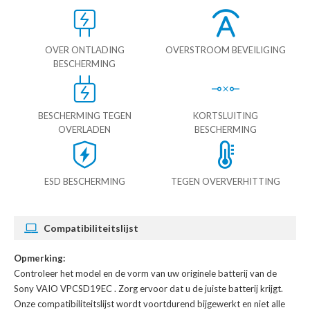
OVER ONTLADING
OVERSTROOM BEVEILIGING
BESCHERMING
BESCHERMING TEGEN
KORTSLUITING
OVERLADEN
BESCHERMING
ESD BESCHERMING
TEGEN OVERVERHITTING
Compatibiliteitslijst
Opmerking:
Controleer het model en de vorm van uw originele batterij van de
Sony VAIO VPCSD19EC
. Zorg ervoor dat u de juiste batterij krijgt.
Onze compatibiliteitslijst wordt voortdurend bijgewerkt en niet alle