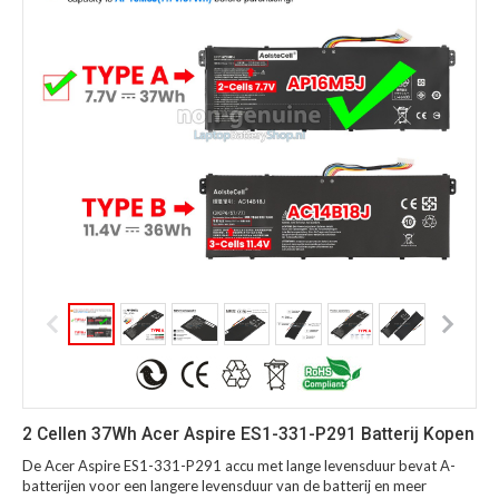
2 Cellen 37Wh Acer Aspire ES1-331-P291 Batterij Kopen
De Acer Aspire ES1-331-P291 accu met lange levensduur bevat A-
batterijen voor een langere levensduur van de batterij en meer