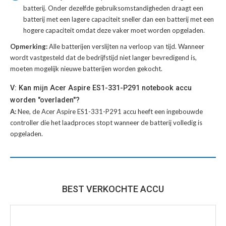
batterij
. Onder dezelfde gebruiksomstandigheden draagt een
batterij met een lagere capaciteit sneller dan een batterij met een
hogere capaciteit omdat deze vaker moet worden opgeladen.
Opmerking:
Alle batterijen verslijten na verloop van tijd. Wanneer
wordt vastgesteld dat de bedrijfstijd niet langer bevredigend is,
moeten mogelijk nieuwe batterijen worden gekocht.
V: Kan mijn Acer Aspire ES1-331-P291 notebook accu
worden "overladen"?
A:
Nee, de Acer Aspire ES1-331-P291 accu heeft een ingebouwde
controller die het laadproces stopt wanneer de batterij volledig is
opgeladen.
BEST VERKOCHTE ACCU