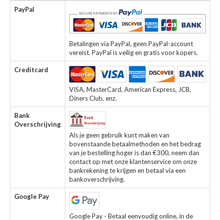
PayPal
Betalingen via PayPal, geen PayPal-account
vereist. PayPal is veilig en gratis voor kopers.
Creditcard
VISA, MasterCard, American Express, JCB,
Diners Club, enz.
Bank
Overschrijving
Als je geen gebruik kunt maken van
bovenstaande betaalmethoden en het bedrag
van je bestelling hoger is dan €300, neem dan
contact op met onze klantenservice om onze
bankrekening te krijgen en betaal via een
bankoverschrijving.
Google Pay
Google Pay - Betaal eenvoudig online, in de