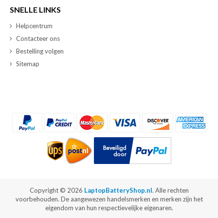
SNELLE LINKS
Helpcentrum
Contacteer ons
Bestelling volgen
Sitemap
Copyright ©
2026
LaptopBatteryShop.nl
. Alle rechten
voorbehouden. De aangewezen handelsmerken en merken zijn het
eigendom van hun respectievelijke eigenaren.