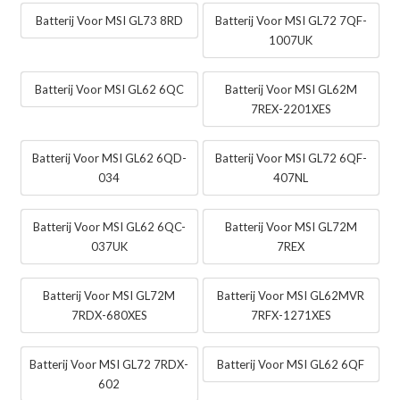
Batterij Voor MSI GL73 8RD
Batterij Voor MSI GL72 7QF-
1007UK
Batterij Voor MSI GL62 6QC
Batterij Voor MSI GL62M
7REX-2201XES
Batterij Voor MSI GL62 6QD-
Batterij Voor MSI GL72 6QF-
034
407NL
Batterij Voor MSI GL62 6QC-
Batterij Voor MSI GL72M
037UK
7REX
Batterij Voor MSI GL72M
Batterij Voor MSI GL62MVR
7RDX-680XES
7RFX-1271XES
Batterij Voor MSI GL72 7RDX-
Batterij Voor MSI GL62 6QF
602