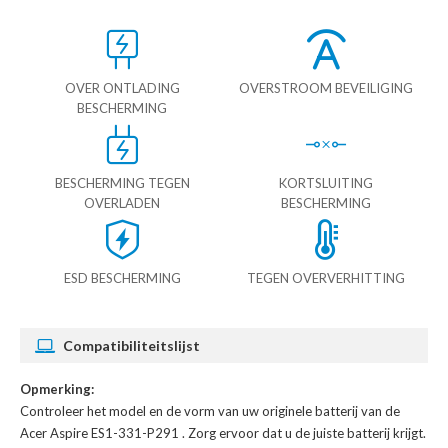
OVER ONTLADING
OVERSTROOM BEVEILIGING
BESCHERMING
BESCHERMING TEGEN
KORTSLUITING
OVERLADEN
BESCHERMING
ESD BESCHERMING
TEGEN OVERVERHITTING
Compatibiliteitslijst
Opmerking:
Controleer het model en de vorm van uw originele batterij van de
Acer Aspire ES1-331-P291
. Zorg ervoor dat u de juiste batterij krijgt.