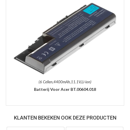
(6 Cellen,4400mAh,11.1V,Li-ion)
Batterij Voor Acer BT.00604.018
KLANTEN BEKEKEN OOK DEZE PRODUCTEN