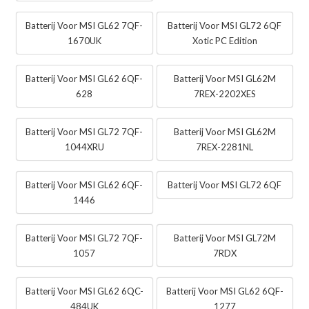
Batterij Voor MSI GL62 7QF-
Batterij Voor MSI GL72 6QF
1670UK
Xotic PC Edition
Batterij Voor MSI GL62 6QF-
Batterij Voor MSI GL62M
628
7REX-2202XES
Batterij Voor MSI GL72 7QF-
Batterij Voor MSI GL62M
1044XRU
7REX-2281NL
Batterij Voor MSI GL62 6QF-
Batterij Voor MSI GL72 6QF
1446
Batterij Voor MSI GL72 7QF-
Batterij Voor MSI GL72M
1057
7RDX
Batterij Voor MSI GL62 6QC-
Batterij Voor MSI GL62 6QF-
484UK
1277