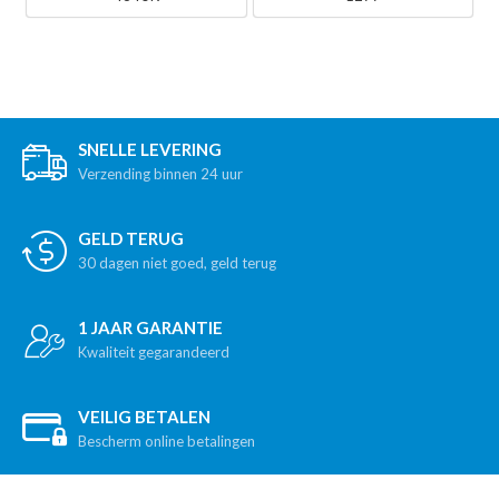
SNELLE LEVERING
Verzending binnen 24 uur
GELD TERUG
30 dagen niet goed, geld terug
1 JAAR GARANTIE
Kwaliteit gegarandeerd
VEILIG BETALEN
Bescherm online betalingen