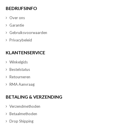
BEDRIJFSINFO
Over ons
Garantie
Gebruiksvoorwaarden
Privacybeleid
KLANTENSERVICE
Winkelgids
Bestelstatus
Retourneren
RMA Aanvraag
BETALING & VERZENDING
Verzendmethoden
Betaalmethoden
Drop Shipping