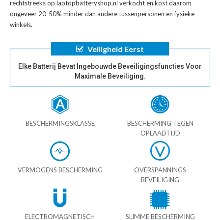
rechtstreeks op laptopbatteryshop.nl verkocht en kost daarom
ongeveer 20-50% minder dan andere tussenpersonen en fysieke
winkels.
Veiligheid Eerst
Elke Batterij Bevat Ingebouwde Beveiligingsfuncties Voor
Maximale Beveiliging.
BESCHERMINGSKLASSE
BESCHERMING TEGEN
OPLAADTIJD
VERMOGENS BESCHERMING
OVERSPANNINGS
BEVEILIGING
ELECTROMAGNETISCH
SLIMME BESCHERMING