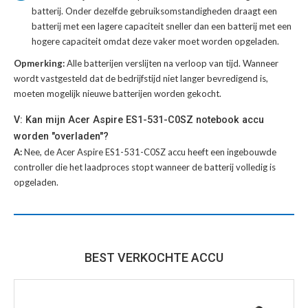
batterij
. Onder dezelfde gebruiksomstandigheden draagt een
batterij met een lagere capaciteit sneller dan een batterij met een
hogere capaciteit omdat deze vaker moet worden opgeladen.
Opmerking:
Alle batterijen verslijten na verloop van tijd. Wanneer
wordt vastgesteld dat de bedrijfstijd niet langer bevredigend is,
moeten mogelijk nieuwe batterijen worden gekocht.
V: Kan mijn Acer Aspire ES1-531-C0SZ notebook accu
worden "overladen"?
A:
Nee, de Acer Aspire ES1-531-C0SZ accu heeft een ingebouwde
controller die het laadproces stopt wanneer de batterij volledig is
opgeladen.
BEST VERKOCHTE ACCU