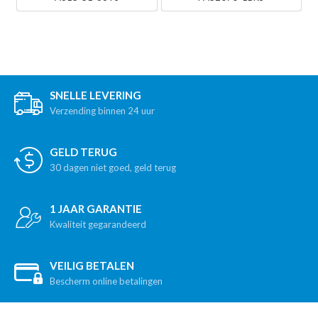
SNELLE LEVERING
Verzending binnen 24 uur
GELD TERUG
30 dagen niet goed, geld terug
1 JAAR GARANTIE
Kwaliteit gegarandeerd
VEILIG BETALEN
Bescherm online betalingen