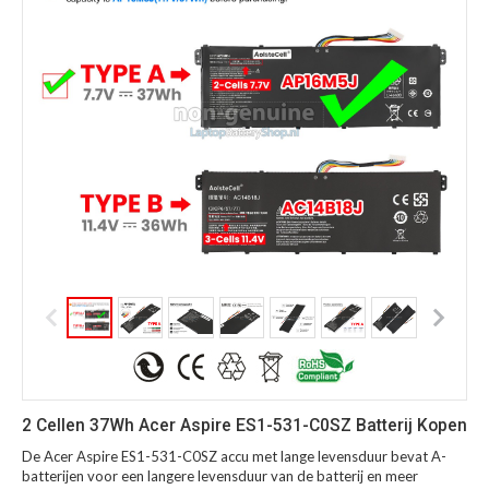
2 Cellen 37Wh Acer Aspire ES1-531-C0SZ Batterij Kopen
De Acer Aspire ES1-531-C0SZ accu met lange levensduur bevat A-
batterijen voor een langere levensduur van de batterij en meer