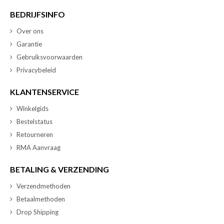
BEDRIJFSINFO
Over ons
Garantie
Gebruiksvoorwaarden
Privacybeleid
KLANTENSERVICE
Winkelgids
Bestelstatus
Retourneren
RMA Aanvraag
BETALING & VERZENDING
Verzendmethoden
Betaalmethoden
Drop Shipping