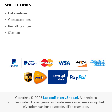
SNELLE LINKS
Helpcentrum
Contacteer ons
Bestelling volgen
Sitemap
Copyright ©
2026
LaptopBatteryShop.nl
. Alle rechten
voorbehouden. De aangewezen handelsmerken en merken zijn het
eigendom van hun respectievelijke eigenaren.