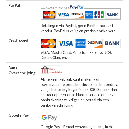
PayPal
Betalingen via PayPal, geen PayPal-account
vereist. PayPal is veilig en gratis voor kopers.
Creditcard
VISA, MasterCard, American Express, JCB,
Diners Club, enz.
Bank
Overschrijving
Als je geen gebruik kunt maken van
bovenstaande betaalmethoden en het bedrag
van je bestelling hoger is dan €300, neem dan
contact op met onze klantenservice om onze
bankrekening te krijgen en betaal via een
bankoverschrijving.
Google Pay
Google Pay - Betaal eenvoudig online, in de