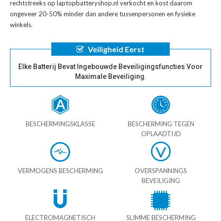
rechtstreeks op laptopbatteryshop.nl verkocht en kost daarom
ongeveer 20-50% minder dan andere tussenpersonen en fysieke
winkels.
Veiligheid Eerst
Elke Batterij Bevat Ingebouwde Beveiligingsfuncties Voor
Maximale Beveiliging.
BESCHERMINGSKLASSE
BESCHERMING TEGEN
OPLAADTIJD
VERMOGENS BESCHERMING
OVERSPANNINGS
BEVEILIGING
ELECTROMAGNETISCH
SLIMME BESCHERMING