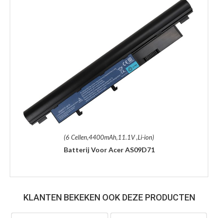
(6 Cellen,4400mAh,11.1V ,Li-ion)
Batterij Voor Acer AS09D71
KLANTEN BEKEKEN OOK DEZE PRODUCTEN