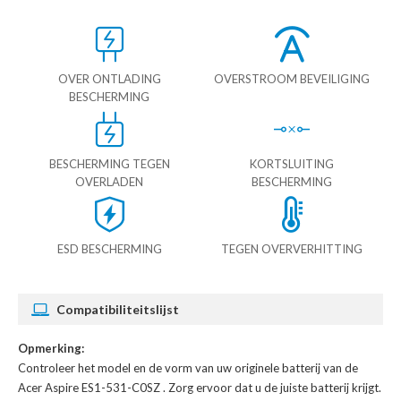
OVER ONTLADING
OVERSTROOM BEVEILIGING
BESCHERMING
BESCHERMING TEGEN
KORTSLUITING
OVERLADEN
BESCHERMING
ESD BESCHERMING
TEGEN OVERVERHITTING
Compatibiliteitslijst
Opmerking:
Controleer het model en de vorm van uw originele batterij van de
Acer Aspire ES1-531-C0SZ
. Zorg ervoor dat u de juiste batterij krijgt.