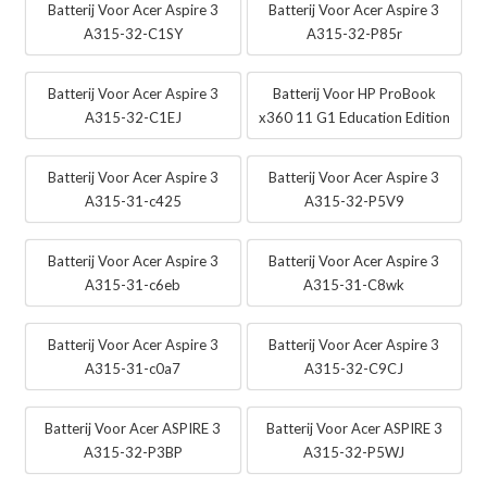
Batterij Voor Acer Aspire 3
Batterij Voor Acer Aspire 3
A315-32-C1SY
A315-32-P85r
Batterij Voor Acer Aspire 3
Batterij Voor HP ProBook
A315-32-C1EJ
x360 11 G1 Education Edition
Batterij Voor Acer Aspire 3
Batterij Voor Acer Aspire 3
A315-31-c425
A315-32-P5V9
Batterij Voor Acer Aspire 3
Batterij Voor Acer Aspire 3
A315-31-c6eb
A315-31-C8wk
Batterij Voor Acer Aspire 3
Batterij Voor Acer Aspire 3
A315-31-c0a7
A315-32-C9CJ
Batterij Voor Acer ASPIRE 3
Batterij Voor Acer ASPIRE 3
A315-32-P3BP
A315-32-P5WJ