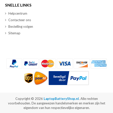
SNELLE LINKS
Helpcentrum
Contacteer ons
Bestelling volgen
Sitemap
Copyright ©
2026
LaptopBatteryShop.nl
. Alle rechten
voorbehouden. De aangewezen handelsmerken en merken zijn het
eigendom van hun respectievelijke eigenaren.