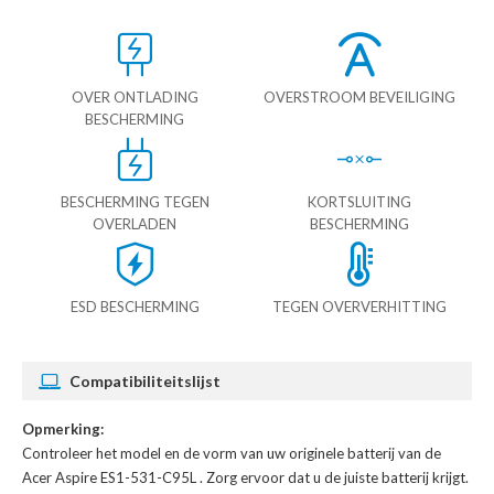
OVER ONTLADING
OVERSTROOM BEVEILIGING
BESCHERMING
BESCHERMING TEGEN
KORTSLUITING
OVERLADEN
BESCHERMING
ESD BESCHERMING
TEGEN OVERVERHITTING
Compatibiliteitslijst
Opmerking:
Controleer het model en de vorm van uw originele batterij van de
Acer Aspire ES1-531-C95L
. Zorg ervoor dat u de juiste batterij krijgt.