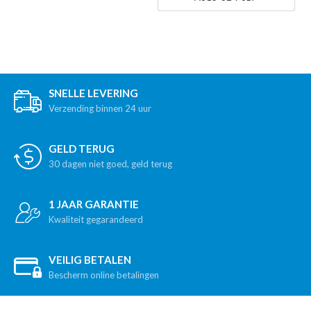
SNELLE LEVERING
Verzending binnen 24 uur
GELD TERUG
30 dagen niet goed, geld terug
1 JAAR GARANTIE
Kwaliteit gegarandeerd
VEILIG BETALEN
Bescherm online betalingen