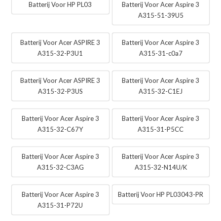
Batterij Voor HP PL03
Batterij Voor Acer Aspire 3
A315-51-39U5
Batterij Voor Acer ASPIRE 3
Batterij Voor Acer Aspire 3
A315-32-P3U1
A315-31-c0a7
Batterij Voor Acer ASPIRE 3
Batterij Voor Acer Aspire 3
A315-32-P3US
A315-32-C1EJ
Batterij Voor Acer Aspire 3
Batterij Voor Acer Aspire 3
A315-32-C67Y
A315-31-P5CC
Batterij Voor Acer Aspire 3
Batterij Voor Acer Aspire 3
A315-32-C3AG
A315-32-N14U/K
Batterij Voor Acer Aspire 3
Batterij Voor HP PL03043-PR
A315-31-P72U