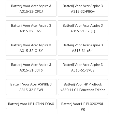
Batterij Voor Acer Aspire 3
Batterij Voor Acer Aspire 3
A315-32-C9CJ
A315-32-P80w
Batterij Voor Acer Aspire 3
Batterij Voor Acer Aspire 3
A315-32-C6SE
A315-51-37QQ
Batterij Voor Acer Aspire 3
Batterij Voor Acer Aspire 3
A315-32-C1SY
A315-31-c8r1
Batterij Voor Acer Aspire 3
Batterij Voor Acer Aspire 3
A315-51-33TS
A315-51-39US
Batterij Voor Acer ASPIRE 3
Batterij Voor HP ProBook
A315-32-P5WJ
x360 11 G1 Education Edition
Batterij Voor HP HSTNN-DB60
Batterij Voor HP PL02029XL-
PR