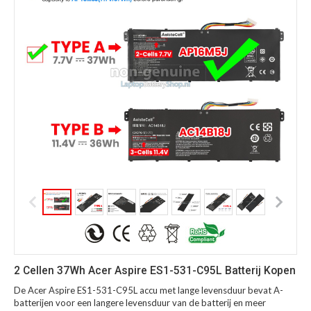
2 Cellen 37Wh Acer Aspire ES1-531-C95L Batterij Kopen
De Acer Aspire ES1-531-C95L accu met lange levensduur bevat A-
batterijen voor een langere levensduur van de batterij en meer