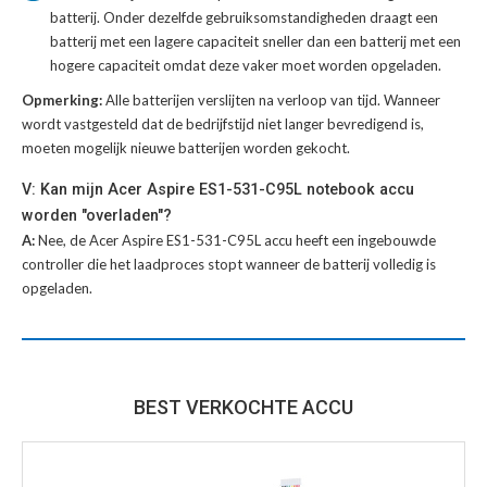
batterij
. Onder dezelfde gebruiksomstandigheden draagt een
batterij met een lagere capaciteit sneller dan een batterij met een
hogere capaciteit omdat deze vaker moet worden opgeladen.
Opmerking:
Alle batterijen verslijten na verloop van tijd. Wanneer
wordt vastgesteld dat de bedrijfstijd niet langer bevredigend is,
moeten mogelijk nieuwe batterijen worden gekocht.
V: Kan mijn Acer Aspire ES1-531-C95L notebook accu
worden "overladen"?
A:
Nee, de Acer Aspire ES1-531-C95L accu heeft een ingebouwde
controller die het laadproces stopt wanneer de batterij volledig is
opgeladen.
BEST VERKOCHTE ACCU