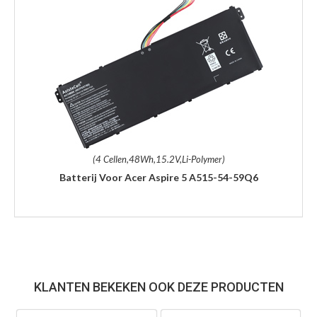
(4 Cellen,48Wh,15.2V,Li-Polymer)
Batterij Voor Acer Aspire 5 A515-54-59Q6
KLANTEN BEKEKEN OOK DEZE PRODUCTEN