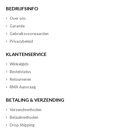
BEDRIJFSINFO
Over ons
Garantie
Gebruiksvoorwaarden
Privacybeleid
KLANTENSERVICE
Winkelgids
Bestelstatus
Retourneren
RMA Aanvraag
BETALING & VERZENDING
Verzendmethoden
Betaalmethoden
Drop Shipping