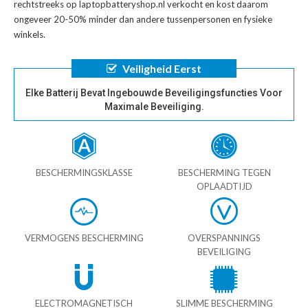
rechtstreeks op laptopbatteryshop.nl verkocht en kost daarom
ongeveer 20-50% minder dan andere tussenpersonen en fysieke
winkels.
Veiligheid Eerst
Elke Batterij Bevat Ingebouwde Beveiligingsfuncties Voor
Maximale Beveiliging.
BESCHERMINGSKLASSE
BESCHERMING TEGEN
OPLAADTIJD
VERMOGENS BESCHERMING
OVERSPANNINGS
BEVEILIGING
ELECTROMAGNETISCH
SLIMME BESCHERMING