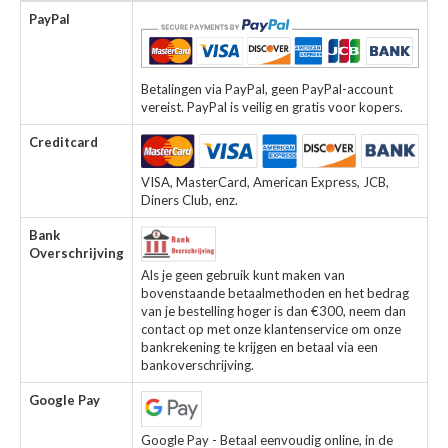
PayPal
Betalingen via PayPal, geen PayPal-account
vereist. PayPal is veilig en gratis voor kopers.
Creditcard
VISA, MasterCard, American Express, JCB,
Diners Club, enz.
Bank
Overschrijving
Als je geen gebruik kunt maken van
bovenstaande betaalmethoden en het bedrag
van je bestelling hoger is dan €300, neem dan
contact op met onze klantenservice om onze
bankrekening te krijgen en betaal via een
bankoverschrijving.
Google Pay
Google Pay - Betaal eenvoudig online, in de