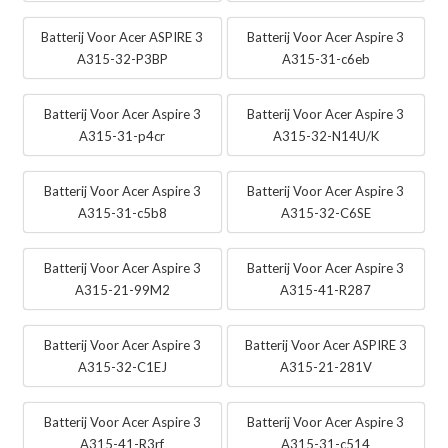
Batterij Voor Acer ASPIRE 3
Batterij Voor Acer Aspire 3
A315-32-P3BP
A315-31-c6eb
Batterij Voor Acer Aspire 3
Batterij Voor Acer Aspire 3
A315-31-p4cr
A315-32-N14U/K
Batterij Voor Acer Aspire 3
Batterij Voor Acer Aspire 3
A315-31-c5b8
A315-32-C6SE
Batterij Voor Acer Aspire 3
Batterij Voor Acer Aspire 3
A315-21-99M2
A315-41-R287
Batterij Voor Acer Aspire 3
Batterij Voor Acer ASPIRE 3
A315-32-C1EJ
A315-21-281V
Batterij Voor Acer Aspire 3
Batterij Voor Acer Aspire 3
A315-41-R3rf
A315-31-c514