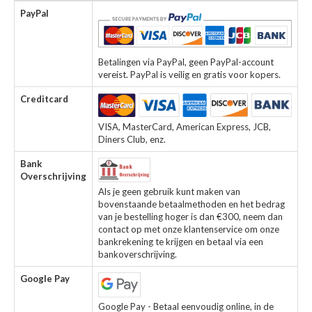
PayPal
Betalingen via PayPal, geen PayPal-account
vereist. PayPal is veilig en gratis voor kopers.
Creditcard
VISA, MasterCard, American Express, JCB,
Diners Club, enz.
Bank
Overschrijving
Als je geen gebruik kunt maken van
bovenstaande betaalmethoden en het bedrag
van je bestelling hoger is dan €300, neem dan
contact op met onze klantenservice om onze
bankrekening te krijgen en betaal via een
bankoverschrijving.
Google Pay
Google Pay - Betaal eenvoudig online, in de