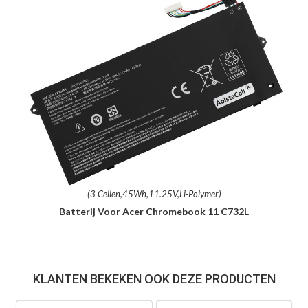
(3 Cellen,45Wh,11.25V,Li-Polymer)
Batterij Voor Acer Chromebook 11 C732L
KLANTEN BEKEKEN OOK DEZE PRODUCTEN