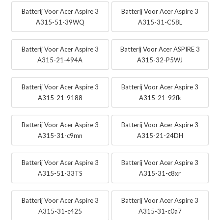
Batterij Voor Acer Aspire 3
Batterij Voor Acer Aspire 3
A315-51-39WQ
A315-31-C58L
Batterij Voor Acer Aspire 3
Batterij Voor Acer ASPIRE 3
A315-21-494A
A315-32-P5WJ
Batterij Voor Acer Aspire 3
Batterij Voor Acer Aspire 3
A315-21-9188
A315-21-92fk
Batterij Voor Acer Aspire 3
Batterij Voor Acer Aspire 3
A315-31-c9mn
A315-21-24DH
Batterij Voor Acer Aspire 3
Batterij Voor Acer Aspire 3
A315-51-33TS
A315-31-c8xr
Batterij Voor Acer Aspire 3
Batterij Voor Acer Aspire 3
A315-31-c425
A315-31-c0a7