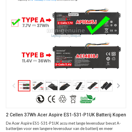
2 Cellen 37Wh Acer Aspire ES1-531-P1UK Batterij Kopen
De Acer Aspire ES1-531-P1UK accu met lange levensduur bevat A-
batterijen voor een langere levensduur van de batterij en meer