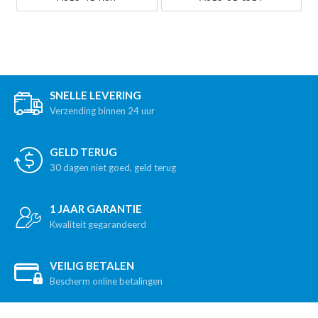
SNELLE LEVERING
Verzending binnen 24 uur
GELD TERUG
30 dagen niet goed, geld terug
1 JAAR GARANTIE
Kwaliteit gegarandeerd
VEILIG BETALEN
Bescherm online betalingen