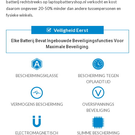
batterij
rechtstreeks op laptopbatteryshop.nl verkocht en kost
daarom ongeveer 20-50% minder dan andere tussenpersonen en
fysieke winkels.
Veiligheid Eerst
Elke Batterij Bevat Ingebouwde Beveiligingsfuncties Voor
Maximale Beveiliging.
BESCHERMINGSKLASSE
BESCHERMING TEGEN
OPLAADTIJD
VERMOGENS BESCHERMING
OVERSPANNINGS
BEVEILIGING
ELECTROMAGNETISCH
SLIMME BESCHERMING