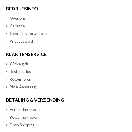
BEDRIJFSINFO
Over ons
Garantie
Gebruiksvoorwaarden
Privacybeleid
KLANTENSERVICE
Winkelgids
Bestelstatus
Retourneren
RMA Aanvraag
BETALING & VERZENDING
Verzendmethoden
Betaalmethoden
Drop Shipping