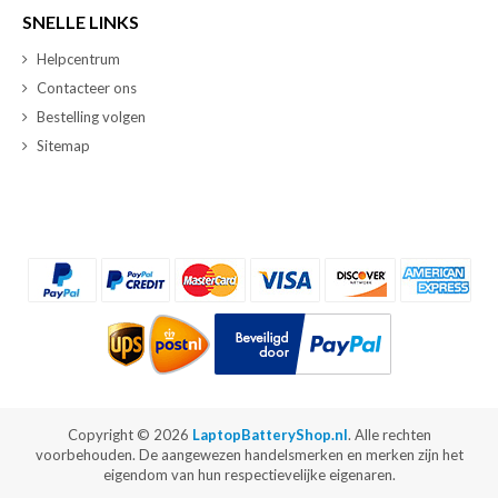
SNELLE LINKS
Helpcentrum
Contacteer ons
Bestelling volgen
Sitemap
Copyright ©
2026
LaptopBatteryShop.nl
. Alle rechten
voorbehouden. De aangewezen handelsmerken en merken zijn het
eigendom van hun respectievelijke eigenaren.