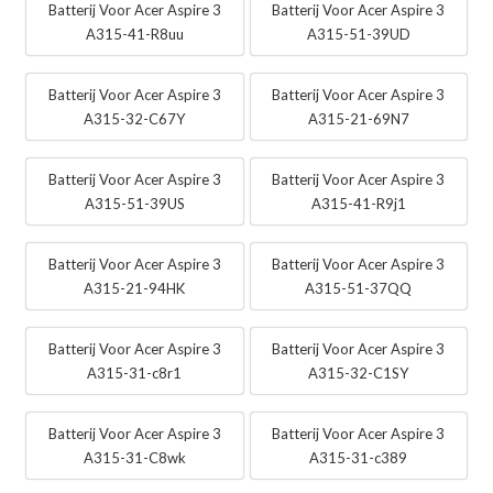
Batterij Voor Acer Aspire 3
Batterij Voor Acer Aspire 3
A315-41-R8uu
A315-51-39UD
Batterij Voor Acer Aspire 3
Batterij Voor Acer Aspire 3
A315-32-C67Y
A315-21-69N7
Batterij Voor Acer Aspire 3
Batterij Voor Acer Aspire 3
A315-51-39US
A315-41-R9j1
Batterij Voor Acer Aspire 3
Batterij Voor Acer Aspire 3
A315-21-94HK
A315-51-37QQ
Batterij Voor Acer Aspire 3
Batterij Voor Acer Aspire 3
A315-31-c8r1
A315-32-C1SY
Batterij Voor Acer Aspire 3
Batterij Voor Acer Aspire 3
A315-31-C8wk
A315-31-c389