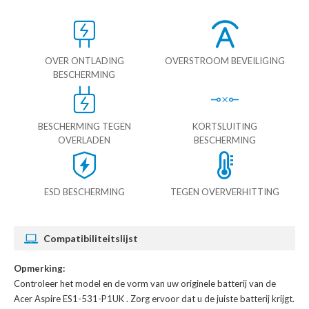
OVER ONTLADING
OVERSTROOM BEVEILIGING
BESCHERMING
BESCHERMING TEGEN
KORTSLUITING
OVERLADEN
BESCHERMING
ESD BESCHERMING
TEGEN OVERVERHITTING
Compatibiliteitslijst
Opmerking:
Controleer het model en de vorm van uw originele batterij van de
Acer Aspire ES1-531-P1UK
. Zorg ervoor dat u de juiste batterij krijgt.