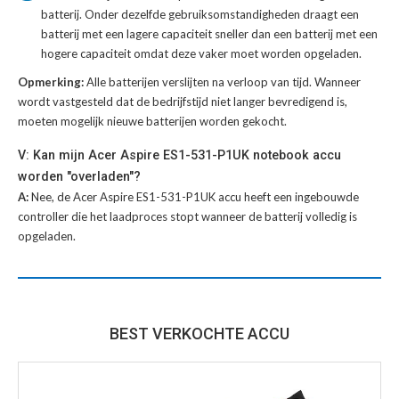
batterij
. Onder dezelfde gebruiksomstandigheden draagt een
batterij met een lagere capaciteit sneller dan een batterij met een
hogere capaciteit omdat deze vaker moet worden opgeladen.
Opmerking:
Alle batterijen verslijten na verloop van tijd. Wanneer
wordt vastgesteld dat de bedrijfstijd niet langer bevredigend is,
moeten mogelijk nieuwe batterijen worden gekocht.
V: Kan mijn Acer Aspire ES1-531-P1UK notebook accu
worden "overladen"?
A:
Nee, de Acer Aspire ES1-531-P1UK accu heeft een ingebouwde
controller die het laadproces stopt wanneer de batterij volledig is
opgeladen.
BEST VERKOCHTE ACCU