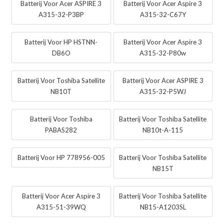
Batterij Voor Acer ASPIRE 3
Batterij Voor Acer Aspire 3
A315-32-P3BP
A315-32-C67Y
Batterij Voor HP HSTNN-
Batterij Voor Acer Aspire 3
DB6O
A315-32-P80w
Batterij Voor Toshiba Satellite
Batterij Voor Acer ASPIRE 3
NB10T
A315-32-P5WJ
Batterij Voor Toshiba
Batterij Voor Toshiba Satellite
PABAS282
NB10t-A-115
Batterij Voor HP 778956-005
Batterij Voor Toshiba Satellite
NB15T
Batterij Voor Acer Aspire 3
Batterij Voor Toshiba Satellite
A315-51-39WQ
NB15-A1203SL