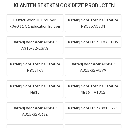
KLANTEN BEKEKEN OOK DEZE PRODUCTEN
Batterij Voor HP ProBook
Batterij Voor Toshiba Satellite
x360 11 G1 Education Edition
NB15t-A1304
Batterij Voor Acer Aspire 3
Batterij Voor HP 751875-005
A315-32-C3AG
Batterij Voor Toshiba Satellite
Batterij Voor Acer Aspire 3
NB15T-A
A315-32-P5V9
Batterij Voor Toshiba Satellite
Batterij Voor Toshiba Satellite
NB15
NB15T-A1302
Batterij Voor Acer Aspire 3
Batterij Voor HP 778813-221
A315-32-C6SE