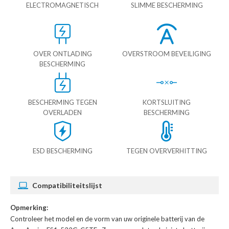
ELECTROMAGNETISCH
SLIMME BESCHERMING
OVER ONTLADING
OVERSTROOM BEVEILIGING
BESCHERMING
BESCHERMING TEGEN
KORTSLUITING
OVERLADEN
BESCHERMING
ESD BESCHERMING
TEGEN OVERVERHITTING
Compatibiliteitslijst
Opmerking:
Controleer het model en de vorm van uw originele batterij van de