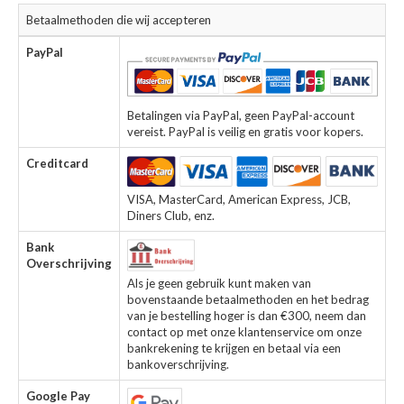
Betaalmethoden die wij accepteren
PayPal
Betalingen via PayPal, geen PayPal-account
vereist. PayPal is veilig en gratis voor kopers.
Creditcard
VISA, MasterCard, American Express, JCB,
Diners Club, enz.
Bank
Overschrijving
Als je geen gebruik kunt maken van
bovenstaande betaalmethoden en het bedrag
van je bestelling hoger is dan €300, neem dan
contact op met onze klantenservice om onze
bankrekening te krijgen en betaal via een
bankoverschrijving.
Google Pay