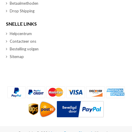
Betaalmethoden
Drop Shipping
SNELLE LINKS
Helpcentrum
Contacteer ons
Bestelling volgen
Sitemap