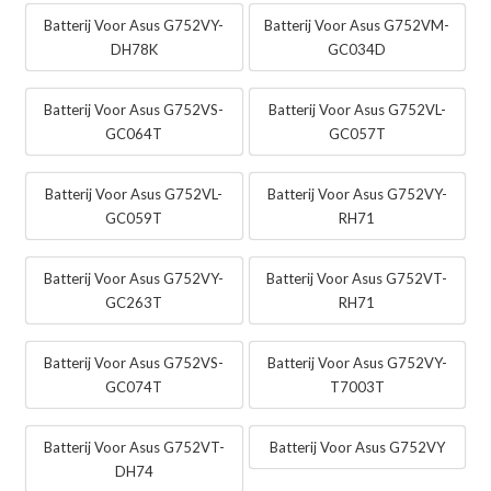
Batterij Voor Asus G752VY-
Batterij Voor Asus G752VM-
DH78K
GC034D
Batterij Voor Asus G752VS-
Batterij Voor Asus G752VL-
GC064T
GC057T
Batterij Voor Asus G752VL-
Batterij Voor Asus G752VY-
GC059T
RH71
Batterij Voor Asus G752VY-
Batterij Voor Asus G752VT-
GC263T
RH71
Batterij Voor Asus G752VS-
Batterij Voor Asus G752VY-
GC074T
T7003T
Batterij Voor Asus G752VT-
Batterij Voor Asus G752VY
DH74