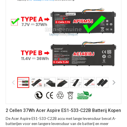
2 Cellen 37Wh Acer Aspire ES1-533-C22B Batterij Kopen
De Acer Aspire ES1-533-C22B accu met lange levensduur bevat A-
batterijen voor een langere levensduur van de batterij en meer