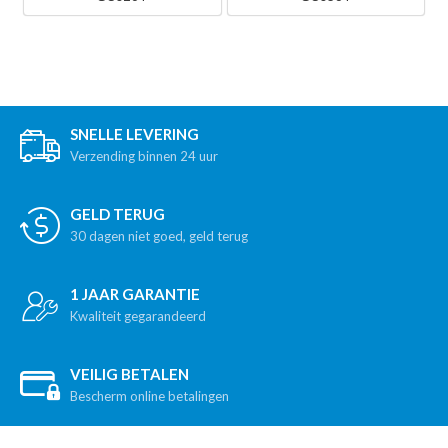
SNELLE LEVERING
Verzending binnen 24 uur
GELD TERUG
30 dagen niet goed, geld terug
1 JAAR GARANTIE
Kwaliteit gegarandeerd
VEILIG BETALEN
Bescherm online betalingen