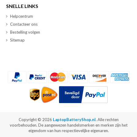
SNELLE LINKS
Helpcentrum
Contacteer ons
Bestelling volgen
Sitemap
Copyright ©
2026
LaptopBatteryShop.nl
. Alle rechten
voorbehouden. De aangewezen handelsmerken en merken zijn het
eigendom van hun respectievelijke eigenaren.