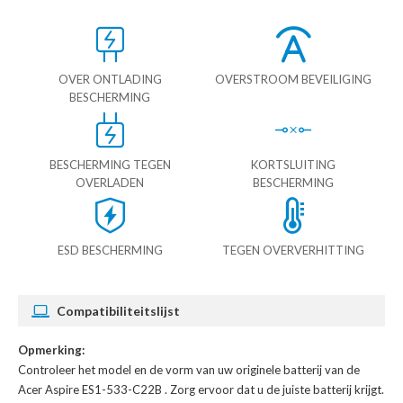
OVER ONTLADING
OVERSTROOM BEVEILIGING
BESCHERMING
BESCHERMING TEGEN
KORTSLUITING
OVERLADEN
BESCHERMING
ESD BESCHERMING
TEGEN OVERVERHITTING
Compatibiliteitslijst
Opmerking:
Controleer het model en de vorm van uw originele batterij van de
Acer Aspire ES1-533-C22B
. Zorg ervoor dat u de juiste batterij krijgt.