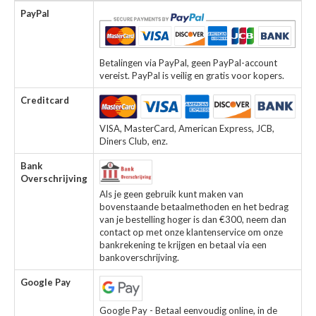
PayPal
Betalingen via PayPal, geen PayPal-account
vereist. PayPal is veilig en gratis voor kopers.
Creditcard
VISA, MasterCard, American Express, JCB,
Diners Club, enz.
Bank
Overschrijving
Als je geen gebruik kunt maken van
bovenstaande betaalmethoden en het bedrag
van je bestelling hoger is dan €300, neem dan
contact op met onze klantenservice om onze
bankrekening te krijgen en betaal via een
bankoverschrijving.
Google Pay
Google Pay - Betaal eenvoudig online, in de