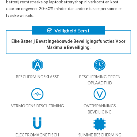
batterij
rechtstreeks op laptopbatteryshop.nl verkocht en kost
daarom ongeveer 20-50% minder dan andere tussenpersonen en
fysieke winkels.
Veiligheid Eerst
Elke Batterij Bevat Ingebouwde Beveiligingsfuncties Voor
Maximale Beveiliging.
BESCHERMINGSKLASSE
BESCHERMING TEGEN
OPLAADTIJD
VERMOGENS BESCHERMING
OVERSPANNINGS
BEVEILIGING
ELECTROMAGNETISCH
SLIMME BESCHERMING