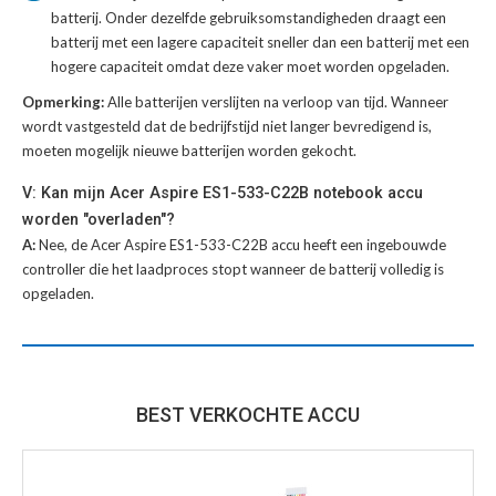
batterij
. Onder dezelfde gebruiksomstandigheden draagt een
batterij met een lagere capaciteit sneller dan een batterij met een
hogere capaciteit omdat deze vaker moet worden opgeladen.
Opmerking:
Alle batterijen verslijten na verloop van tijd. Wanneer
wordt vastgesteld dat de bedrijfstijd niet langer bevredigend is,
moeten mogelijk nieuwe batterijen worden gekocht.
V: Kan mijn Acer Aspire ES1-533-C22B notebook accu
worden "overladen"?
A:
Nee, de Acer Aspire ES1-533-C22B accu heeft een ingebouwde
controller die het laadproces stopt wanneer de batterij volledig is
opgeladen.
BEST VERKOCHTE ACCU