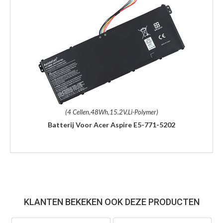
(4 Cellen,48Wh,15.2V,Li-Polymer)
Batterij Voor Acer Aspire E5-771-5202
KLANTEN BEKEKEN OOK DEZE PRODUCTEN