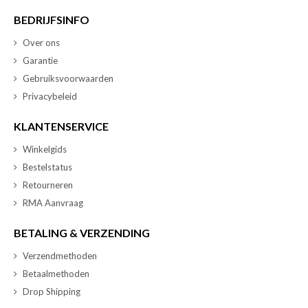
BEDRIJFSINFO
Over ons
Garantie
Gebruiksvoorwaarden
Privacybeleid
KLANTENSERVICE
Winkelgids
Bestelstatus
Retourneren
RMA Aanvraag
BETALING & VERZENDING
Verzendmethoden
Betaalmethoden
Drop Shipping