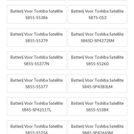
Batterij Voor Toshiba Satellite
Batterij Voor Toshiba Satellite
S855-S5386
S875-013
Batterij Voor Toshiba Satellite
Batterij Voor Toshiba Satellite
S855-S5379
S845D-SP4273SM
Batterij Voor Toshiba Satellite
Batterij Voor Toshiba Satellite
S855-S5377N
S855-S5260
Batterij Voor Toshiba Satellite
Batterij Voor Toshiba Satellite
S855-S5377
S845-SP4383LM
Batterij Voor Toshiba Satellite
Batterij Voor Toshiba Satellite
S845-SP4211TL
S855-S5384
Batterij Voor Toshiba Satellite
Batterij Voor Toshiba Satellite
S855-S5256
S845-SP4266SM