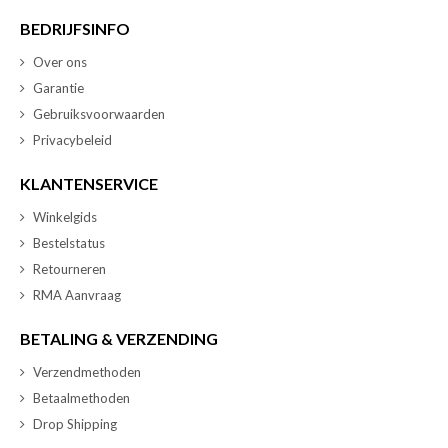
BEDRIJFSINFO
Over ons
Garantie
Gebruiksvoorwaarden
Privacybeleid
KLANTENSERVICE
Winkelgids
Bestelstatus
Retourneren
RMA Aanvraag
BETALING & VERZENDING
Verzendmethoden
Betaalmethoden
Drop Shipping