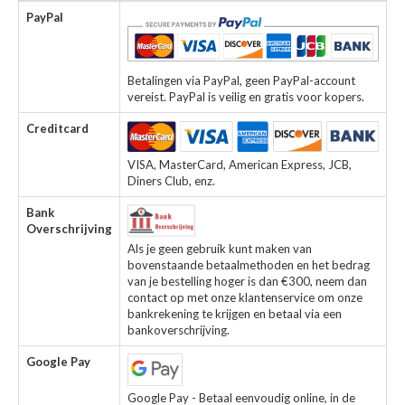
PayPal
Betalingen via PayPal, geen PayPal-account
vereist. PayPal is veilig en gratis voor kopers.
Creditcard
VISA, MasterCard, American Express, JCB,
Diners Club, enz.
Bank
Overschrijving
Als je geen gebruik kunt maken van
bovenstaande betaalmethoden en het bedrag
van je bestelling hoger is dan €300, neem dan
contact op met onze klantenservice om onze
bankrekening te krijgen en betaal via een
bankoverschrijving.
Google Pay
Google Pay - Betaal eenvoudig online, in de