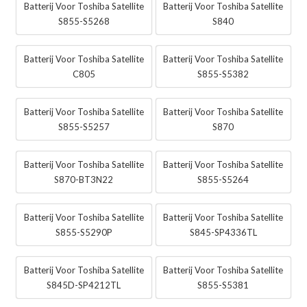
Batterij Voor Toshiba Satellite
Batterij Voor Toshiba Satellite
S855-S5268
S840
Batterij Voor Toshiba Satellite
Batterij Voor Toshiba Satellite
C805
S855-S5382
Batterij Voor Toshiba Satellite
Batterij Voor Toshiba Satellite
S855-S5257
S870
Batterij Voor Toshiba Satellite
Batterij Voor Toshiba Satellite
S870-BT3N22
S855-S5264
Batterij Voor Toshiba Satellite
Batterij Voor Toshiba Satellite
S855-S5290P
S845-SP4336TL
Batterij Voor Toshiba Satellite
Batterij Voor Toshiba Satellite
S845D-SP4212TL
S855-S5381