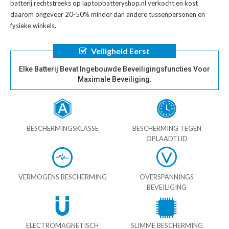
batterij
rechtstreeks op laptopbatteryshop.nl verkocht en kost
daarom ongeveer 20-50% minder dan andere tussenpersonen en
fysieke winkels.
Veiligheid Eerst
Elke Batterij Bevat Ingebouwde Beveiligingsfuncties Voor
Maximale Beveiliging.
BESCHERMINGSKLASSE
BESCHERMING TEGEN
OPLAADTIJD
VERMOGENS BESCHERMING
OVERSPANNINGS
BEVEILIGING
ELECTROMAGNETISCH
SLIMME BESCHERMING