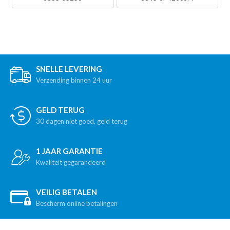
SNELLE LEVERING
Verzending binnen 24 uur
GELD TERUG
30 dagen niet goed, geld terug
1 JAAR GARANTIE
Kwaliteit gegarandeerd
VEILIG BETALEN
Bescherm online betalingen