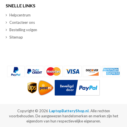
SNELLE LINKS
Helpcentrum
Contacteer ons
Bestelling volgen
Sitemap
Copyright ©
2026
LaptopBatteryShop.nl
. Alle rechten
voorbehouden. De aangewezen handelsmerken en merken zijn het
eigendom van hun respectievelijke eigenaren.