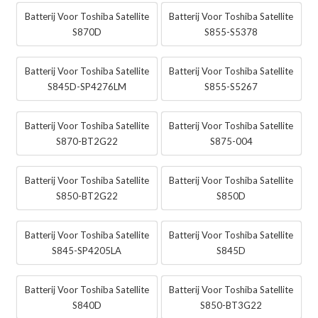
Batterij Voor Toshiba Satellite
Batterij Voor Toshiba Satellite
S870D
S855-S5378
Batterij Voor Toshiba Satellite
Batterij Voor Toshiba Satellite
S845D-SP4276LM
S855-S5267
Batterij Voor Toshiba Satellite
Batterij Voor Toshiba Satellite
S870-BT2G22
S875-004
Batterij Voor Toshiba Satellite
Batterij Voor Toshiba Satellite
S850-BT2G22
S850D
Batterij Voor Toshiba Satellite
Batterij Voor Toshiba Satellite
S845-SP4205LA
S845D
Batterij Voor Toshiba Satellite
Batterij Voor Toshiba Satellite
S840D
S850-BT3G22