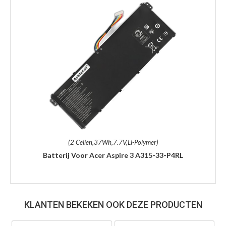
(2 Cellen,37Wh,7.7V,Li-Polymer)
Batterij Voor Acer Aspire 3 A315-33-P4RL
KLANTEN BEKEKEN OOK DEZE PRODUCTEN