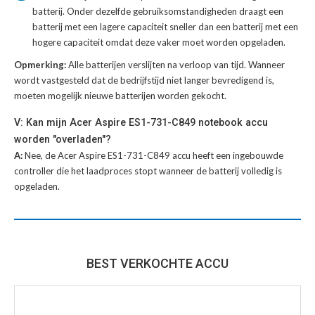
batterij
. Onder dezelfde gebruiksomstandigheden draagt een
batterij met een lagere capaciteit sneller dan een batterij met een
hogere capaciteit omdat deze vaker moet worden opgeladen.
Opmerking:
Alle batterijen verslijten na verloop van tijd. Wanneer
wordt vastgesteld dat de bedrijfstijd niet langer bevredigend is,
moeten mogelijk nieuwe batterijen worden gekocht.
V: Kan mijn Acer Aspire ES1-731-C849 notebook accu
worden "overladen"?
A:
Nee, de Acer Aspire ES1-731-C849 accu heeft een ingebouwde
controller die het laadproces stopt wanneer de batterij volledig is
opgeladen.
BEST VERKOCHTE ACCU