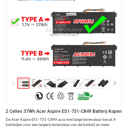
2 Cellen 37Wh Acer Aspire ES1-731-C849 Batterij Kopen
De Acer Aspire ES1-731-C849 accu met lange levensduur bevat A-
batterijen voor een langere levensduur van de batterij en meer