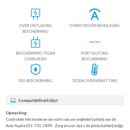
OVER ONTLADING
OVERSTROOM BEVEILIGING
BESCHERMING
BESCHERMING TEGEN
KORTSLUITING
OVERLADEN
BESCHERMING
ESD BESCHERMING
TEGEN OVERVERHITTING
Compatibiliteitslijst
Opmerking:
Controleer het model en de vorm van uw originele batterij van de
Acer Aspire ES1-731-C849
. Zorg ervoor dat u de juiste batterij krijgt.