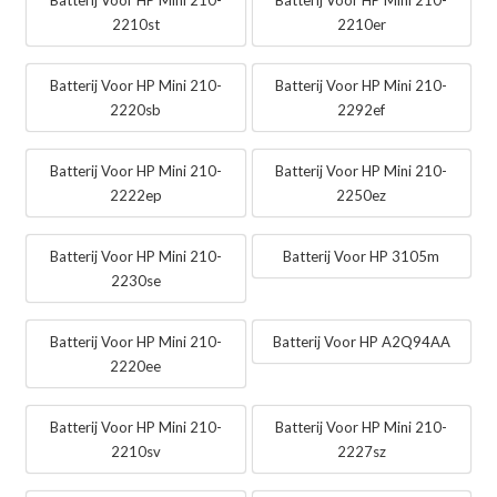
2210st
2210er
Batterij Voor HP Mini 210-
Batterij Voor HP Mini 210-
2220sb
2292ef
Batterij Voor HP Mini 210-
Batterij Voor HP Mini 210-
2222ep
2250ez
Batterij Voor HP Mini 210-
Batterij Voor HP 3105m
2230se
Batterij Voor HP Mini 210-
Batterij Voor HP A2Q94AA
2220ee
Batterij Voor HP Mini 210-
Batterij Voor HP Mini 210-
2210sv
2227sz