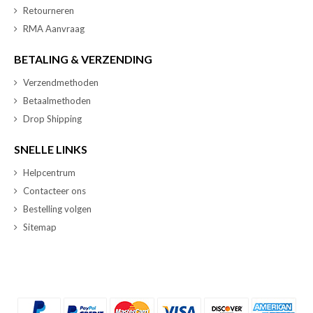
Retourneren
RMA Aanvraag
BETALING & VERZENDING
Verzendmethoden
Betaalmethoden
Drop Shipping
SNELLE LINKS
Helpcentrum
Contacteer ons
Bestelling volgen
Sitemap