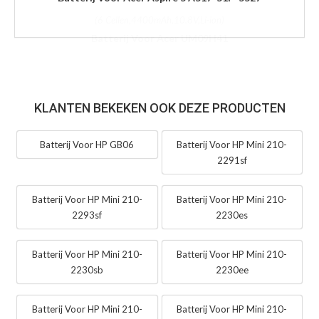
KLANTEN BEKEKEN OOK DEZE PRODUCTEN
Batterij Voor HP GB06
Batterij Voor HP Mini 210-
2291sf
Batterij Voor HP Mini 210-
Batterij Voor HP Mini 210-
2293sf
2230es
Batterij Voor HP Mini 210-
Batterij Voor HP Mini 210-
2230sb
2230ee
Batterij Voor HP Mini 210-
Batterij Voor HP Mini 210-