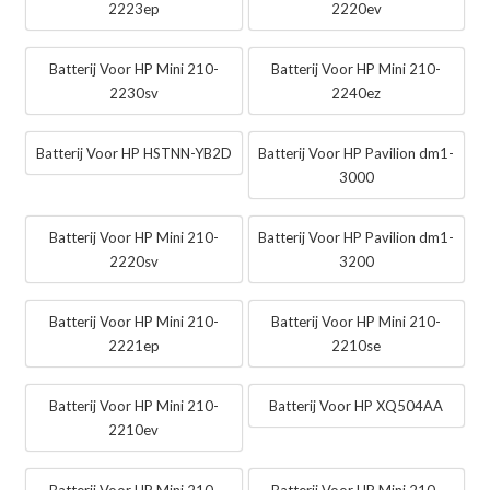
2223ep
2220ev
Batterij Voor HP Mini 210-
Batterij Voor HP Mini 210-
2230sv
2240ez
Batterij Voor HP HSTNN-YB2D
Batterij Voor HP Pavilion dm1-
3000
Batterij Voor HP Mini 210-
Batterij Voor HP Pavilion dm1-
2220sv
3200
Batterij Voor HP Mini 210-
Batterij Voor HP Mini 210-
2221ep
2210se
Batterij Voor HP Mini 210-
Batterij Voor HP XQ504AA
2210ev
Batterij Voor HP Mini 210-
Batterij Voor HP Mini 210-