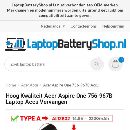
LaptopBatteryShop.nl is niet verbonden aan OEM-merken.
Merknamen en modelnummers worden uitsluitend gebruikt om
compatibiliteit aan te geven.
Nederlands
Contacteer ons
Helpcentrum
0
Home
Acer Accu
Acer Aspire One 756-967B Accu
Hoog Kwaliteit Acer Aspire One 756-967B
Laptop Accu Vervangen