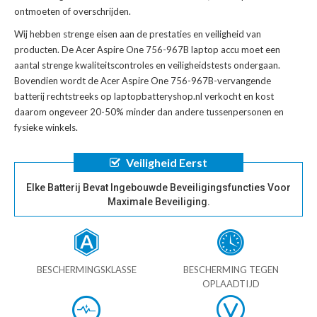
ontmoeten of overschrijden.
Wij hebben strenge eisen aan de prestaties en veiligheid van
producten. De
Acer Aspire One 756-967B laptop accu
moet een
aantal strenge kwaliteitscontroles en veiligheidstests ondergaan.
Bovendien wordt de
Acer Aspire One 756-967B-vervangende
batterij
rechtstreeks op laptopbatteryshop.nl verkocht en kost
daarom ongeveer 20-50% minder dan andere tussenpersonen en
fysieke winkels.
Veiligheid Eerst
Elke Batterij Bevat Ingebouwde Beveiligingsfuncties Voor
Maximale Beveiliging.
BESCHERMINGSKLASSE
BESCHERMING TEGEN
OPLAADTIJD