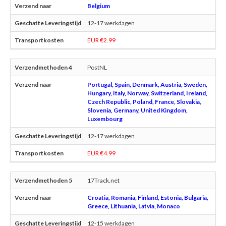
Belgium
12-17 werkdagen
EUR €2.99
PostNL
Portugal, Spain, Denmark, Austria, Sweden,
Hungary, Italy, Norway, Switzerland, Ireland,
Czech Republic, Poland, France, Slovakia,
Slovenia, Germany, United Kingdom,
Luxembourg
12-17 werkdagen
EUR €4.99
17Track.net
Croatia, Romania, Finland, Estonia, Bulgaria,
Greece, Lithuania, Latvia, Monaco
12-15 werkdagen