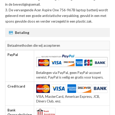
in de bevestigingsemail.
De
vervangende Acer Aspire One 756-967B laptop batterij
wordt
geleverd met een goede antistatische verpakking, gevuld in een met
spons gevulde doos en verder verzegeld in een plastic zak.
Betaling
Betaalmethoden die wij accepteren
PayPal
Betalingen via PayPal, geen PayPal-account
vereist. PayPal is veilig en gratis voor kopers.
Creditcard
VISA, MasterCard, American Express, JCB,
Diners Club, enz.
Bank
Overschrijving