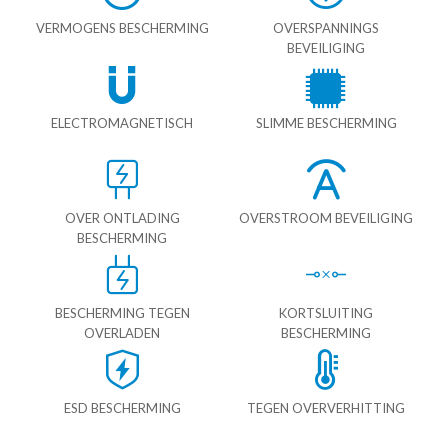
VERMOGENS BESCHERMING
OVERSPANNINGS
BEVEILIGING
ELECTROMAGNETISCH
SLIMME BESCHERMING
OVER ONTLADING
OVERSTROOM BEVEILIGING
BESCHERMING
BESCHERMING TEGEN
KORTSLUITING
OVERLADEN
BESCHERMING
ESD BESCHERMING
TEGEN OVERVERHITTING