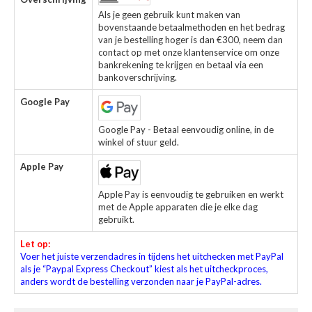
Als je geen gebruik kunt maken van
bovenstaande betaalmethoden en het bedrag
van je bestelling hoger is dan €300, neem dan
contact op met onze klantenservice om onze
bankrekening te krijgen en betaal via een
bankoverschrijving.
Google Pay
Google Pay - Betaal eenvoudig online, in de
winkel of stuur geld.
Apple Pay
Apple Pay is eenvoudig te gebruiken en werkt
met de Apple apparaten die je elke dag
gebruikt.
Let op:
Voer het juiste verzendadres in tijdens het uitchecken met PayPal
als je “Paypal Express Checkout” kiest als het uitcheckproces,
anders wordt de bestelling verzonden naar je PayPal-adres.