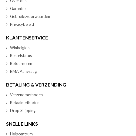
Over ons
Garantie
Gebruiksvoorwaarden
Privacybeleid
KLANTENSERVICE
Winkelgids
Bestelstatus
Retourneren
RMA Aanvraag
BETALING & VERZENDING
Verzendmethoden
Betaalmethoden
Drop Shipping
SNELLE LINKS
Helpcentrum