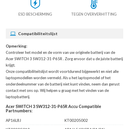
ESD BESCHERMING
TEGEN OVERVERHITTING
Compatibiliteitslijst
Opmerking:
Controleer het model en de vorm van uw originele batterij van de
Acer SWITCH 3 SW312-31-P65R
. Zorg ervoor dat u de juiste batterij
krijgt.
Onze compatibiliteitslijst wordt voortdurend bijgewerkt en niet alle
laptopmodellen worden vermeld. Als u het laptopmodel of het
onderdeelnummer van de batterij niet kunt vinden, neem dan gerust
contact met ons op. Wij helpen u graag met het vinden van de
laptopbatterij.
Acer SWITCH 3 SW312-31-P65R Accu Compatible
Partnumbers:
AP16L8J
KT00205002