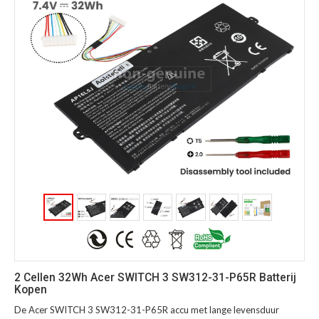
2 Cellen 32Wh Acer SWITCH 3 SW312-31-P65R Batterij
Kopen
De Acer SWITCH 3 SW312-31-P65R accu met lange levensduur