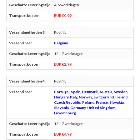
4-6 werkdagen
EUR €0.99
PostNL
Belgium
12-17 werkdagen
EUR €2.99
PostNL
Portugal, Spain, Denmark, Austria, Sweden,
Hungary, Italy, Norway, Switzerland, Ireland,
Czech Republic, Poland, France, Slovakia,
Slovenia, Germany, United Kingdom,
Luxembourg
12-17 werkdagen
EUR €4.99