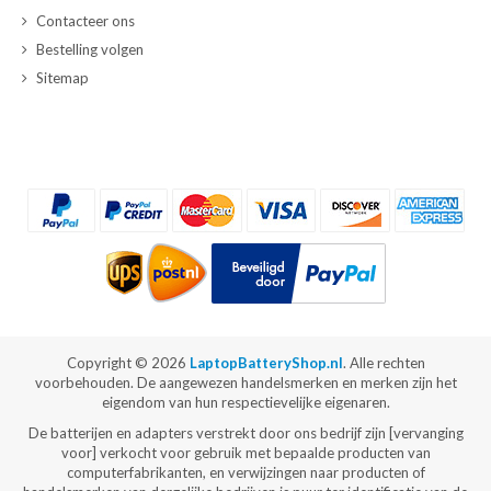
Contacteer ons
Bestelling volgen
Sitemap
Copyright ©
2026
LaptopBatteryShop.nl
. Alle rechten
voorbehouden. De aangewezen handelsmerken en merken zijn het
eigendom van hun respectievelijke eigenaren.
De batterijen en adapters verstrekt door ons bedrijf zijn [vervanging
voor] verkocht voor gebruik met bepaalde producten van
computerfabrikanten, en verwijzingen naar producten of