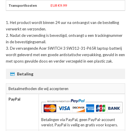
EUR €9.99
Het product wordt binnen 24 uur na ontvangst van de bestelling
verwerkt en verzonden.
Nadat de verzending is bevestigd, ontvangt u een trackingnummer
in de bevestigingsemail.
De
vervangende Acer SWITCH 3 SW312-31-P65R laptop batterij
wordt geleverd met een goede antistatische verpakking, gevuld in een
met spons gevulde doos en verder verzegeld in een plastic zak.
Betaling
Betaalmethoden die wij accepteren
PayPal
Betalingen via PayPal, geen PayPal-account
vereist. PayPal is veilig en gratis voor kopers.