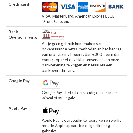
Creditcard
VISA, MasterCard, American Express, JCB,
Diners Club, enz.
Bank
Overschrijving
Als je geen gebruik kunt maken van
bovenstaande betaalmethoden en het bedrag
van je bestelling hoger is dan €300, neem dan
contact op met onze klantenservice om onze
bankrekening te krijgen en betaal via een
bankoverschrijving.
Google Pay
Google Pay - Betaal eenvoudig online, in de
winkel of stuur geld.
Apple Pay
Apple Pay is eenvoudig te gebruiken en werkt
met de Apple apparaten die je elke dag
gebruikt.