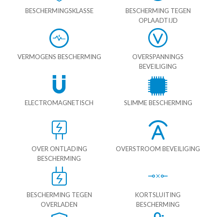
BESCHERMINGSKLASSE
BESCHERMING TEGEN
OPLAADTIJD
VERMOGENS BESCHERMING
OVERSPANNINGS
BEVEILIGING
ELECTROMAGNETISCH
SLIMME BESCHERMING
OVER ONTLADING
OVERSTROOM BEVEILIGING
BESCHERMING
BESCHERMING TEGEN
KORTSLUITING
OVERLADEN
BESCHERMING