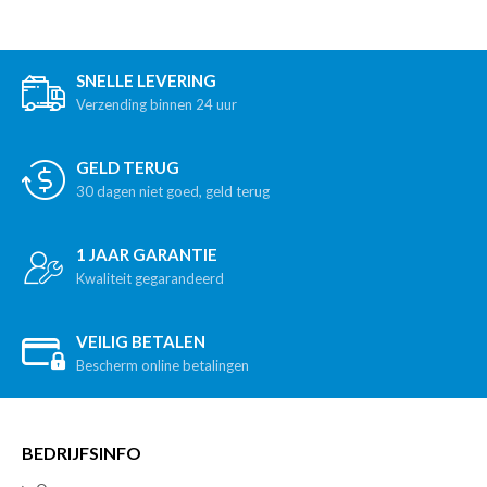
SNELLE LEVERING
Verzending binnen 24 uur
GELD TERUG
30 dagen niet goed, geld terug
1 JAAR GARANTIE
Kwaliteit gegarandeerd
VEILIG BETALEN
Bescherm online betalingen
BEDRIJFSINFO