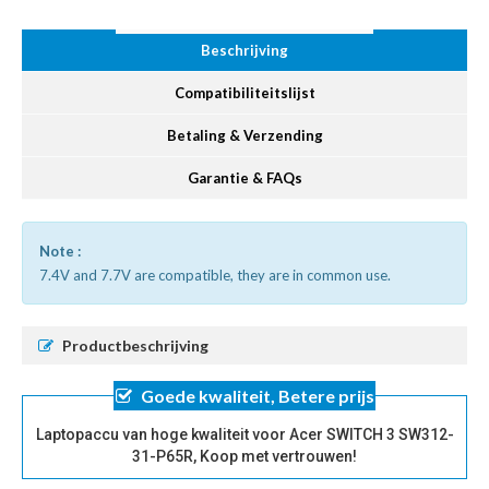
Beschrijving
Compatibiliteitslijst
Betaling & Verzending
Garantie & FAQs
Note :
7.4V and 7.7V are compatible, they are in common use.
Productbeschrijving
Goede kwaliteit, Betere prijs
Laptopaccu van hoge kwaliteit voor Acer SWITCH 3 SW312-
31-P65R, Koop met vertrouwen!