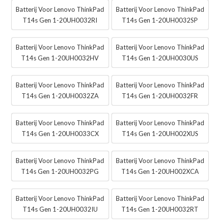
Batterij Voor Lenovo ThinkPad
Batterij Voor Lenovo ThinkPad
T14s Gen 1-20UH0032RI
T14s Gen 1-20UH0032SP
Batterij Voor Lenovo ThinkPad
Batterij Voor Lenovo ThinkPad
T14s Gen 1-20UH0032HV
T14s Gen 1-20UH0030US
Batterij Voor Lenovo ThinkPad
Batterij Voor Lenovo ThinkPad
T14s Gen 1-20UH0032ZA
T14s Gen 1-20UH0032FR
Batterij Voor Lenovo ThinkPad
Batterij Voor Lenovo ThinkPad
T14s Gen 1-20UH0033CX
T14s Gen 1-20UH002XUS
Batterij Voor Lenovo ThinkPad
Batterij Voor Lenovo ThinkPad
T14s Gen 1-20UH0032PG
T14s Gen 1-20UH002XCA
Batterij Voor Lenovo ThinkPad
Batterij Voor Lenovo ThinkPad
T14s Gen 1-20UH0032IU
T14s Gen 1-20UH0032RT