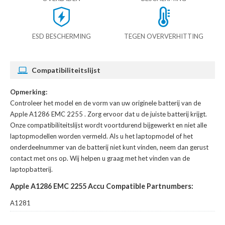
ESD BESCHERMING
TEGEN OVERVERHITTING
Compatibiliteitslijst
Opmerking:
Controleer het model en de vorm van uw originele batterij van de
Apple A1286 EMC 2255
. Zorg ervoor dat u de juiste batterij krijgt.
Onze compatibiliteitslijst wordt voortdurend bijgewerkt en niet alle
laptopmodellen worden vermeld. Als u het laptopmodel of het
onderdeelnummer van de batterij niet kunt vinden, neem dan gerust
contact met ons op. Wij helpen u graag met het vinden van de
laptopbatterij.
Apple A1286 EMC 2255 Accu Compatible Partnumbers:
A1281