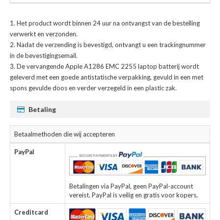
Het product wordt binnen 24 uur na ontvangst van de bestelling
verwerkt en verzonden.
Nadat de verzending is bevestigd, ontvangt u een trackingnummer
in de bevestigingsemail.
De
vervangende Apple A1286 EMC 2255 laptop batterij
wordt
geleverd met een goede antistatische verpakking, gevuld in een met
spons gevulde doos en verder verzegeld in een plastic zak.
Betaling
Betaalmethoden die wij accepteren
PayPal
Betalingen via PayPal, geen PayPal-account
vereist. PayPal is veilig en gratis voor kopers.
Creditcard