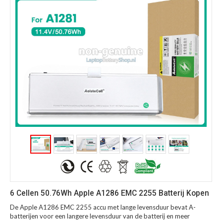
6 Cellen 50.76Wh Apple A1286 EMC 2255 Batterij Kopen
De Apple A1286 EMC 2255 accu met lange levensduur bevat A-
batterijen voor een langere levensduur van de batterij en meer