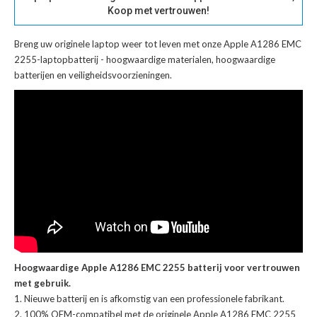
Koop met vertrouwen!
Breng uw originele laptop weer tot leven met onze
Apple A1286 EMC
2255-laptopbatterij
- hoogwaardige materialen, hoogwaardige
batterijen en veiligheidsvoorzieningen.
Hoogwaardige Apple A1286 EMC 2255 batterij voor vertrouwen
met gebruik.
Nieuwe batterij en is afkomstig van een professionele fabrikant.
100% OEM-compatibel met de
originele Apple A1286 EMC 2255