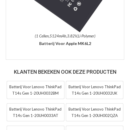
(1 Cellen,5124mAh,3.82V,Li-Polymer)
Batterij Voor Apple MK6L2
KLANTEN BEKEKEN OOK DEZE PRODUCTEN
Batterij Voor Lenovo ThinkPad
Batterij Voor Lenovo ThinkPad
T14s Gen 1-20UH0032BM
T14s Gen 1-20UH0032UK
Batterij Voor Lenovo ThinkPad
Batterij Voor Lenovo ThinkPad
T14s Gen 1-20UH0033AT
T14s Gen 1-20UH002QZA