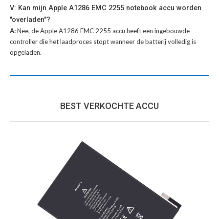
V: Kan mijn Apple A1286 EMC 2255 notebook accu worden
"overladen"?
A:
Nee, de Apple A1286 EMC 2255 accu heeft een ingebouwde
controller die het laadproces stopt wanneer de batterij volledig is
opgeladen.
BEST VERKOCHTE ACCU