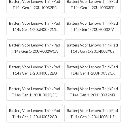
Batterij Voor Lenovo ThinkPad
Batterij Voor Lenovo ThinkPad
T14s Gen 1-20UH0032PB
T14s Gen 1-20UH0033EE
Batterij Voor Lenovo ThinkPad
Batterij Voor Lenovo ThinkPad
T14s Gen 1-20UH0032ML
T14s Gen 1-20UH0032IV
Batterij Voor Lenovo ThinkPad
Batterij Voor Lenovo ThinkPad
T14s Gen 1-20UH002WCA
T14s Gen 1-20UH002YUS
Batterij Voor Lenovo ThinkPad
Batterij Voor Lenovo ThinkPad
T14s Gen 1-20UH0032EQ
T14s Gen 1-20UH0032CX
Batterij Voor Lenovo ThinkPad
Batterij Voor Lenovo ThinkPad
T14s Gen 1-20UH002QEQ
T14s Gen 1-20UH0032MB
Batterij Voor Lenovo ThinkPad
Batterij Voor Lenovo ThinkPad
T14s Gen 1-20UH0032GB
T14s Gen 1-20UH0031US