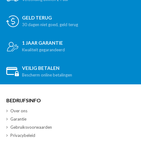
GELD TERUG
30 dagen niet goed, geld terug
1 JAAR GARANTIE
Kwaliteit gegarandeerd
VEILIG BETALEN
Bescherm online betalingen
BEDRIJFSINFO
Over ons
Garantie
Gebruiksvoorwaarden
Privacybeleid