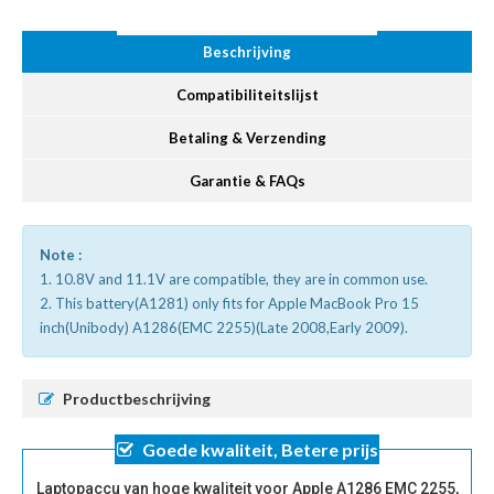
Beschrijving
Compatibiliteitslijst
Betaling & Verzending
Garantie & FAQs
Note :
1. 10.8V and 11.1V are compatible, they are in common use.
2. This battery(A1281) only fits for Apple MacBook Pro 15
inch(Unibody) A1286(EMC 2255)(Late 2008,Early 2009).
Productbeschrijving
Goede kwaliteit, Betere prijs
Laptopaccu van hoge kwaliteit voor Apple A1286 EMC 2255,