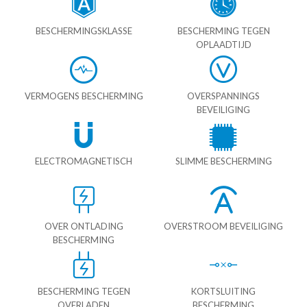
BESCHERMINGSKLASSE
BESCHERMING TEGEN
OPLAADTIJD
VERMOGENS BESCHERMING
OVERSPANNINGS
BEVEILIGING
ELECTROMAGNETISCH
SLIMME BESCHERMING
OVER ONTLADING
OVERSTROOM BEVEILIGING
BESCHERMING
BESCHERMING TEGEN
KORTSLUITING
OVERLADEN
BESCHERMING