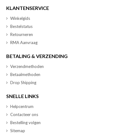
KLANTENSERVICE
Winkelgids
Bestelstatus
Retourneren
RMA Aanvraag
BETALING & VERZENDING
Verzendmethoden
Betaalmethoden
Drop Shipping
SNELLE LINKS
Helpcentrum
Contacteer ons
Bestelling volgen
Sitemap