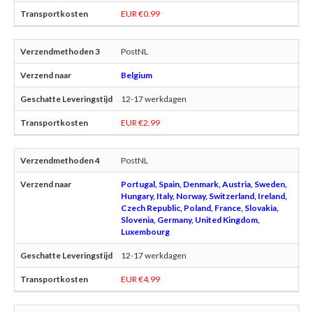
EUR €0.99
PostNL
Belgium
12-17 werkdagen
EUR €2.99
PostNL
Portugal, Spain, Denmark, Austria, Sweden,
Hungary, Italy, Norway, Switzerland, Ireland,
Czech Republic, Poland, France, Slovakia,
Slovenia, Germany, United Kingdom,
Luxembourg
12-17 werkdagen
EUR €4.99