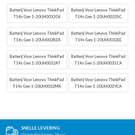
Batterij Voor Lenovo ThinkPad
Batterij Voor Lenovo ThinkPad
T14s Gen 1-20UH0032CK
T14s Gen 1-20UH0032SC
Batterij Voor Lenovo ThinkPad
Batterij Voor Lenovo ThinkPad
T14s Gen 1-20UH002RZA
T14s Gen 1-20UH0032EE
Batterij Voor Lenovo ThinkPad
Batterij Voor Lenovo ThinkPad
T14s Gen 1-20UH0032AT
T14s Gen 1-20UH0031CA
Batterij Voor Lenovo ThinkPad
Batterij Voor Lenovo ThinkPad
T14s Gen 1-20UH0032MX
T14s Gen 1-20UH002YCA
SNELLE LEVERING
Verzending binnen 24 uur