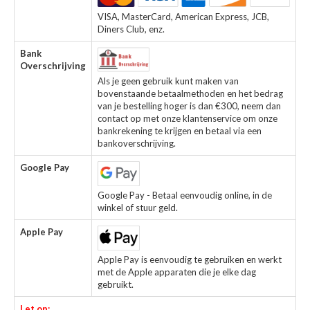
VISA, MasterCard, American Express, JCB,
Diners Club, enz.
Bank
Overschrijving
Als je geen gebruik kunt maken van
bovenstaande betaalmethoden en het bedrag
van je bestelling hoger is dan €300, neem dan
contact op met onze klantenservice om onze
bankrekening te krijgen en betaal via een
bankoverschrijving.
Google Pay
Google Pay - Betaal eenvoudig online, in de
winkel of stuur geld.
Apple Pay
Apple Pay is eenvoudig te gebruiken en werkt
met de Apple apparaten die je elke dag
gebruikt.
Let op: