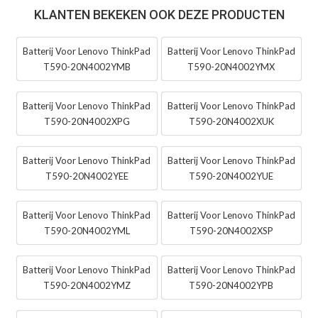
KLANTEN BEKEKEN OOK DEZE PRODUCTEN
Batterij Voor Lenovo ThinkPad
Batterij Voor Lenovo ThinkPad
T590-20N4002YMB
T590-20N4002YMX
Batterij Voor Lenovo ThinkPad
Batterij Voor Lenovo ThinkPad
T590-20N4002XPG
T590-20N4002XUK
Batterij Voor Lenovo ThinkPad
Batterij Voor Lenovo ThinkPad
T590-20N4002YEE
T590-20N4002YUE
Batterij Voor Lenovo ThinkPad
Batterij Voor Lenovo ThinkPad
T590-20N4002YML
T590-20N4002XSP
Batterij Voor Lenovo ThinkPad
Batterij Voor Lenovo ThinkPad
T590-20N4002YMZ
T590-20N4002YPB