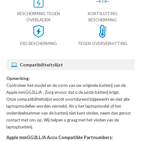
BESCHERMING TEGEN
KORTSLUITING
OVERLADEN
BESCHERMING
ESD BESCHERMING
TEGEN OVERVERHITTING
Compatibiliteitslijst
Opmerking:
Controleer het model en de vorm van uw originele batterij van de
Apple mmGG2LL/A
. Zorg ervoor dat u de juiste batterij krijgt.
Onze compatibiliteitslijst wordt voortdurend bijgewerkt en niet alle
laptopmodellen worden vermeld. Als u het laptopmodel of het
onderdeelnummer van de batterij niet kunt vinden, neem dan gerust
contact met ons op. Wij helpen u graag met het vinden van de
laptopbatterij.
Apple mmGG2LL/A Accu Compatible Partnumbers: