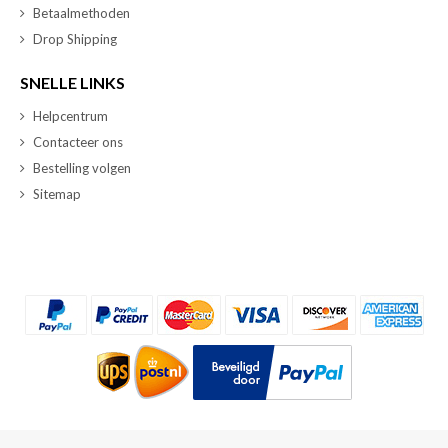
Betaalmethoden
Drop Shipping
SNELLE LINKS
Helpcentrum
Contacteer ons
Bestelling volgen
Sitemap