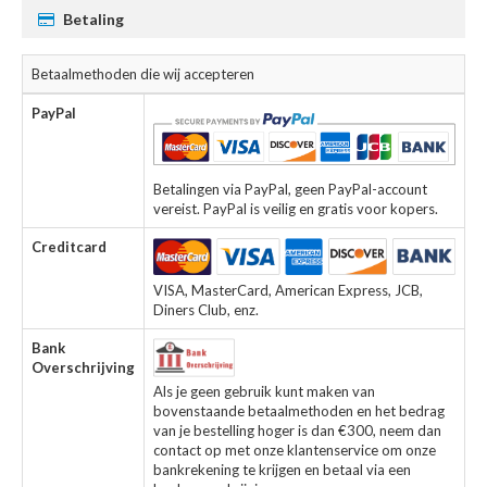
Betaling
Betaalmethoden die wij accepteren
PayPal
Betalingen via PayPal, geen PayPal-account
vereist. PayPal is veilig en gratis voor kopers.
Creditcard
VISA, MasterCard, American Express, JCB,
Diners Club, enz.
Bank
Overschrijving
Als je geen gebruik kunt maken van
bovenstaande betaalmethoden en het bedrag
van je bestelling hoger is dan €300, neem dan
contact op met onze klantenservice om onze
bankrekening te krijgen en betaal via een