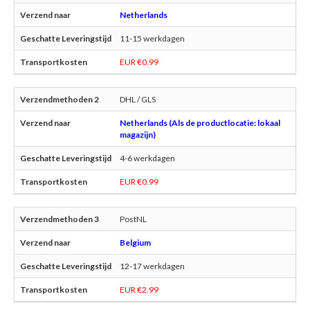
Netherlands
11-15 werkdagen
EUR €0.99
DHL / GLS
Netherlands (Als de productlocatie: lokaal
magazijn)
4-6 werkdagen
EUR €0.99
PostNL
Belgium
12-17 werkdagen
EUR €2.99