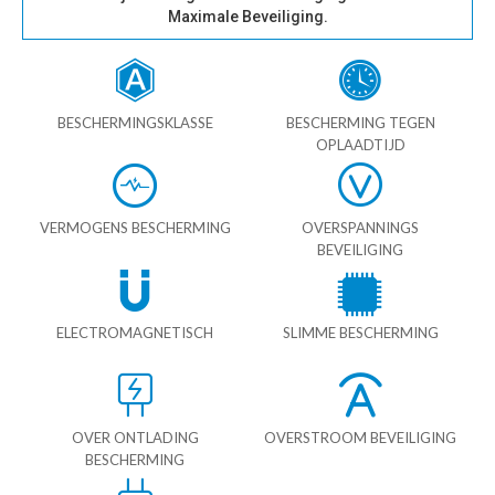
Maximale Beveiliging.
BESCHERMINGSKLASSE
BESCHERMING TEGEN
OPLAADTIJD
VERMOGENS BESCHERMING
OVERSPANNINGS
BEVEILIGING
ELECTROMAGNETISCH
SLIMME BESCHERMING
OVER ONTLADING
OVERSTROOM BEVEILIGING
BESCHERMING