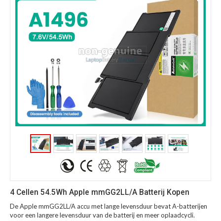
4 Cellen 54.5Wh Apple mmGG2LL/A Batterij Kopen
De Apple mmGG2LL/A accu met lange levensduur bevat A-batterijen
voor een langere levensduur van de batterij en meer oplaadcycli.