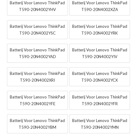
Batterij Voor Lenovo ThinkPad
Batterij Voor Lenovo ThinkPad
T590-20N4002YHV
T590-20N4002XZA
Batterij Voor Lenovo ThinkPad
Batterij Voor Lenovo ThinkPad
T590-20N4002YSC
T590-20N4002YRK
Batterij Voor Lenovo ThinkPad
Batterij Voor Lenovo ThinkPad
T590-20N4002YAD
T590-20N4002YIV
Batterij Voor Lenovo ThinkPad
Batterij Voor Lenovo ThinkPad
T590-20N4002XRI
T590-20N4002YCX
Batterij Voor Lenovo ThinkPad
Batterij Voor Lenovo ThinkPad
T590-20N4002YFE
T590-20N4002YFR
Batterij Voor Lenovo ThinkPad
Batterij Voor Lenovo ThinkPad
T590-20N4002YBM
T590-20N4002YMN