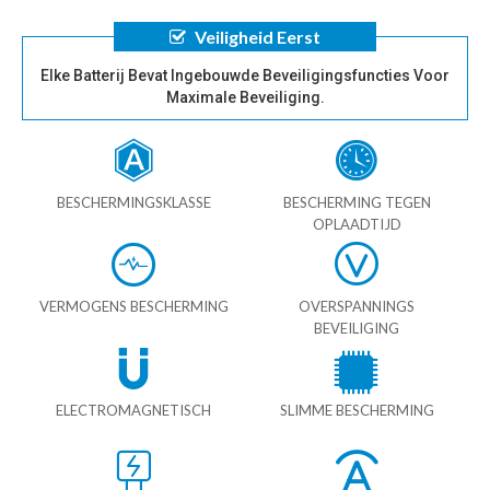
Veiligheid Eerst
Elke Batterij Bevat Ingebouwde Beveiligingsfuncties Voor
Maximale Beveiliging.
BESCHERMINGSKLASSE
BESCHERMING TEGEN
OPLAADTIJD
VERMOGENS BESCHERMING
OVERSPANNINGS
BEVEILIGING
ELECTROMAGNETISCH
SLIMME BESCHERMING