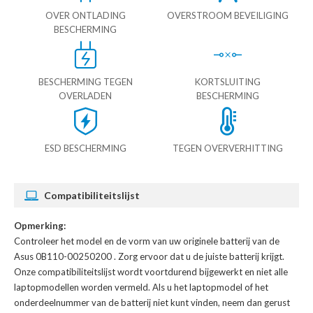
OVER ONTLADING
OVERSTROOM BEVEILIGING
BESCHERMING
BESCHERMING TEGEN
KORTSLUITING
OVERLADEN
BESCHERMING
ESD BESCHERMING
TEGEN OVERVERHITTING
Compatibiliteitslijst
Opmerking:
Controleer het model en de vorm van uw originele batterij van de
Asus 0B110-00250200
. Zorg ervoor dat u de juiste batterij krijgt.
Onze compatibiliteitslijst wordt voortdurend bijgewerkt en niet alle
laptopmodellen worden vermeld. Als u het laptopmodel of het
onderdeelnummer van de batterij niet kunt vinden, neem dan gerust