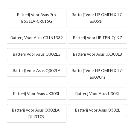
Batterij Voor Asus Pro
Batterij Voor HP OMEN X 17-
B551LA-CR015G
ap051nr
Batterij Voor Asus C31N1339
Batterij Voor HP TPN-Q197
Batterij Voor Asus Q302LG
Batterij Voor Asus UX303LB
Batterij Voor Asus Q302LA
Batterij Voor HP OMEN X 17-
ap090nz
Batterij Voor Asus UX303L
Batterij Voor Asus U303L
Batterij Voor Asus Q302LA-
Batterij Voor Asus Q302L
BHI3T09