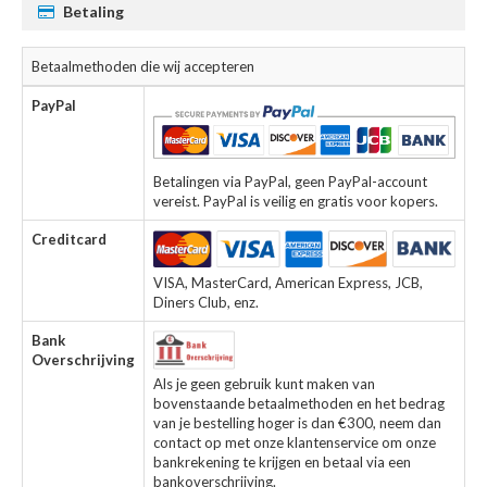
Betaling
Betaalmethoden die wij accepteren
PayPal
Betalingen via PayPal, geen PayPal-account
vereist. PayPal is veilig en gratis voor kopers.
Creditcard
VISA, MasterCard, American Express, JCB,
Diners Club, enz.
Bank
Overschrijving
Als je geen gebruik kunt maken van
bovenstaande betaalmethoden en het bedrag
van je bestelling hoger is dan €300, neem dan
contact op met onze klantenservice om onze
bankrekening te krijgen en betaal via een
bankoverschrijving.