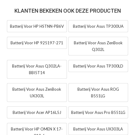
KLANTEN BEKEKEN OOK DEZE PRODUCTEN
Batterij Voor HP HSTNN-PB6V
Batterij Voor Asus TP300UA
Batterij Voor HP 925197-271
Batterij Voor Asus ZenBook
Q302L
Batterij Voor Asus Q302LA-
Batterij Voor Asus TP300LD
BBI5T14
Batterij Voor Asus ZenBook
Batterij Voor Asus ROG
UX303L
B551LG
Batterij Voor Acer AP16L5J
Batterij Voor Asus Pro B551LG
Batterij Voor HP OMEN X 17-
Batterij Voor Asus UX303LA