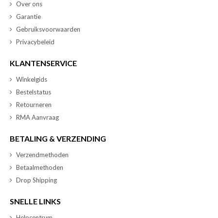
Over ons
Garantie
Gebruiksvoorwaarden
Privacybeleid
KLANTENSERVICE
Winkelgids
Bestelstatus
Retourneren
RMA Aanvraag
BETALING & VERZENDING
Verzendmethoden
Betaalmethoden
Drop Shipping
SNELLE LINKS
Helpcentrum