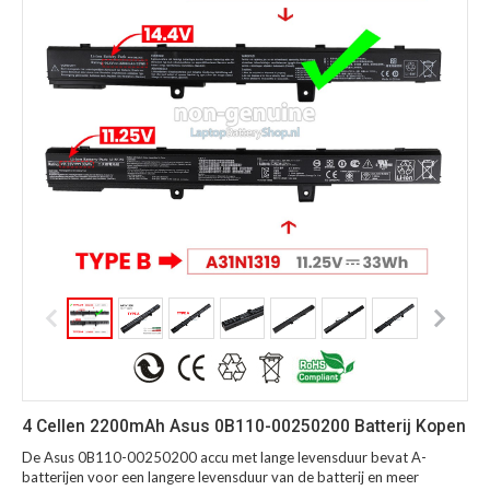
4 Cellen 2200mAh Asus 0B110-00250200 Batterij Kopen
De Asus 0B110-00250200 accu met lange levensduur bevat A-
batterijen voor een langere levensduur van de batterij en meer