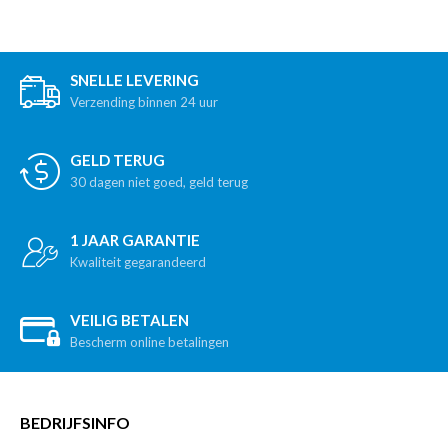
SNELLE LEVERING
Verzending binnen 24 uur
GELD TERUG
30 dagen niet goed, geld terug
1 JAAR GARANTIE
Kwaliteit gegarandeerd
VEILIG BETALEN
Bescherm online betalingen
BEDRIJFSINFO