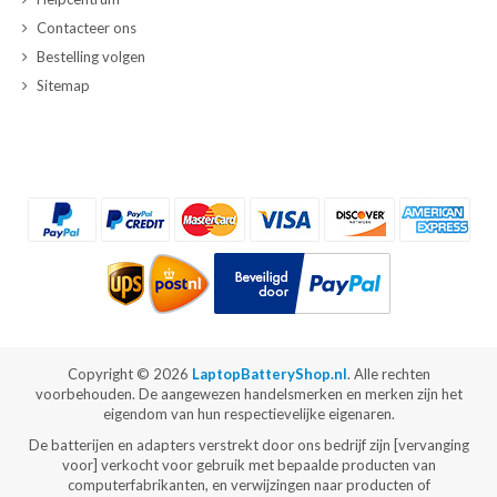
Contacteer ons
Bestelling volgen
Sitemap
Copyright ©
2026
LaptopBatteryShop.nl
. Alle rechten
voorbehouden. De aangewezen handelsmerken en merken zijn het
eigendom van hun respectievelijke eigenaren.
De batterijen en adapters verstrekt door ons bedrijf zijn [vervanging
voor] verkocht voor gebruik met bepaalde producten van
computerfabrikanten, en verwijzingen naar producten of